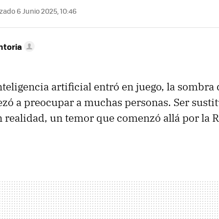
zado 6 Junio 2025, 10:46
ntoria
teligencia artificial entró en juego, la sombra 
zó a preocupar a muchas personas. Ser sustit
 realidad, un temor que comenzó allá por la 