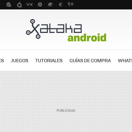
ES
JUEGOS
TUTORIALES
GUÍAS DE COMPRA
WHAT