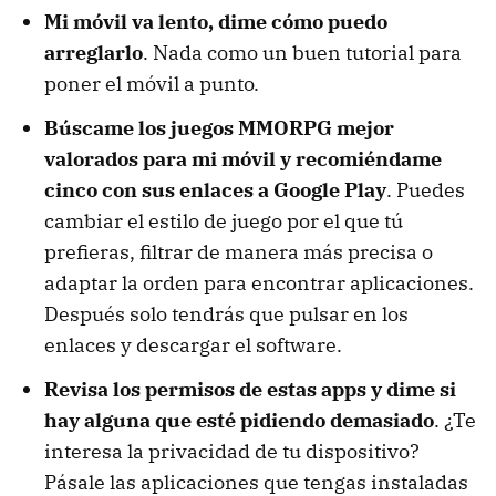
Mi móvil va lento, dime cómo puedo
arreglarlo
. Nada como un buen tutorial para
poner el móvil a punto.
Búscame los juegos MMORPG mejor
valorados para mi móvil y recomiéndame
cinco con sus enlaces a Google Play
. Puedes
cambiar el estilo de juego por el que tú
prefieras, filtrar de manera más precisa o
adaptar la orden para encontrar aplicaciones.
Después solo tendrás que pulsar en los
enlaces y descargar el software.
Revisa los permisos de estas apps y dime si
hay alguna que esté pidiendo demasiado
. ¿Te
interesa la privacidad de tu dispositivo?
Pásale las aplicaciones que tengas instaladas