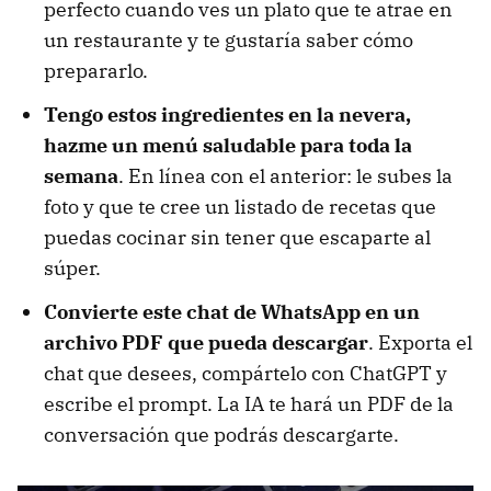
perfecto cuando ves un plato que te atrae en
un restaurante y te gustaría saber cómo
prepararlo.
Tengo estos ingredientes en la nevera,
hazme un menú saludable para toda la
semana
. En línea con el anterior: le subes la
foto y que te cree un listado de recetas que
puedas cocinar sin tener que escaparte al
súper.
Convierte este chat de WhatsApp en un
archivo PDF que pueda descargar
. Exporta el
chat que desees, compártelo con ChatGPT y
escribe el prompt. La IA te hará un PDF de la
conversación que podrás descargarte.