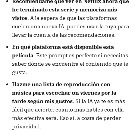
Recomiéndame qué ver en Netflix ahora que
he terminado esta serie y memoriza mis
vistos
. A la espera de que las plataformas
cuelen una nueva IA, puedes usar la tuya para
llevar la cuenta de las recomendaciones.
En qué plataforma está disponible esta
película
. Este prompt es perfecto si necesitas
saber dónde se encuentra el contenido que te
gusta.
Hazme una lista de reproducción con
música para escuchar un viernes por la
tarde según mis gustos
. Si la IA ya te es más
fácil que acierte: cuanto más hables con ella
más efectiva será. Eso sí, a costa de perder
privacidad.