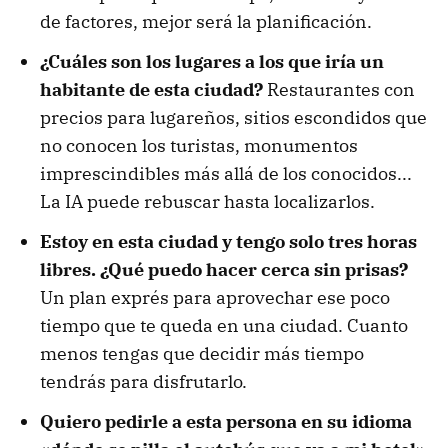
de factores, mejor será la planificación.
¿Cuáles son los lugares a los que iría un
habitante de esta ciudad?
Restaurantes con
precios para lugareños, sitios escondidos que
no conocen los turistas, monumentos
imprescindibles más allá de los conocidos...
La IA puede rebuscar hasta localizarlos.
Estoy en esta ciudad y tengo solo tres horas
libres. ¿Qué puedo hacer cerca sin prisas?
Un plan exprés para aprovechar ese poco
tiempo que te queda en una ciudad. Cuanto
menos tengas que decidir más tiempo
tendrás para disfrutarlo.
Quiero pedirle a esta persona en su idioma