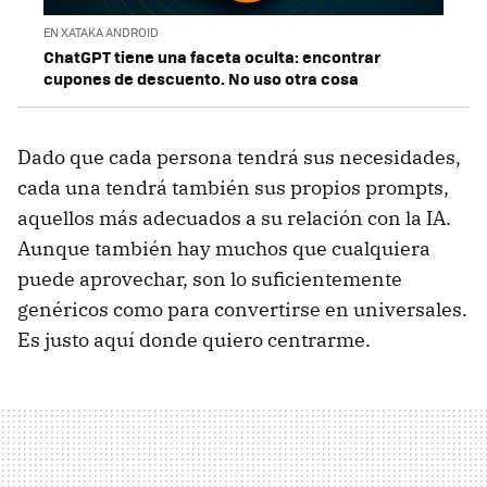
EN XATAKA ANDROID
ChatGPT tiene una faceta oculta: encontrar
cupones de descuento. No uso otra cosa
Dado que cada persona tendrá sus necesidades,
cada una tendrá también sus propios prompts,
aquellos más adecuados a su relación con la IA.
Aunque también hay muchos que cualquiera
puede aprovechar, son lo suficientemente
genéricos como para convertirse en universales.
Es justo aquí donde quiero centrarme.