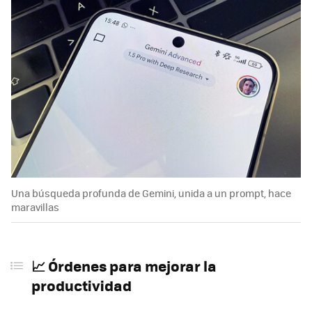
Una búsqueda profunda de Gemini, unida a un prompt, hace
maravillas
📈 Órdenes para mejorar la
productividad