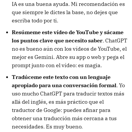
IA es una buena ayuda. Mi recomendación es
que siempre le dictes la base, no dejes que
escriba todo por ti.
Resúmeme este vídeo de YouTube y sácame
los puntos clave que necesito saber
. ChatGPT
no es bueno aún con los vídeos de YouTube, el
mejor es Gemini. Abre su app o web y pega el
prompt junto con el vídeo: es magia.
Tradúceme este texto con un lenguaje
apropiado para una conversación formal
. Yo
uso mucho ChatGPT para traducir textos más
allá del inglés, es más práctico que el
traductor de Google: puedes afinar para
obtener una traducción más cercana a tus
necesidades. Es muy bueno.