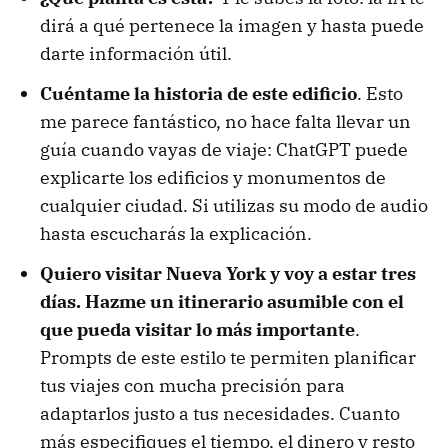
dirá a qué pertenece la imagen y hasta puede
darte información útil.
Cuéntame la historia de este edificio
. Esto
me parece fantástico, no hace falta llevar un
guía cuando vayas de viaje: ChatGPT puede
explicarte los edificios y monumentos de
cualquier ciudad. Si utilizas su modo de audio
hasta escucharás la explicación.
Quiero visitar Nueva York y voy a estar tres
días. Hazme un itinerario asumible con el
que pueda visitar lo más importante
.
Prompts de este estilo te permiten planificar
tus viajes con mucha precisión para
adaptarlos justo a tus necesidades. Cuanto
más especifiques el tiempo, el dinero y resto