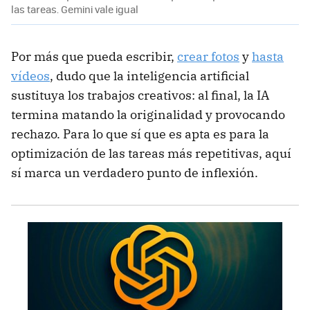
las tareas. Gemini vale igual
Por más que pueda escribir,
crear fotos
y
hasta
vídeos
, dudo que la inteligencia artificial
sustituya los trabajos creativos: al final, la IA
termina matando la originalidad y provocando
rechazo. Para lo que sí que es apta es para la
optimización de las tareas más repetitivas, aquí
sí marca un verdadero punto de inflexión.