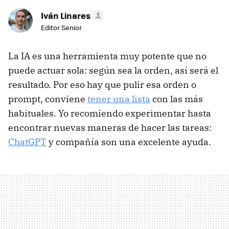
Iván Linares
Editor Senior
La IA es una herramienta muy potente que no
puede actuar sola: según sea la orden, así será el
resultado. Por eso hay que pulir esa orden o
prompt, conviene
tener una lista
con las más
habituales. Yo recomiendo experimentar hasta
encontrar nuevas maneras de hacer las tareas:
ChatGPT
y compañía son una excelente ayuda.