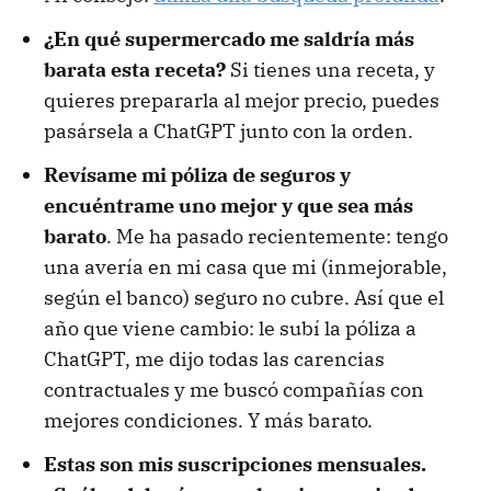
¿En qué supermercado me saldría más
barata esta receta?
Si tienes una receta, y
quieres prepararla al mejor precio, puedes
pasársela a ChatGPT junto con la orden.
Revísame mi póliza de seguros y
encuéntrame uno mejor y que sea más
barato
. Me ha pasado recientemente: tengo
una avería en mi casa que mi (inmejorable,
según el banco) seguro no cubre. Así que el
año que viene cambio: le subí la póliza a
ChatGPT, me dijo todas las carencias
contractuales y me buscó compañías con
mejores condiciones. Y más barato.
Estas son mis suscripciones mensuales.