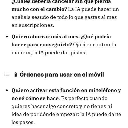
¿Cuáles debería cancelar sin que pierda
mucho con el cambio?
La IA puede hacer un
análisis sesudo de todo lo que gastas al mes
en suscripciones.
Quiero ahorrar más al mes. ¿Qué podría
hacer para conseguirlo?
Ojalá encontrar la
manera, la IA puede dar pistas.
📱 Órdenes para usar en el móvil
Quiero activar esta función en mi teléfono y
no sé cómo se hace
. Es perfecto cuando
quieres hacer algo concreto y no tienes ni
idea de por dónde empezar: la IA puede darte
los pasos.