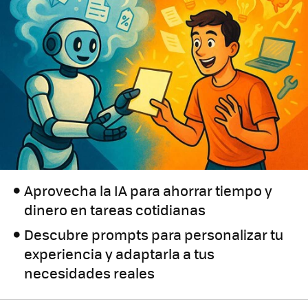
Aprovecha la IA para ahorrar tiempo y
dinero en tareas cotidianas
Descubre prompts para personalizar tu
experiencia y adaptarla a tus
necesidades reales