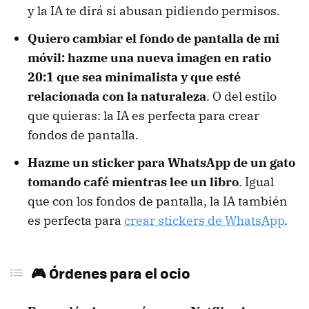
y la IA te dirá si abusan pidiendo permisos.
Quiero cambiar el fondo de pantalla de mi
móvil: hazme una nueva imagen en ratio
20:1 que sea minimalista y que esté
relacionada con la naturaleza
. O del estilo
que quieras: la IA es perfecta para crear
fondos de pantalla.
Hazme un sticker para WhatsApp de un gato
tomando café mientras lee un libro
. Igual
que con los fondos de pantalla, la IA también
es perfecta para
crear stickers de WhatsApp
.
🎮 Órdenes para el ocio