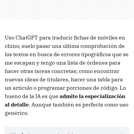
Uso ChatGPT para traducir fichas de móviles en
chino, suelo pasar una última comprobación de
los textos en busca de errores tipográficos que se
me escapan y tengo una lista de órdenes para
hacer otras tareas concretas; como encontrar
nuevas ideas de titulares, hacer una tabla para
un artículo o programar porciones de código. Lo
bueno de la IA es que
admite la especialización
al detalle
. Aunque también es perfecta como uso
genérico.