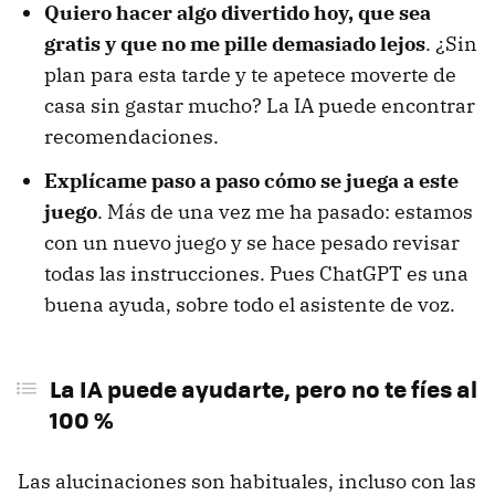
Quiero hacer algo divertido hoy, que sea
gratis y que no me pille demasiado lejos
. ¿Sin
plan para esta tarde y te apetece moverte de
casa sin gastar mucho? La IA puede encontrar
recomendaciones.
Explícame paso a paso cómo se juega a este
juego
. Más de una vez me ha pasado: estamos
con un nuevo juego y se hace pesado revisar
todas las instrucciones. Pues ChatGPT es una
buena ayuda, sobre todo el asistente de voz.
La IA puede ayudarte, pero no te fíes al
100 %
Las alucinaciones son habituales, incluso con las