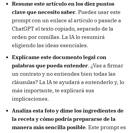
Resume este artículo en los diez puntos
clave que necesito saber
. Puedes usar este
prompt con un enlace al artículo o pasarle a
ChatGPT el texto copiado, separado de la
orden por comillas. La IA lo resumirá
eligiendo las ideas esenciales.
Explícame este documento legal con
palabras que pueda entender
. ¿Vas a firmar
un contrato y no entiendes bien todas las
cláusulas? La IA te ayudará a entenderlo y, lo
más importante, te explicará sus
implicaciones.
Analiza esta foto y dime los ingredientes de
la receta y cómo podría prepararse de la
manera más sencilla posible
. Este prompt es