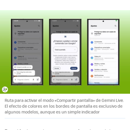
Ruta para activar el modo «Compartir pantalla» de Gemini Live.
El efecto de colores en los bordes de pantalla es exclusivo de
algunos modelos, aunque es un simple indicador