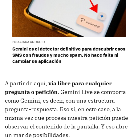
EN XATAKA ANDROID
Gemini es el detector definitivo para descubrir esos
SMS con fraudes y mucho spam. No hace falta ni
cambiar de aplicación
A partir de aquí,
vía libre para cualquier
pregunta o petición
. Gemini Live se comporta
como Gemini, es decir, con una estructura
pregunta-respuesta. Eso sí, en este caso, a la
misma vez que procesa nuestra petición puede
observar el contenido de la pantalla. Y eso abre
un mar de posibilidades.