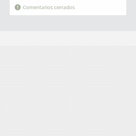
Comentarios cerrados