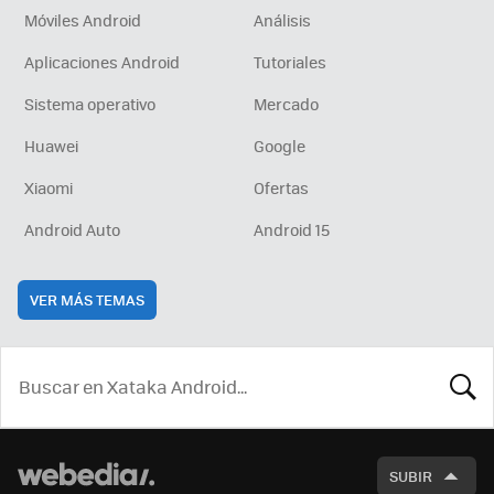
Móviles Android
Análisis
Aplicaciones Android
Tutoriales
Sistema operativo
Mercado
Huawei
Google
Xiaomi
Ofertas
Android Auto
Android 15
VER MÁS TEMAS
BUSCA
SUBIR