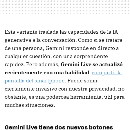
Esta variante traslada las capacidades de la IA
generativa a la conversación. Como si se tratara
de una persona, Gemini responde en directo a
cualquier cuestión, con una sorprendente
rapidez. Pero además,
Gemini Live se actualizó
recientemente con una habilidad
:
compartir la
pantalla del smartphone
. Puede sonar
ciertamente invasivo con nuestra privacidad, no
obstante, es una poderosa herramienta, útil para
muchas situaciones.
Gemini Live tiene dos nuevos botones