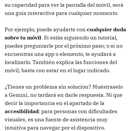
su capacidad para ver la pantalla del móvil, será
una guía interactiva para cualquier momento.
Por ejemplo, puede ayudarte con
cualquier duda
sobre tu móvil
. Si estás siguiendo un tutorial,
puedes preguntarle por el próximo paso; o si no
encuentras una app o elemento, te ayudará a
localizarlo. También explica las funciones del
móvil, basta con estar en el lugar indicado.
¿Tienes un problema sin solución? Muéstraselo
a Gemini, no tardará en darle respuesta. Ni que
decir la importancia en el apartado de la
accesibilidad
: para personas con dificultades
visuales, es una fuente de asistencia muy
intuitiva para navegar por el dispositivo.