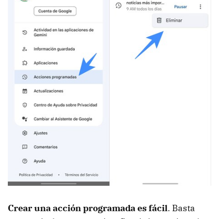
Crear una acción programada es fácil
. Basta