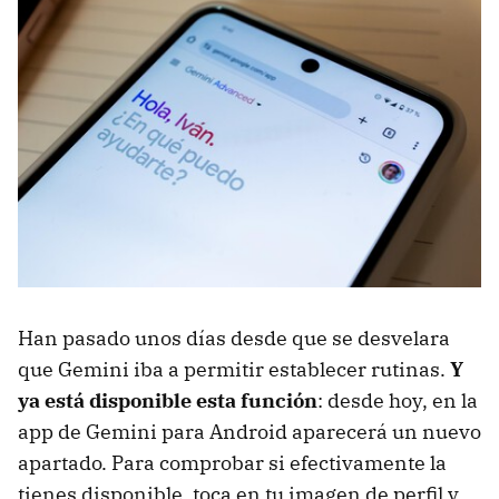
Han pasado unos días desde que se desvelara
que Gemini iba a permitir establecer rutinas.
Y
ya está disponible esta función
: desde hoy, en la
app de Gemini para Android aparecerá un nuevo
apartado. Para comprobar si efectivamente la
tienes disponible, toca en tu imagen de perfil y