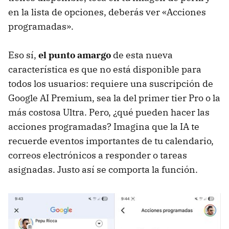
en la lista de opciones, deberás ver «Acciones
programadas».
Eso sí,
el punto amargo
de esta nueva
característica es que no está disponible para
todos los usuarios: requiere una suscripción de
Google AI Premium, sea la del primer tier Pro o la
más costosa Ultra. Pero, ¿qué pueden hacer las
acciones programadas? Imagina que la IA te
recuerde eventos importantes de tu calendario,
correos electrónicos a responder o tareas
asignadas. Justo así se comporta la función.