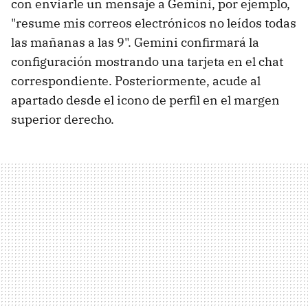
con enviarle un mensaje a Gemini, por ejemplo,
"resume mis correos electrónicos no leídos todas
las mañanas a las 9". Gemini confirmará la
configuración mostrando una tarjeta en el chat
correspondiente. Posteriormente, acude al
apartado desde el icono de perfil en el margen
superior derecho.