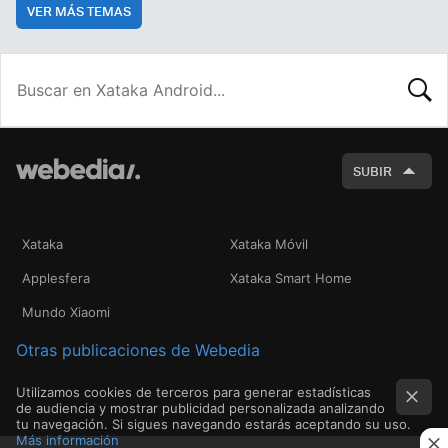
VER MÁS TEMAS
BUSCA
SUBIR
Xataka
Xataka Móvil
Applesfera
Xataka Smart Home
Mundo Xiaomi
Otras publicaciones de Webedia
Utilizamos cookies de terceros para generar estadísticas
de audiencia y mostrar publicidad personalizada analizando
tu navegación. Si sigues navegando estarás aceptando su uso.
Más información