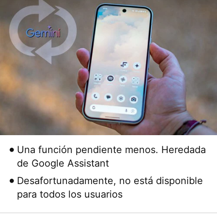
Una función pendiente menos. Heredada
de Google Assistant
Desafortunadamente, no está disponible
para todos los usuarios