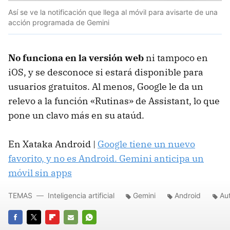
Así se ve la notificación que llega al móvil para avisarte de una
acción programada de Gemini
No funciona en la versión web
ni tampoco en
iOS, y se desconoce si estará disponible para
usuarios gratuitos. Al menos, Google le da un
relevo a la función «Rutinas» de Assistant, lo que
pone un clavo más en su ataúd.
En Xataka Android |
Google tiene un nuevo
favorito, y no es Android. Gemini anticipa un
móvil sin apps
TEMAS
Inteligencia artificial
Gemini
Android
Au