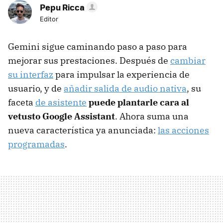
Pepu Ricca
Editor
Gemini sigue caminando paso a paso para
mejorar sus prestaciones. Después de
cambiar
su interfaz
para impulsar la experiencia de
usuario, y de
añadir salida de audio nativa
, su
faceta
de asistente
puede plantarle cara al
vetusto Google Assistant
. Ahora suma una
nueva característica ya anunciada:
las acciones
programadas
.