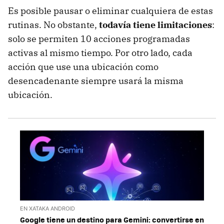
Es posible pausar o eliminar cualquiera de estas
rutinas. No obstante,
todavía tiene limitaciones
:
solo se permiten 10 acciones programadas
activas al mismo tiempo. Por otro lado, cada
acción que use una ubicación como
desencadenante siempre usará la misma
ubicación.
EN XATAKA ANDROID
Google tiene un destino para Gemini: convertirse en