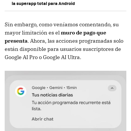
la superapp total para Android
Sin embargo, como veníamos comentando, su
mayor limitación es el
muro de pago que
presenta
. Ahora, las acciones programadas solo
están disponible para usuarios suscriptores de
Google AI Pro o Google AI Ultra.