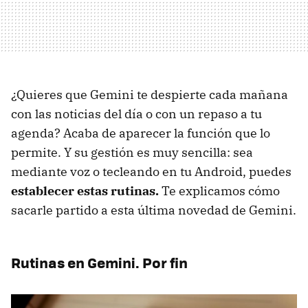
¿Quieres que Gemini te despierte cada mañana
con las noticias del día o con un repaso a tu
agenda? Acaba de aparecer la función que lo
permite. Y su gestión es muy sencilla: sea
mediante voz o tecleando en tu Android, puedes
establecer estas rutinas.
Te explicamos cómo
sacarle partido a esta última novedad de Gemini.
Rutinas en Gemini. Por fin