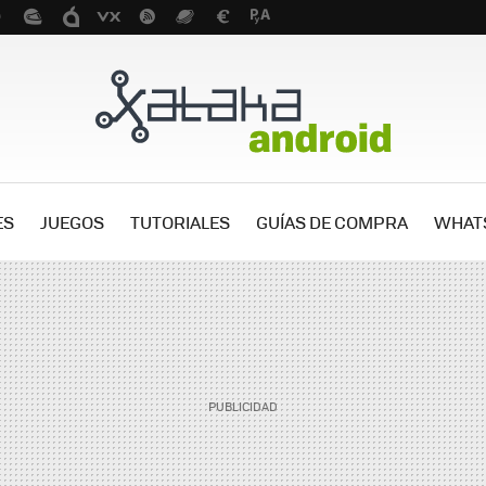
ES
JUEGOS
TUTORIALES
GUÍAS DE COMPRA
WHAT