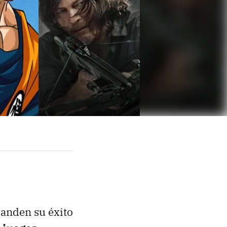
anden su éxito