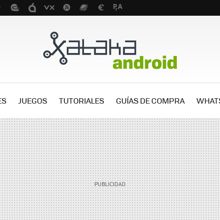
ES
JUEGOS
TUTORIALES
GUÍAS DE COMPRA
WHAT