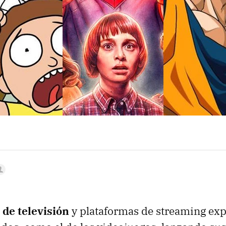
 de televisión
y plataformas de streaming exp