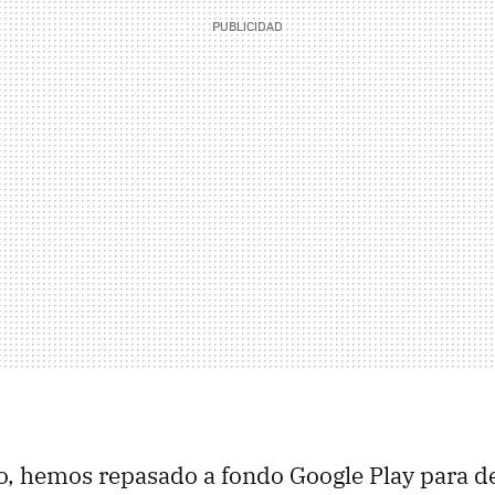
o, hemos repasado a fondo Google Play para d