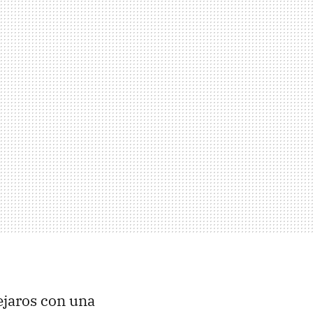
ejaros con una