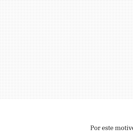
Por este motiv