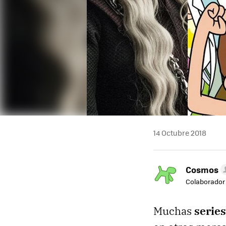
14 Octubre 2018
Cosmos
Colaborador
Muchas
series