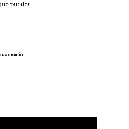
ue puedes
n conexión