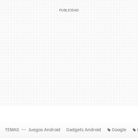
TEMAS
Juegos Android
Gadgets Android
Google