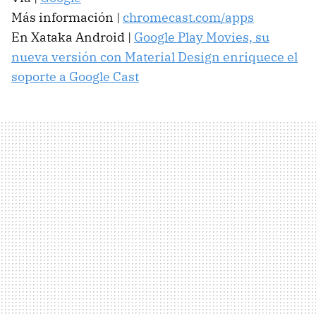
Más información |
chromecast.com/apps
En Xataka Android |
Google Play Movies, su
nueva versión con Material Design enriquece el
soporte a Google Cast