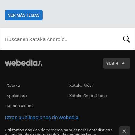
VER MÁS TEMAS
BUSCA
SUBIR
Xataka
Xataka Móvil
Applesfera
Xataka Smart Home
Mundo Xiaomi
Otras publicaciones de Webedia
Utilizamos cookies de terceros para generar estadísticas
de audiencia y mostrar publicidad personalizada