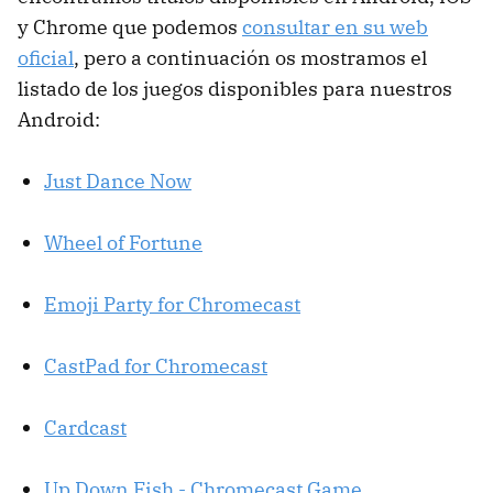
y Chrome que podemos
consultar en su web
oficial
, pero a continuación os mostramos el
listado de los juegos disponibles para nuestros
Android:
Just Dance Now
Wheel of Fortune
Emoji Party for Chromecast
CastPad for Chromecast
Cardcast
Up Down Fish - Chromecast Game