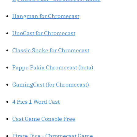
Hangman for Chromecast
UnoCast for Chromecast
Classic Snake for Chromecast
Pappu Pakia Chromecast (beta)
GamingCast (for Chromecast)
4 Pics 1 Word Cast
Cast Game Console Free
Pirate Dice - Chromecast Game