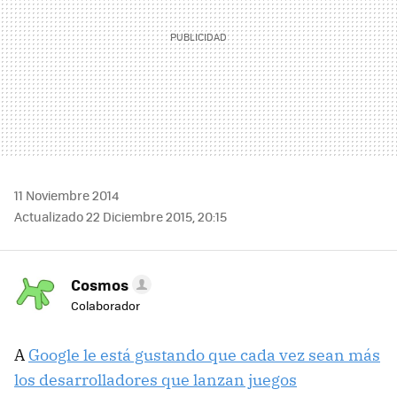
11 Noviembre 2014
Actualizado 22 Diciembre 2015, 20:15
Cosmos
Colaborador
A
Google le está gustando que cada vez sean más
los desarrolladores que lanzan juegos