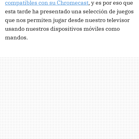
compatibles con su Chromecast
, y es por eso que
esta tarde ha presentado una selección de juegos
que nos permiten jugar desde nuestro televisor
usando nuestros dispositivos móviles como
mandos.