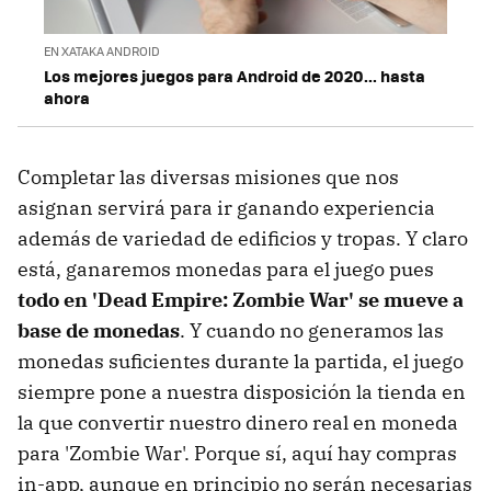
EN XATAKA ANDROID
Los mejores juegos para Android de 2020... hasta
ahora
Completar las diversas misiones que nos
asignan servirá para ir ganando experiencia
además de variedad de edificios y tropas. Y claro
está, ganaremos monedas para el juego pues
todo en 'Dead Empire: Zombie War' se mueve a
base de monedas
. Y cuando no generamos las
monedas suficientes durante la partida, el juego
siempre pone a nuestra disposición la tienda en
la que convertir nuestro dinero real en moneda
para 'Zombie War'. Porque sí, aquí hay compras
in-app, aunque en principio no serán necesarias