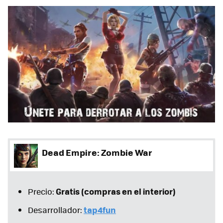
Dead Empire: Zombie War
Gratis (compras en el interior)
Precio:
tap4fun
Desarrollador: