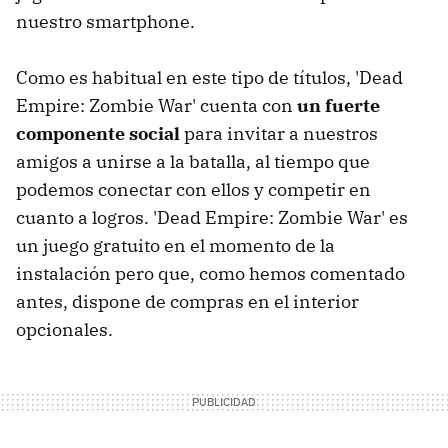
nuestro smartphone.
Como es habitual en este tipo de títulos, 'Dead
Empire: Zombie War' cuenta con
un fuerte
componente social
para invitar a nuestros
amigos a unirse a la batalla, al tiempo que
podemos conectar con ellos y competir en
cuanto a logros. 'Dead Empire: Zombie War' es
un juego gratuito en el momento de la
instalación pero que, como hemos comentado
antes, dispone de compras en el interior
opcionales.