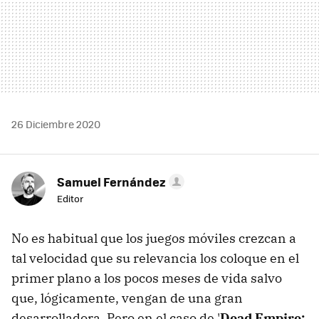
26 Diciembre 2020
Samuel Fernández
Editor
No es habitual que los juegos móviles crezcan a
tal velocidad que su relevancia los coloque en el
primer plano a los pocos meses de vida salvo
que, lógicamente, vengan de una gran
desarrolladora. Pero en el caso de '
Dead Empire: