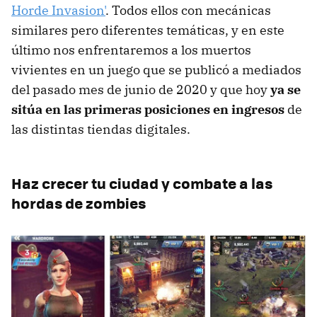
Horde Invasion'
. Todos ellos con mecánicas
similares pero diferentes temáticas, y en este
último nos enfrentaremos a los muertos
vivientes en un juego que se publicó a mediados
del pasado mes de junio de 2020 y que hoy
ya se
sitúa en las primeras posiciones en ingresos
de
las distintas tiendas digitales.
Haz crecer tu ciudad y combate a las
hordas de zombies