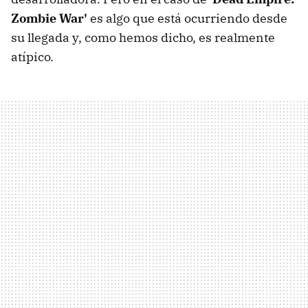
Zombie War'
es algo que está ocurriendo desde
su llegada y, como hemos dicho, es realmente
atípico.