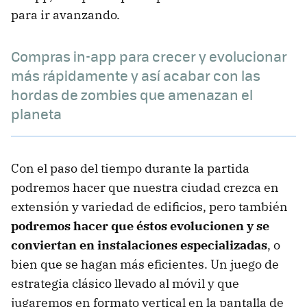
para ir avanzando.
Compras in-app para crecer y evolucionar
más rápidamente y así acabar con las
hordas de zombies que amenazan el
planeta
Con el paso del tiempo durante la partida
podremos hacer que nuestra ciudad crezca en
extensión y variedad de edificios, pero también
podremos hacer que éstos evolucionen y se
conviertan en instalaciones especializadas
, o
bien que se hagan más eficientes. Un juego de
estrategia clásico llevado al móvil y que
jugaremos en formato vertical en la pantalla de