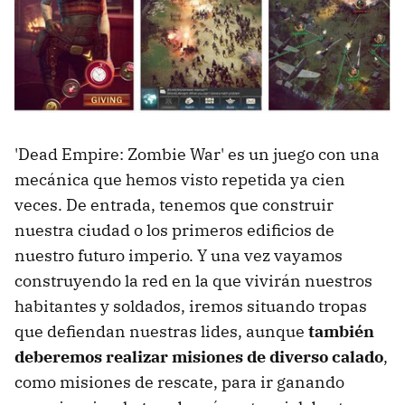
'Dead Empire: Zombie War' es un juego con una
mecánica que hemos visto repetida ya cien
veces. De entrada, tenemos que construir
nuestra ciudad o los primeros edificios de
nuestro futuro imperio. Y una vez vayamos
construyendo la red en la que vivirán nuestros
habitantes y soldados, iremos situando tropas
que defiendan nuestras lides, aunque
también
deberemos realizar misiones de diverso calado
,
como misiones de rescate, para ir ganando