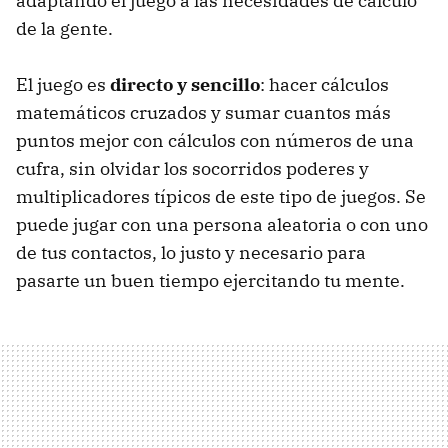
adaptando el juego a las necesidades de cálculo
de la gente.
El juego es
directo y sencillo
: hacer cálculos
matemáticos cruzados y sumar cuantos más
puntos mejor con cálculos con números de una
cufra, sin olvidar los socorridos poderes y
multiplicadores típicos de este tipo de juegos. Se
puede jugar con una persona aleatoria o con uno
de tus contactos, lo justo y necesario para
pasarte un buen tiempo ejercitando tu mente.