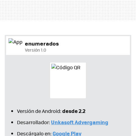
enumerados
Versión 1.0
desde 2.2
Versión de Android:
Unkasoft Advergaming
Desarrollador:
Google Play
Descárgalo en: