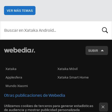
VER MÁS TEMAS
BUSCA
SUBIR
Xataka
Xataka Móvil
Applesfera
Xataka Smart Home
Mundo Xiaomi
Otras publicaciones de Webedia
Utilizamos cookies de terceros para generar estadísticas
de audiencia y mostrar publicidad personalizada