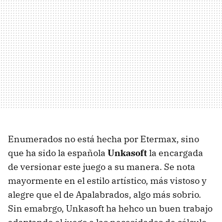
Enumerados no está hecha por Etermax, sino
que ha sido la española
Unkasoft
la encargada
de versionar este juego a su manera. Se nota
mayormente en el estilo artístico, más vistoso y
alegre que el de Apalabrados, algo más sobrio.
Sin emabrgo, Unkasoft ha hehco un buen trabajo