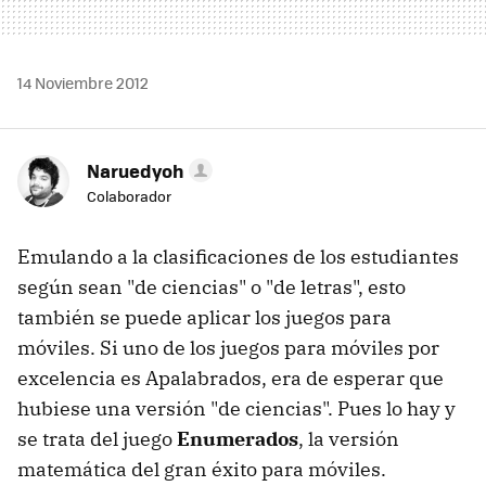
14 Noviembre 2012
Naruedyoh
Colaborador
Emulando a la clasificaciones de los estudiantes
según sean "de ciencias" o "de letras", esto
también se puede aplicar los juegos para
móviles. Si uno de los juegos para móviles por
excelencia es Apalabrados, era de esperar que
hubiese una versión "de ciencias". Pues lo hay y
se trata del juego
Enumerados
, la versión
matemática del gran éxito para móviles.