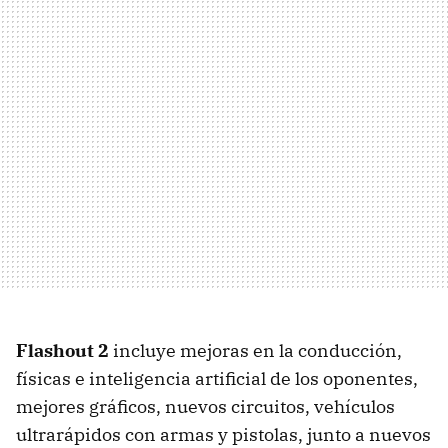
Flashout 2
incluye mejoras en la conducción,
físicas e inteligencia artificial de los oponentes,
mejores gráficos, nuevos circuitos, vehículos
ultrarápidos con armas y pistolas, junto a nuevos