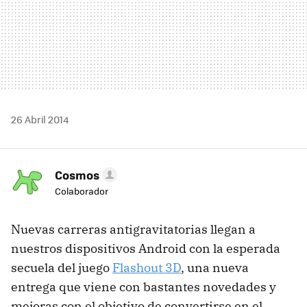
26 Abril 2014
Cosmos
Colaborador
Nuevas carreras antigravitatorias llegan a
nuestros dispositivos Android con la esperada
secuela del juego
Flashout 3D
, una nueva
entrega que viene con bastantes novedades y
mejoras con el objetivo de convertirse en el