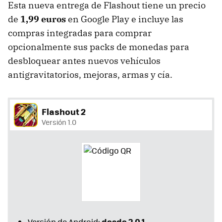
Esta nueva entrega de Flashout tiene un precio
de
1,99 euros
en Google Play e incluye las
compras integradas para comprar
opcionalmente sus packs de monedas para
desbloquear antes nuevos vehículos
antigravitatorios, mejoras, armas y cía.
Flashout 2
Versión 1.0
desde 2.0.1
Versión de Android: