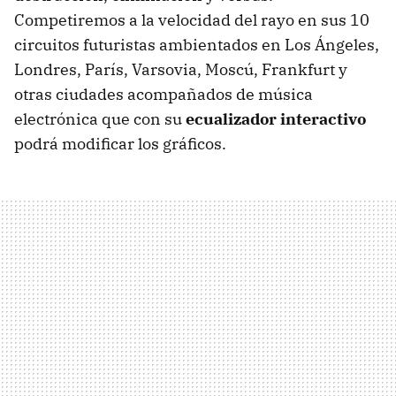
Competiremos a la velocidad del rayo en sus 10
circuitos futuristas ambientados en Los Ángeles,
Londres, París, Varsovia, Moscú, Frankfurt y
otras ciudades acompañados de música
electrónica que con su
ecualizador interactivo
podrá modificar los gráficos.