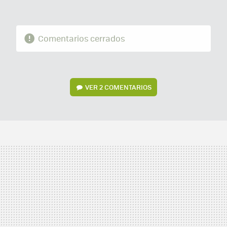
Comentarios cerrados
VER
2 COMENTARIOS