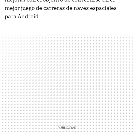
mejor juego de carreras de naves espaciales
para Android.