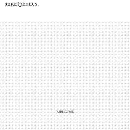
smartphones.