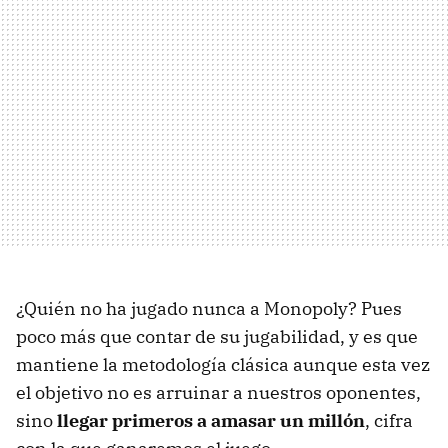
¿Quién no ha jugado nunca a Monopoly? Pues
poco más que contar de su jugabilidad, y es que
mantiene la metodología clásica aunque esta vez
el objetivo no es arruinar a nuestros oponentes,
sino
llegar primeros a amasar un millón
, cifra