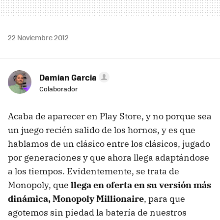
22 Noviembre 2012
Damian Garcia
Colaborador
Acaba de aparecer en Play Store, y no porque sea
un juego recién salido de los hornos, y es que
hablamos de un clásico entre los clásicos, jugado
por generaciones y que ahora llega adaptándose
a los tiempos. Evidentemente, se trata de
Monopoly, que
llega en oferta en su versión más
dinámica, Monopoly Millionaire
, para que
agotemos sin piedad la batería de nuestros