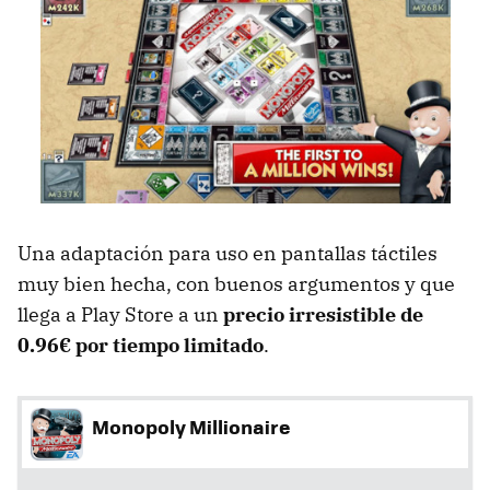
Una adaptación para uso en pantallas táctiles
muy bien hecha, con buenos argumentos y que
llega a Play Store a un
precio irresistible de
0.96€ por tiempo limitado
.
Monopoly Millionaire