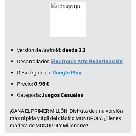
desde 2.2
Versión de Android:
Electronic Arts Nederland BV
Desarrollador:
Google Play
Descárgalo en:
0,96 €
Precio:
Juegos Casuales
Categoría:
¡GANA EL PRIMER MILLÓN! Disfruta de una versión
más rápida y ágil del clásico MONOPOLY. ¿Tienes
madera de MONOPOLY Millonario?