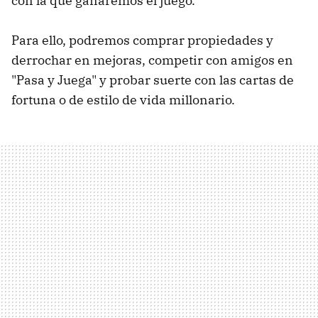
con la que ganaremos el juego.
Para ello, podremos comprar propiedades y
derrochar en mejoras, competir con amigos en
"Pasa y Juega" y probar suerte con las cartas de
fortuna o de estilo de vida millonario.