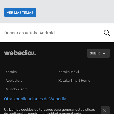
VER MÁS TEMAS
BUSCA
SUBIR
Xataka
Xataka Móvil
Applesfera
Xataka Smart Home
Mundo Xiaomi
Otras publicaciones de Webedia
Utilizamos cookies de terceros para generar estadísticas
de audiencia y mostrar publicidad personalizada