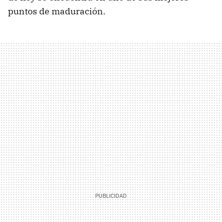
puntos de maduración.