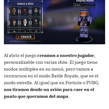
Al abrir el juego
creamos a nuestro jugador
,
personalizable con varias
skins
. El juego tiene
modos múltiples en su menú, pero vamos a
centrarnos en el modo Battle Royale, que es el
modo estrella. Al igual que en Fortnite o PUBG,
nos tiramos desde un avión para caer en el
punto que queramos del mapa
.