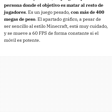
persona donde el objetivo es matar al resto de
jugadores
. Es un juego pesado,
con más de 400
megas de peso
. El apartado gráfico, a pesar de
ser sencillo al estilo Minecraft, está muy cuidado,
y se mueve a 60 FPS de forma constante si el
móvil es potente.