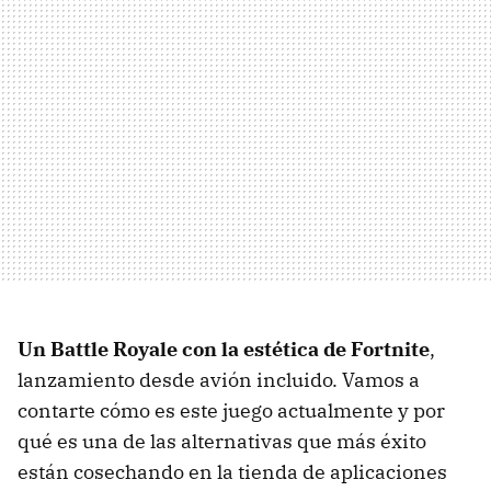
Un Battle Royale con la estética de Fortnite
,
lanzamiento desde avión incluido. Vamos a
contarte cómo es este juego actualmente y por
qué es una de las alternativas que más éxito
están cosechando en la tienda de aplicaciones