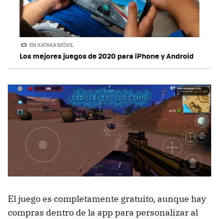
EN XATAKA MÓVIL
Los mejores juegos de 2020 para iPhone y Android
El juego es completamente gratuito, aunque hay
compras dentro de la app para personalizar al