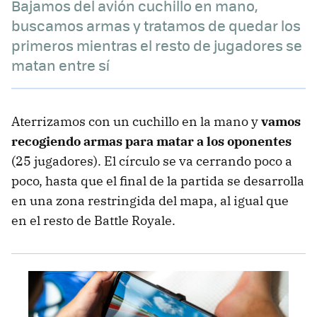
Bajamos del avión cuchillo en mano,
buscamos armas y tratamos de quedar los
primeros mientras el resto de jugadores se
matan entre sí
Aterrizamos con un cuchillo en la mano y
vamos
recogiendo armas para matar a los oponentes
(25 jugadores). El círculo se va cerrando poco a
poco, hasta que el final de la partida se desarrolla
en una zona restringida del mapa, al igual que
en el resto de Battle Royale.