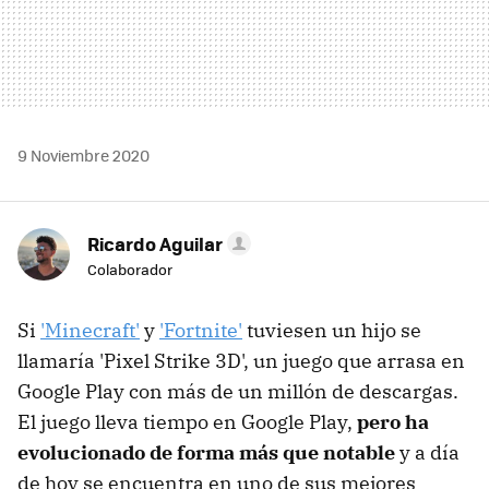
9 Noviembre 2020
Ricardo Aguilar
Colaborador
Si
'Minecraft'
y
'Fortnite'
tuviesen un hijo se
llamaría 'Pixel Strike 3D', un juego que arrasa en
Google Play con más de un millón de descargas.
El juego lleva tiempo en Google Play,
pero ha
evolucionado de forma más que notable
y a día
de hoy se encuentra en uno de sus mejores