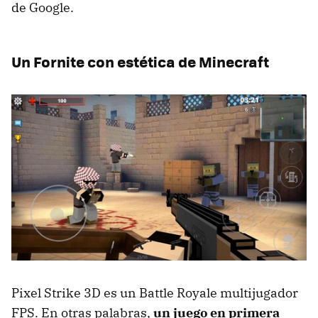
de Google.
Un Fornite con estética de Minecraft
Pixel Strike 3D es un Battle Royale multijugador
FPS. En otras palabras,
un juego en primera