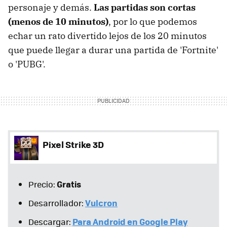
personaje y demás.
Las partidas son cortas
(menos de 10 minutos)
, por lo que podemos
echar un rato divertido lejos de los 20 minutos
que puede llegar a durar una partida de 'Fortnite'
o 'PUBG'.
Pixel Strike 3D
Gratis
Precio:
Vulcron
Desarrollador:
Para Android en Google Play
Descargar: