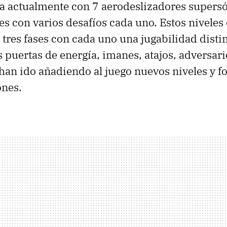
a actualmente con 7 aerodeslizadores supersó
es con varios desafíos cada uno. Estos niveles
 tres fases con cada uno una jugabilidad disti
puertas de energía, imanes, atajos, adversari
 han ido añadiendo al juego nuevos niveles y f
ones.