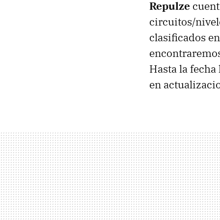
Repulze
cuent
circuitos/nivel
clasificados en
encontraremos 
Hasta la fecha
en actualizaci