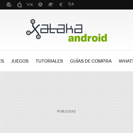
ES
JUEGOS
TUTORIALES
GUÍAS DE COMPRA
WHAT