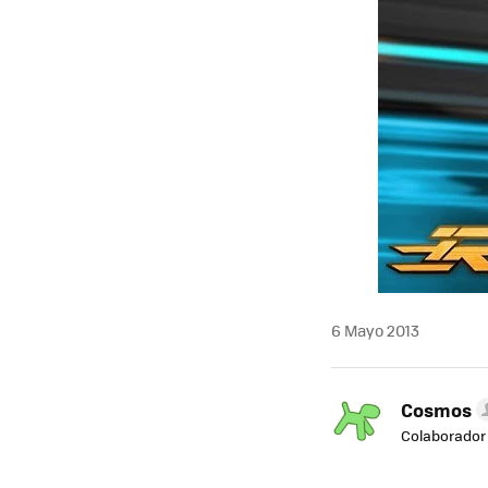
6 Mayo 2013
Cosmos
Colaborador