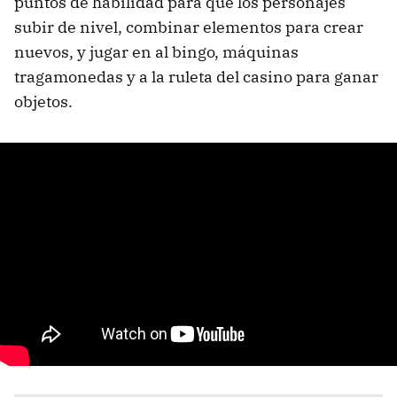
puntos de habilidad para que los personajes
subir de nivel, combinar elementos para crear
nuevos, y jugar en al bingo, máquinas
tragamonedas y a la ruleta del casino para ganar
objetos.