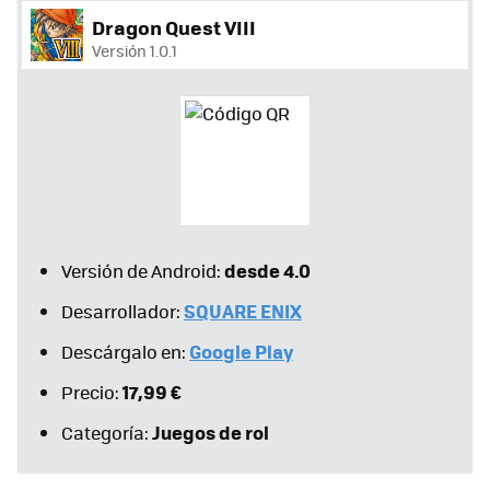
Dragon Quest VIII
Versión 1.0.1
desde 4.0
Versión de Android:
SQUARE ENIX
Desarrollador:
Google Play
Descárgalo en:
17,99 €
Precio:
Juegos de rol
Categoría: