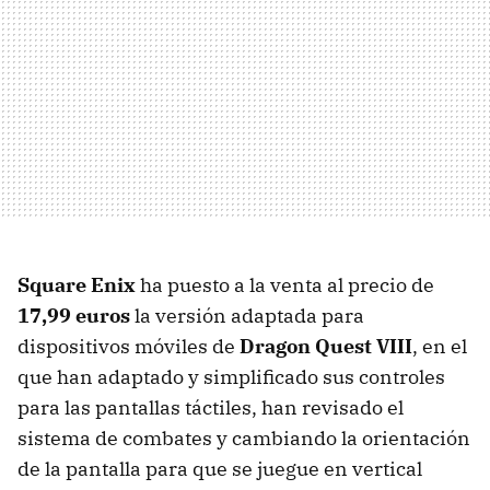
Square Enix
ha puesto a la venta al precio de
17,99 euros
la versión adaptada para
dispositivos móviles de
Dragon Quest VIII
, en el
que han adaptado y simplificado sus controles
para las pantallas táctiles, han revisado el
sistema de combates y cambiando la orientación
de la pantalla para que se juegue en vertical