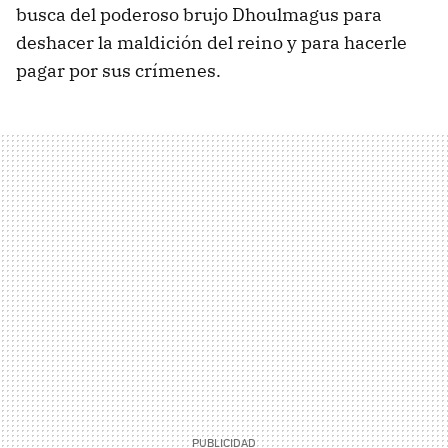
busca del poderoso brujo Dhoulmagus para
deshacer la maldición del reino y para hacerle
pagar por sus crímenes.