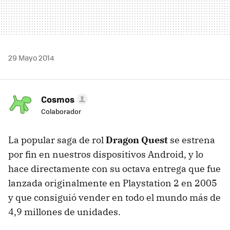
29 Mayo 2014
Cosmos
Colaborador
La popular saga de rol
Dragon Quest
se estrena
por fin en nuestros dispositivos Android, y lo
hace directamente con su octava entrega que fue
lanzada originalmente en Playstation 2 en 2005
y que consiguió vender en todo el mundo más de
4,9 millones de unidades.