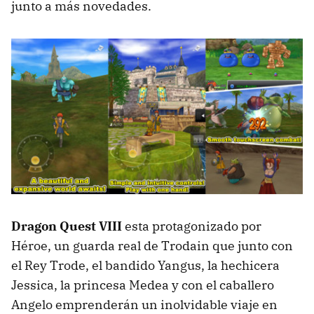
junto a más novedades.
Dragon Quest VIII
esta protagonizado por
Héroe, un guarda real de Trodain que junto con
el Rey Trode, el bandido Yangus, la hechicera
Jessica, la princesa Medea y con el caballero
Angelo emprenderán un inolvidable viaje en