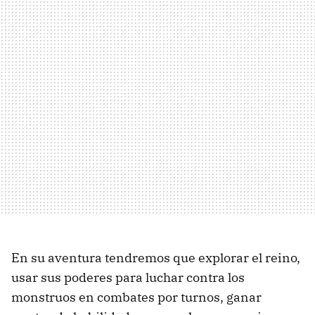
En su aventura tendremos que explorar el reino,
usar sus poderes para luchar contra los
monstruos en combates por turnos, ganar