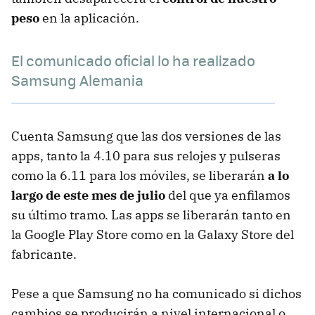
peso
en la aplicación.
El comunicado oficial lo ha realizado
Samsung Alemania
Cuenta Samsung que las dos versiones de las
apps, tanto la 4.10 para sus relojes y pulseras
como la 6.11 para los móviles, se liberarán
a lo
largo de este mes de julio
del que ya enfilamos
su último tramo. Las apps se liberarán tanto en
la Google Play Store como en la Galaxy Store del
fabricante.
Pese a que Samsung no ha comunicado si dichos
cambios se producirán a nivel internacional o