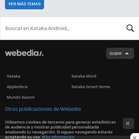
VER MÁS TEMAS
BUSCA
SUBIR
Xataka
Xataka Móvil
Applesfera
Xataka Smart Home
Mundo Xiaomi
Otras publicaciones de Webedia
Utilizamos cookies de terceros para generar estadísticas
de audiencia y mostrar publicidad personalizada
analizando tu navegación. Si sigues navegando estarás
aceptando su uso.
Más información