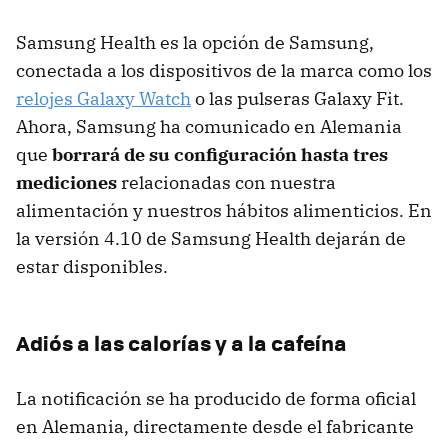
Samsung Health es la opción de Samsung,
conectada a los dispositivos de la marca como los
relojes Galaxy Watch
o las pulseras Galaxy Fit.
Ahora, Samsung ha comunicado en Alemania
que
borrará de su configuración hasta tres
mediciones
relacionadas con nuestra
alimentación y nuestros hábitos alimenticios. En
la versión 4.10 de Samsung Health dejarán de
estar disponibles.
Adiós a las calorías y a la cafeína
La notificación se ha producido de forma oficial
en Alemania, directamente desde el fabricante