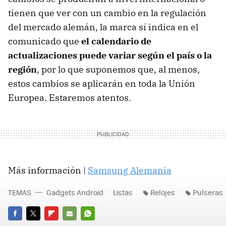
tienen que ver con un cambio en la regulación
del mercado alemán, la marca sí indica en el
comunicado que
el calendario de
actualizaciones puede variar según el país o la
región
, por lo que suponemos que, al menos,
estos cambios se aplicarán en toda la Unión
Europea. Estaremos atentos.
Más información |
Samsung Alemania
TEMAS
Gadgets Android
Listas
Relojes
Pulseras