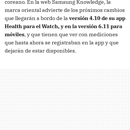
coreano. En la web Samsung Knowledge, la
marca oriental advierte de los próximos cambios
que llegarán a bordo de la
versión 4.10 de su app
Health para el Watch, y en la versión 6.11 para
móviles
, y que tienen que ver con mediciones
que hasta ahora se registraban en la app y que
dejarán de estar disponibles.