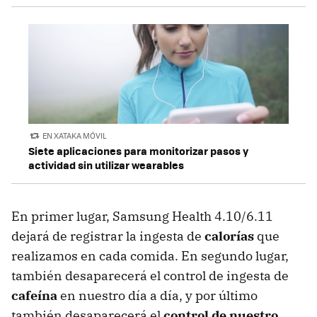
EN XATAKA MÓVIL
Siete aplicaciones para monitorizar pasos y
actividad sin utilizar wearables
En primer lugar, Samsung Health 4.10/6.11
dejará de registrar la ingesta de
calorías
que
realizamos en cada comida. En segundo lugar,
también desaparecerá el control de ingesta de
cafeína
en nuestro día a día, y por último
también desaparecerá el
control de nuestro