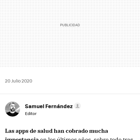
20 Julio 2020
Samuel Fernández
Editor
Las apps de salud han cobrado mucha
importancia
en los últimos años, sobre todo tras