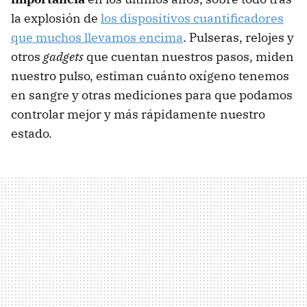
la explosión de
los dispositivos cuantificadores
que muchos llevamos encima
. Pulseras, relojes y
otros
gadgets
que cuentan nuestros pasos, miden
nuestro pulso, estiman cuánto oxígeno tenemos
en sangre y otras mediciones para que podamos
controlar mejor y más rápidamente nuestro
estado.