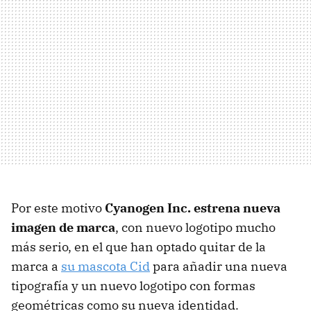
Por este motivo
Cyanogen Inc. estrena nueva
imagen de marca
, con nuevo logotipo mucho
más serio, en el que han optado quitar de la
marca a
su mascota Cid
para añadir una nueva
tipografía y un nuevo logotipo con formas
geométricas como su nueva identidad.