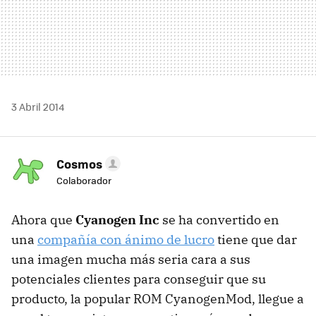
3 Abril 2014
Cosmos
Colaborador
Ahora que
Cyanogen Inc
se ha convertido en
una
compañía con ánimo de lucro
tiene que dar
una imagen mucha más seria cara a sus
potenciales clientes para conseguir que su
producto, la popular ROM CyanogenMod, llegue a