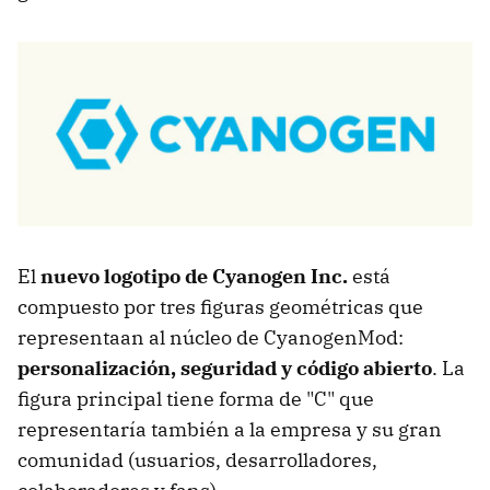
El
nuevo logotipo de Cyanogen Inc.
está
compuesto por tres figuras geométricas que
representaan al núcleo de CyanogenMod:
personalización, seguridad y código abierto
. La
figura principal tiene forma de "C" que
representaría también a la empresa y su gran
comunidad (usuarios, desarrolladores,