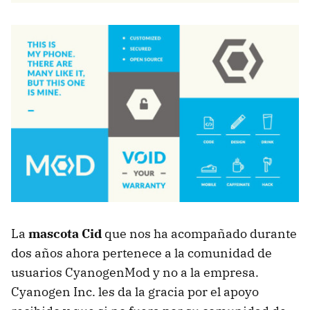
La
mascota Cid
que nos ha acompañado durante
dos años ahora pertenece a la comunidad de
usuarios CyanogenMod y no a la empresa.
Cyanogen Inc. les da la gracia por el apoyo