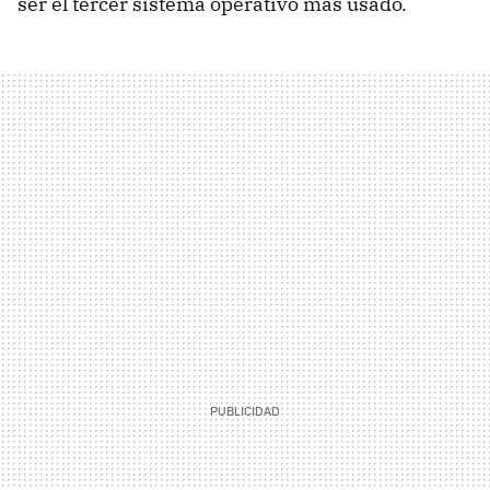
ser el tercer sistema operativo más usado.