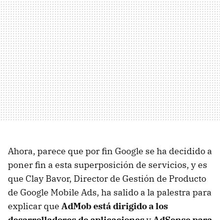
Ahora, parece que por fin Google se ha decidido a
poner fin a esta superposición de servicios, y es
que Clay Bavor, Director de Gestión de Producto
de Google Mobile Ads, ha salido a la palestra para
explicar que
AdMob está dirigido a los
desarrolladores de aplicaciones
y
AdSense para