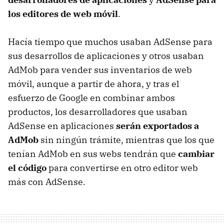
los editores de web móvil
.
Hacía tiempo que muchos usaban AdSense para
sus desarrollos de aplicaciones y otros usaban
AdMob para vender sus inventarios de web
móvil, aunque a partir de ahora, y tras el
esfuerzo de Google en combinar ambos
productos, los desarrolladores que usaban
AdSense en aplicaciones
serán exportados a
AdMob
sin ningún trámite, mientras que los que
tenían AdMob en sus webs tendrán que
cambiar
el código
para convertirse en otro editor web
más con AdSense.