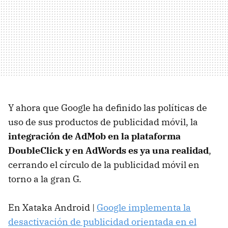
Y ahora que Google ha definido las políticas de
uso de sus productos de publicidad móvil, la
integración de AdMob en la plataforma
DoubleClick y en AdWords es ya una realidad
,
cerrando el círculo de la publicidad móvil en
torno a la gran G.
En Xataka Android |
Google implementa la
desactivación de publicidad orientada en el