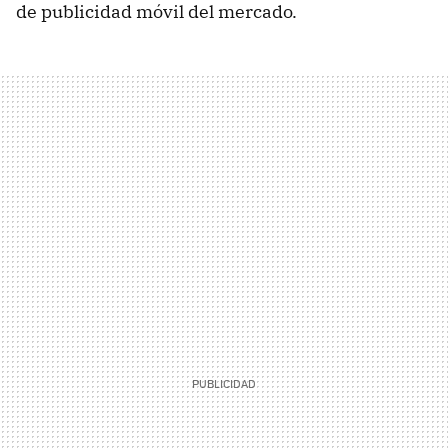
de publicidad móvil del mercado.