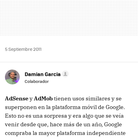
5 Septiembre 2011
Damian Garcia
Colaborador
AdSense
y
AdMob
tienen usos similares y se
superponen en la plataforma móvil de Google.
Esto no es una sorpresa y era algo que se veía
venir desde que, hace más de un año, Google
compraba la mayor plataforma independiente