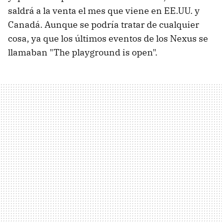
saldrá a la venta el mes que viene en EE.UU. y
Canadá. Aunque se podría tratar de cualquier
cosa, ya que los últimos eventos de los Nexus se
llamaban "The playground is open".