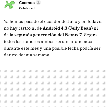
Cosmos
Colaborador
Ya hemos pasado el ecuador de Julio y en todavía
no hay rastro ni de
Android 4.3 (Jelly Bean)
ni
de la
segunda generación del Nexus 7
. Según
todos los rumores ambos serían anunciados
durante este mes y una posible fecha podría ser
dentro de una semana.