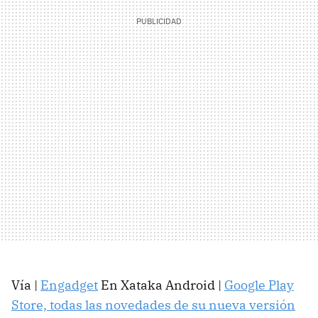
Vía |
Engadget
En Xataka Android |
Google Play
Store, todas las novedades de su nueva versión