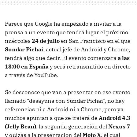
Parece que Google ha empezado a invitar a la
prensa a un evento que tendrá lugar el próximo
miércoles
24 de julio
en San Francisco en el que
Sundar Pichai
, actual jefe de Android y Chrome,
tendrá algo que decir. El evento comenzará
a las
18:00 en España
y será retransmitido en directo
a través de YouTube.
Se desconoce que van a presentar en ese evento
llamado "desayuna con Sundar Pichai", no hay
referencias ni a Android ni a Chrome, pero ya
muchos apuntan a que se tratará de
Android 4.3
(Jelly Bean)
, la segunda generación del
Nexus 7
y quizás a la presentación del
Moto X
, el cual