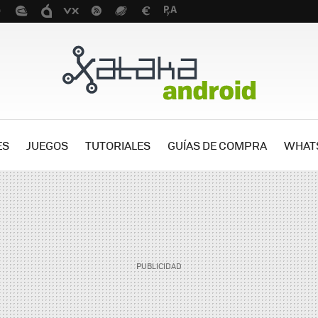
ES
JUEGOS
TUTORIALES
GUÍAS DE COMPRA
WHAT