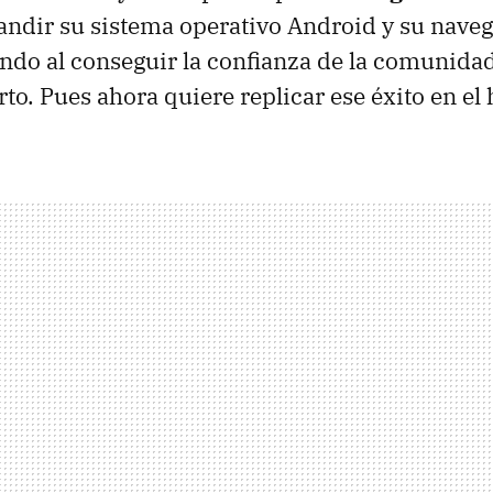
pandir su sistema operativo Android y su nav
ndo al conseguir la confianza de la comunida
rto. Pues ahora quiere replicar ese éxito en el