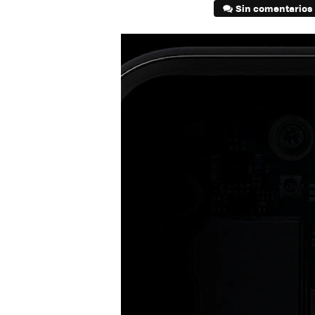
Sin comentarios