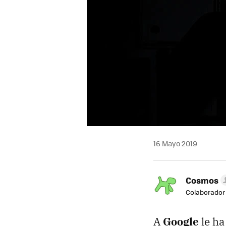
16 Mayo 2019
Cosmos
Colaborador
A
Google
le ha