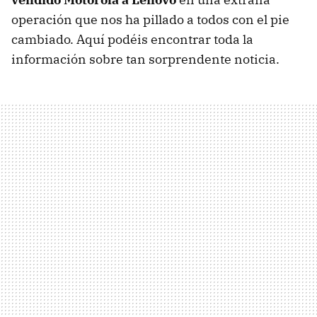
operación que nos ha pillado a todos con el pie
cambiado. Aquí podéis encontrar toda la
información sobre tan sorprendente noticia.