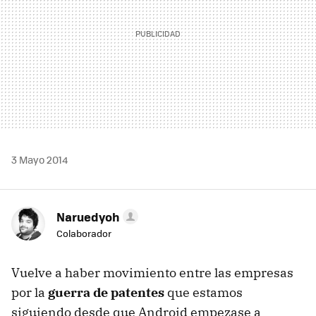
3 Mayo 2014
Naruedyoh
Colaborador
Vuelve a haber movimiento entre las empresas
por la
guerra de patentes
que estamos
siguiendo desde que Android empezase a