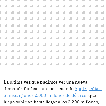
La última vez que pudimos ver una nueva
demanda fue hace un mes, cuando
Apple pedía a
Samsung unos 2.000 millones de dólares
, que
luego subirían hasta llegar a los 2.200 millones,