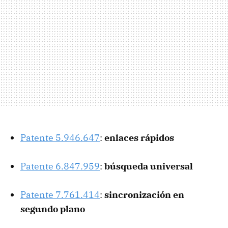
Patente 5.946.647
:
enlaces rápidos
Patente 6.847.959
:
búsqueda universal
Patente 7.761.414
:
sincronización en
segundo plano