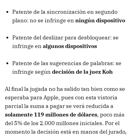
Patente de la sincronización en segundo
plano: no se infringe en
ningún dispositivo
Patente del deslizar para desbloquear: se
infringe en
algunos dispositivos
Patente de las sugerencias de palabras: se
infringe según
decisión de la juez Koh
Al final la jugada no ha salido tan bien como se
esperaba para Apple, pues con esta vistoria
parcial la suma a pagar se verá reducida a
solamente 119 millones de dólares
, poco más
del 5% de los 2.000 millones iniciales. Por el
momento la decisión está en manos del jurado,