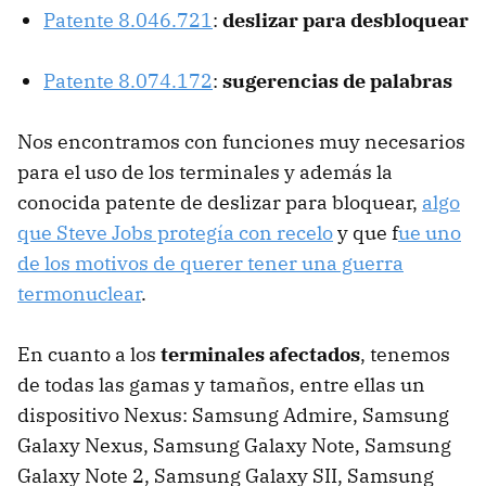
Patente 8.046.721
:
deslizar para desbloquear
Patente 8.074.172
:
sugerencias de palabras
Nos encontramos con funciones muy necesarios
para el uso de los terminales y además la
conocida patente de deslizar para bloquear,
algo
que Steve Jobs protegía con recelo
y que f
ue uno
de los motivos de querer tener una guerra
termonuclear
.
En cuanto a los
terminales afectados
, tenemos
de todas las gamas y tamaños, entre ellas un
dispositivo Nexus: Samsung Admire, Samsung
Galaxy Nexus, Samsung Galaxy Note, Samsung
Galaxy Note 2, Samsung Galaxy SII, Samsung