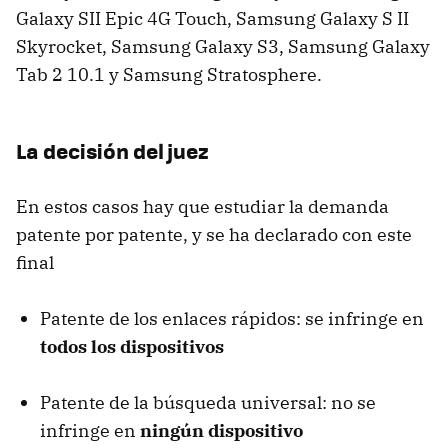
Galaxy SII Epic 4G Touch, Samsung Galaxy S II
Skyrocket, Samsung Galaxy S3, Samsung Galaxy
Tab 2 10.1 y Samsung Stratosphere.
La decisión del juez
En estos casos hay que estudiar la demanda
patente por patente, y se ha declarado con este
final
Patente de los enlaces rápidos: se infringe en
todos los dispositivos
Patente de la búsqueda universal: no se
infringe en
ningún dispositivo