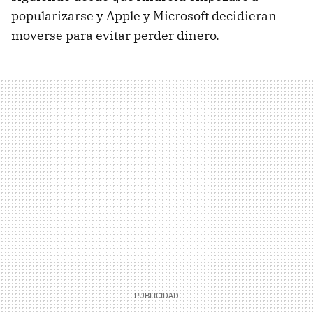
popularizarse y Apple y Microsoft decidieran
moverse para evitar perder dinero.