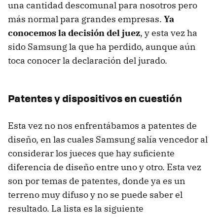
una cantidad descomunal para nosotros pero
más normal para grandes empresas.
Ya
conocemos la decisión del juez
, y esta vez ha
sido Samsung la que ha perdido, aunque aún
toca conocer la declaración del jurado.
Patentes y dispositivos en cuestión
Esta vez no nos enfrentábamos a patentes de
diseño, en las cuales Samsung salía vencedor al
considerar los jueces que hay suficiente
diferencia de diseño entre uno y otro. Esta vez
son por temas de patentes, donde ya es un
terreno muy difuso y no se puede saber el
resultado. La lista es la siguiente