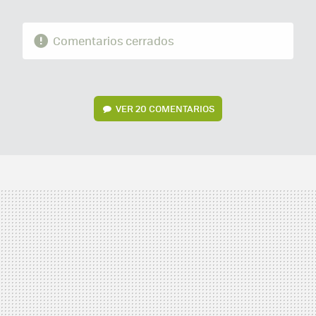
Comentarios cerrados
VER
20 COMENTARIOS