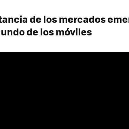
tancia de los mercados em
mundo de los móviles