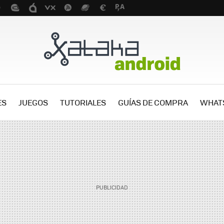
ES
JUEGOS
TUTORIALES
GUÍAS DE COMPRA
WHAT