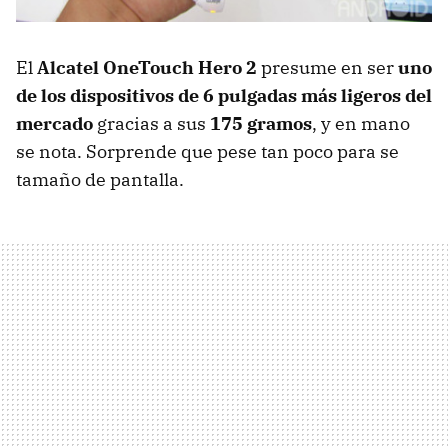
El
Alcatel OneTouch Hero 2
presume en ser
uno
de los dispositivos de 6 pulgadas más ligeros del
mercado
gracias a sus
175 gramos
, y en mano
se nota. Sorprende que pese tan poco para se
tamaño de pantalla.