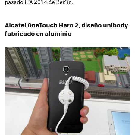
pasado IFA 2014 de Berlín.
Alcatel OneTouch Hero 2, diseño unibody
fabricado en aluminio