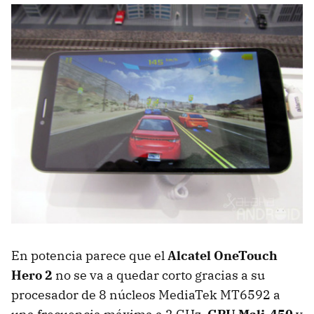
En potencia parece que el
Alcatel OneTouch
Hero 2
no se va a quedar corto gracias a su
procesador de 8 núcleos MediaTek MT6592 a