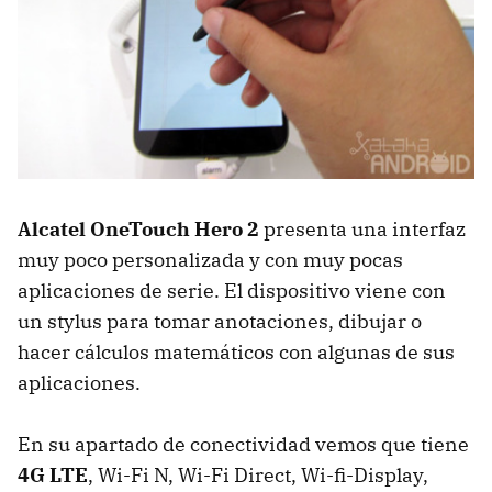
Alcatel OneTouch Hero 2
presenta una interfaz
muy poco personalizada y con muy pocas
aplicaciones de serie. El dispositivo viene con
un stylus para tomar anotaciones, dibujar o
hacer cálculos matemáticos con algunas de sus
aplicaciones.
En su apartado de conectividad vemos que tiene
4G LTE
, Wi-­Fi N, Wi-Fi Direct, Wi-fi-Display,