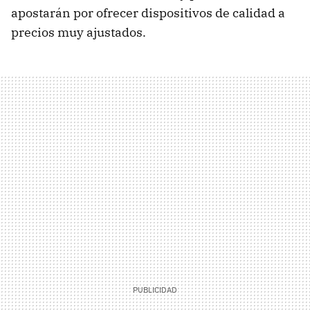
apostarán por ofrecer dispositivos de calidad a
precios muy ajustados.