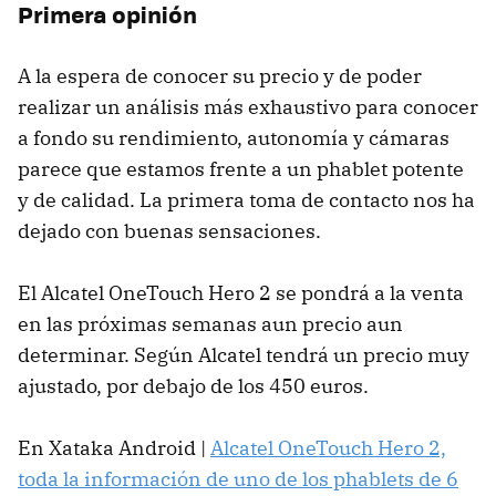
Primera opinión
A la espera de conocer su precio y de poder
realizar un análisis más exhaustivo para conocer
a fondo su rendimiento, autonomía y cámaras
parece que estamos frente a un phablet potente
y de calidad. La primera toma de contacto nos ha
dejado con buenas sensaciones.
El Alcatel OneTouch Hero 2 se pondrá a la venta
en las próximas semanas aun precio aun
determinar. Según Alcatel tendrá un precio muy
ajustado, por debajo de los 450 euros.
En Xataka Android |
Alcatel OneTouch Hero 2,
toda la información de uno de los phablets de 6