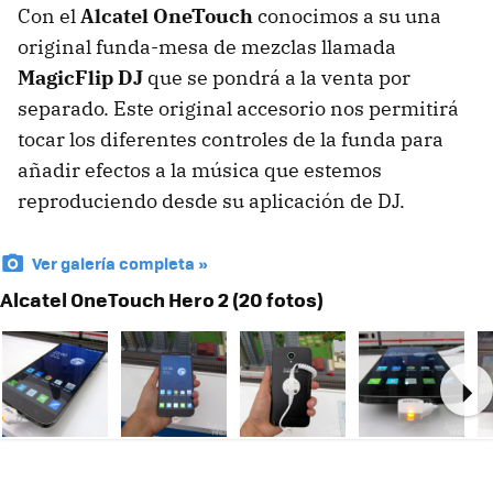
Con el
Alcatel OneTouch
conocimos a su una
original funda-mesa de mezclas llamada
MagicFlip DJ
que se pondrá a la venta por
separado. Este original accesorio nos permitirá
tocar los diferentes controles de la funda para
añadir efectos a la música que estemos
reproduciendo desde su aplicación de DJ.
Ver galería completa »
Alcatel OneTouch Hero 2 (20 fotos)
Ne