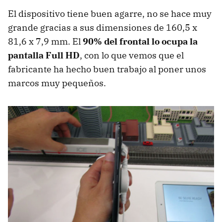
El dispositivo tiene buen agarre, no se hace muy
grande gracias a sus dimensiones de 160,5 x
81,6 x 7,9 mm. El
90% del frontal lo ocupa la
pantalla Full HD
, con lo que vemos que el
fabricante ha hecho buen trabajo al poner unos
marcos muy pequeños.