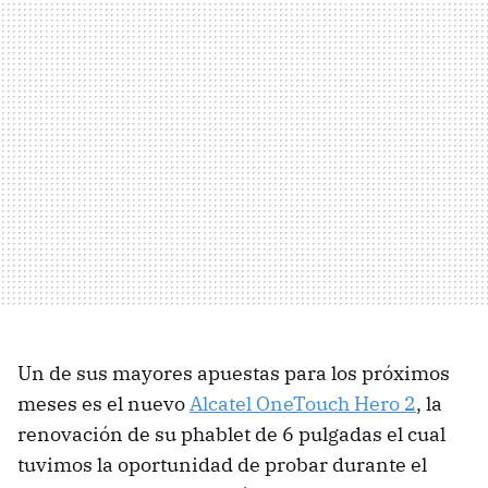
Un de sus mayores apuestas para los próximos
meses es el nuevo
Alcatel OneTouch Hero 2
, la
renovación de su phablet de 6 pulgadas el cual
tuvimos la oportunidad de probar durante el