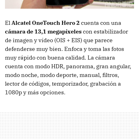
El
Alcatel OneTouch Hero 2
cuenta con una
cámara de 13,1 megapíxeles
con estabilizador
de imagen y vídeo (OIS + EIS) que parece
defenderse muy bien. Enfoca y toma las fotos
muy rápido con buena calidad. La cámara
cuenta con modo HDR, panorama, gran angular,
modo noche, modo deporte, manual, filtros,
lector de códigos, temporizador, grabación a
1080p y más opciones.