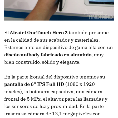
El
Alcatel OneTouch Hero 2
también presume
en la calidad de sus acabados y materiales.
Estamos ante un dispositivo de gama alta con un
diseño unibody fabricado en aluminio
, muy
bien construido, sólido y elegante.
En la parte frontal del dispositivo tenemos su
pantalla de 6" IPS Full HD
(1080 x 1920
píxeles), la botonera capacitiva, una cámara
frontal de 5 MPx, el altavoz para las llamadas y
los sensores de luz y proximidad. En la parte
trasera su cámara de 13,1 megapíxeles con