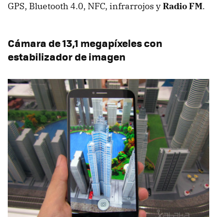
GPS, Bluetooth 4.0, NFC, infrarrojos y
Radio FM
.
Cámara de 13,1 megapíxeles con
estabilizador de imagen