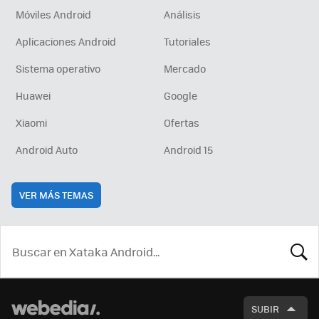
Móviles Android
Análisis
Aplicaciones Android
Tutoriales
Sistema operativo
Mercado
Huawei
Google
Xiaomi
Ofertas
Android Auto
Android 15
VER MÁS TEMAS
BUSCA
SUBIR