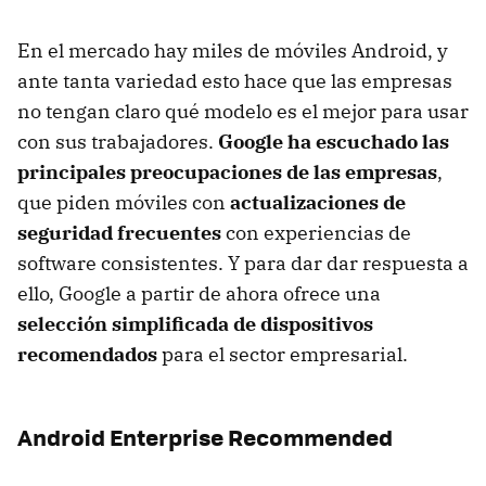
En el mercado hay miles de móviles Android, y
ante tanta variedad esto hace que las empresas
no tengan claro qué modelo es el mejor para usar
con sus trabajadores.
Google ha escuchado las
principales preocupaciones de las empresas
,
que piden móviles con
actualizaciones de
seguridad frecuentes
con experiencias de
software consistentes. Y para dar dar respuesta a
ello, Google a partir de ahora ofrece una
selección simplificada de dispositivos
recomendados
para el sector empresarial.
Android Enterprise Recommended