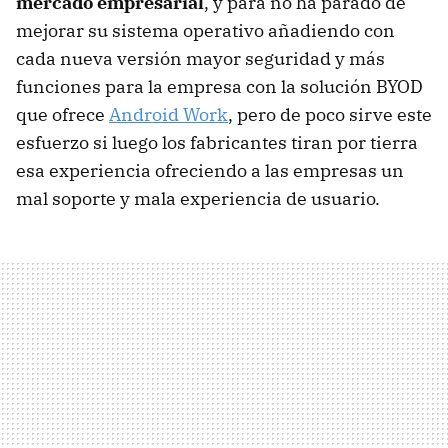
mercado empresarial
, y para no ha parado de
mejorar su sistema operativo añadiendo con
cada nueva versión mayor seguridad y más
funciones para la empresa con la solución BYOD
que ofrece
Android Work
, pero de poco sirve este
esfuerzo si luego los fabricantes tiran por tierra
esa experiencia ofreciendo a las empresas un
mal soporte y mala experiencia de usuario.