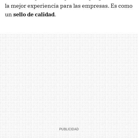
la mejor experiencia para las empresas. Es como
un
sello de calidad
.