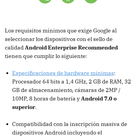
Los requisitos mínimos que exige Google al
seleccionar los dispositivos con el sello de
calidad
Android Enterprise Recommended
tienen que cumplir lo siguiente:
Especificaciones de hardware mínimas
:
Procesador 64 bits a 1,4 GHz, 2 GB de RAM, 32
GB de almacenamiento, cámaras de 2MP /
10MP, 8 horas de batería y
Android 7.0 o
superior
.
Compatibilidad con la inscripción masiva de
dispositivos Android incluyendo el