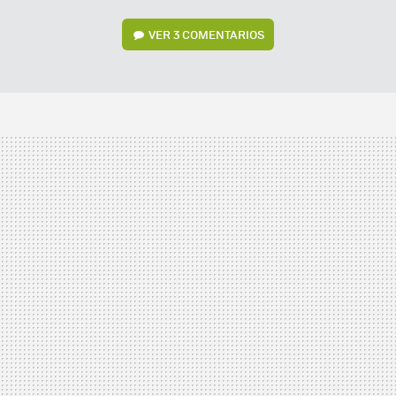
VER
3 COMENTARIOS