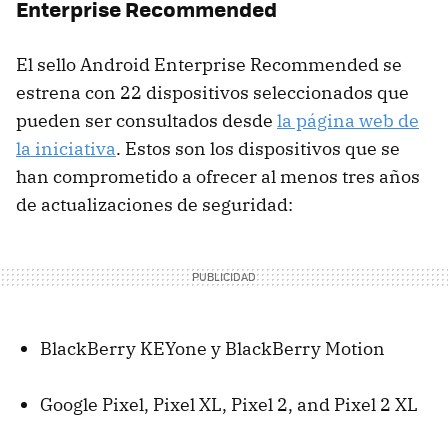
Enterprise Recommended
El sello Android Enterprise Recommended se
estrena con 22 dispositivos seleccionados que
pueden ser consultados desde
la página web de
la iniciativa
. Estos son los dispositivos que se
han comprometido a ofrecer al menos tres años
de actualizaciones de seguridad:
BlackBerry KEYone y BlackBerry Motion
Google Pixel, Pixel XL, Pixel 2, and Pixel 2 XL