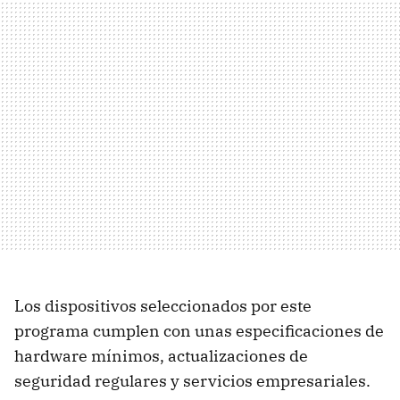
Los dispositivos seleccionados por este
programa cumplen con unas especificaciones de
hardware mínimos, actualizaciones de
seguridad regulares y servicios empresariales.