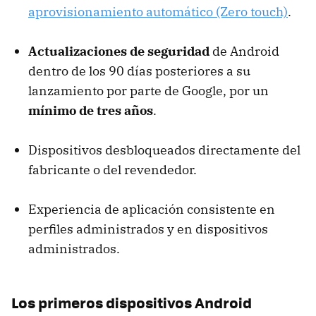
aprovisionamiento automático (Zero touch)
.
Actualizaciones de seguridad
de Android
dentro de los 90 días posteriores a su
lanzamiento por parte de Google, por un
mínimo de tres años
.
Dispositivos desbloqueados directamente del
fabricante o del revendedor.
Experiencia de aplicación consistente en
perfiles administrados y en dispositivos
administrados.
Los primeros dispositivos Android