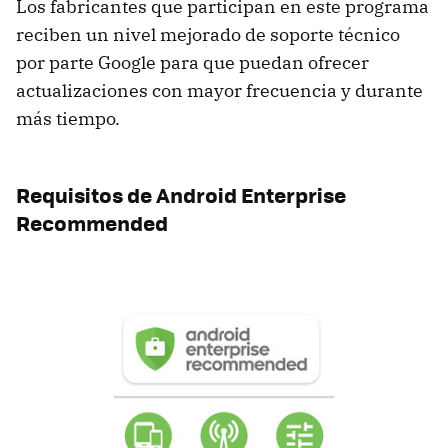
Los fabricantes que participan en este programa
reciben un nivel mejorado de soporte técnico
por parte Google para que puedan ofrecer
actualizaciones con mayor frecuencia y durante
más tiempo.
Requisitos de Android Enterprise
Recommended