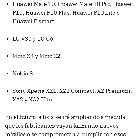
Huawei Mate 10, Huawei Mate 10 Pro, Huawei
P10, Huawei P10 Plus, Huawei P10 Lite y
Huawei P smart
LG V30 y LG G6
Moto X4 y Moto Z2
Nokia 8
Sony Xperia XZ1, XZ1 Compact, XZ Premium,
XA2 y XA2 Ultra
En el futuro la lista se irá ampliando a medida
que los fabricantes vayan lanzando nuevos
móviles o se comprometan a cumplir con esos