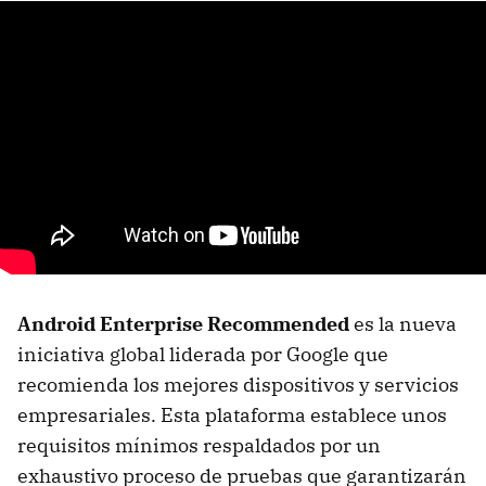
Android Enterprise Recommended
es la nueva
iniciativa global liderada por Google que
recomienda los mejores dispositivos y servicios
empresariales. Esta plataforma establece unos
requisitos mínimos respaldados por un
exhaustivo proceso de pruebas que garantizarán