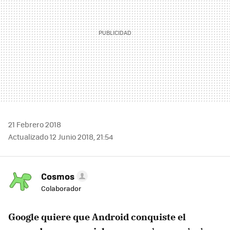
21 Febrero 2018
Actualizado 12 Junio 2018, 21:54
Cosmos
Colaborador
Google quiere que Android conquiste el