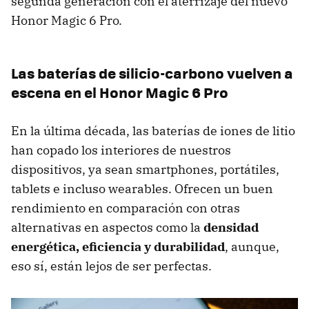
segunda generación con el aterrizaje del nuevo
Honor Magic 6 Pro.
Las baterías de silicio-carbono vuelven a
escena en el Honor Magic 6 Pro
En la última década, las baterías de iones de litio
han copado los interiores de nuestros
dispositivos, ya sean smartphones, portátiles,
tablets e incluso wearables. Ofrecen un buen
rendimiento en comparación con otras
alternativas en aspectos como la
densidad
energética, eficiencia y durabilidad
, aunque,
eso sí, están lejos de ser perfectas.