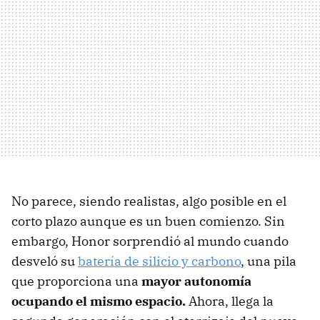
No parece, siendo realistas, algo posible en el
corto plazo aunque es un buen comienzo. Sin
embargo, Honor sorprendió al mundo cuando
desveló su
batería de silicio y carbono
, una pila
que proporciona una
mayor autonomía
ocupando el mismo espacio.
Ahora, llega la