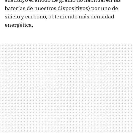
baterías de nuestros dispositivos) por uno de
silicio y carbono, obteniendo más densidad
energética.