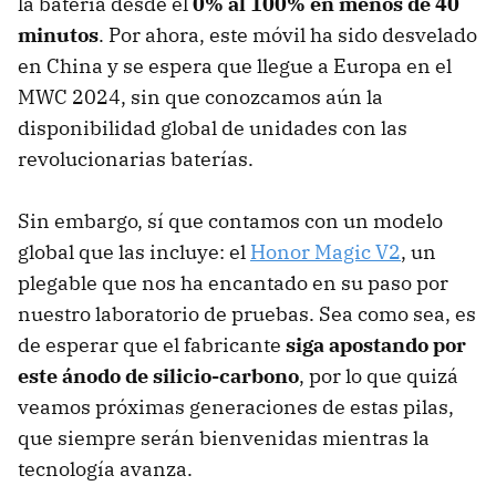
la batería desde el
0% al 100% en menos de 40
minutos
. Por ahora, este móvil ha sido desvelado
en China y se espera que llegue a Europa en el
MWC 2024, sin que conozcamos aún la
disponibilidad global de unidades con las
revolucionarias baterías.
Sin embargo, sí que contamos con un modelo
global que las incluye: el
Honor Magic V2
, un
plegable que nos ha encantado en su paso por
nuestro laboratorio de pruebas. Sea como sea, es
de esperar que el fabricante
siga apostando por
este ánodo de silicio-carbono
, por lo que quizá
veamos próximas generaciones de estas pilas,
que siempre serán bienvenidas mientras la
tecnología avanza.