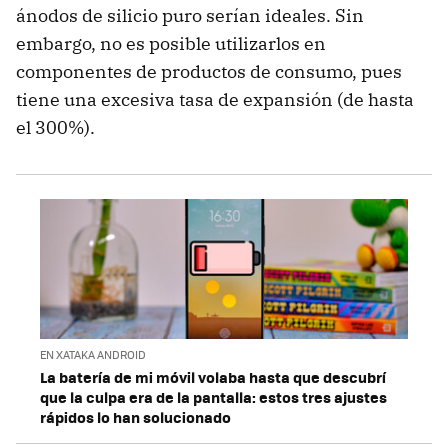
ánodos de silicio puro serían ideales. Sin
embargo, no es posible utilizarlos en
componentes de productos de consumo, pues
tiene una excesiva tasa de expansión (de hasta
el 300%).
EN XATAKA ANDROID
La batería de mi móvil volaba hasta que descubrí
que la culpa era de la pantalla: estos tres ajustes
rápidos lo han solucionado