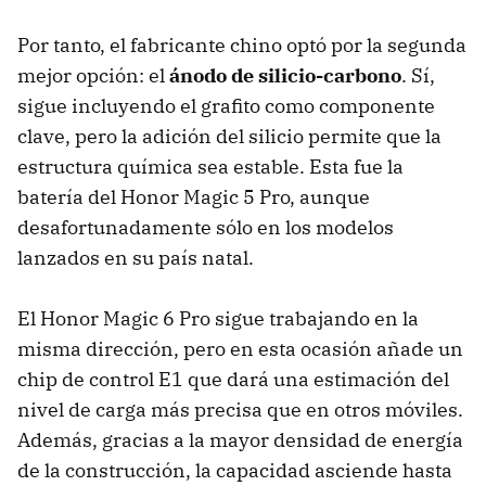
Por tanto, el fabricante chino optó por la segunda
mejor opción: el
ánodo de silicio-carbono
. Sí,
sigue incluyendo el grafito como componente
clave, pero la adición del silicio permite que la
estructura química sea estable. Esta fue la
batería del Honor Magic 5 Pro, aunque
desafortunadamente sólo en los modelos
lanzados en su país natal.
El Honor Magic 6 Pro sigue trabajando en la
misma dirección, pero en esta ocasión añade un
chip de control E1 que dará una estimación del
nivel de carga más precisa que en otros móviles.
Además, gracias a la mayor densidad de energía
de la construcción, la capacidad asciende hasta