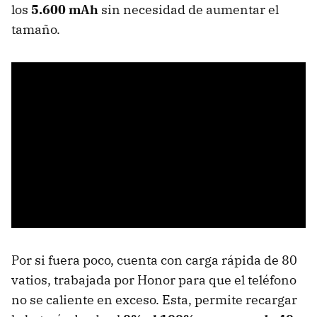
los
5.600 mAh
sin necesidad de aumentar el
tamaño.
Por si fuera poco, cuenta con carga rápida de 80
vatios, trabajada por Honor para que el teléfono
no se caliente en exceso. Esta, permite recargar