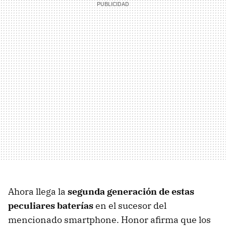
Ahora llega la
segunda generación de estas
peculiares baterías
en el sucesor del
mencionado smartphone. Honor afirma que los