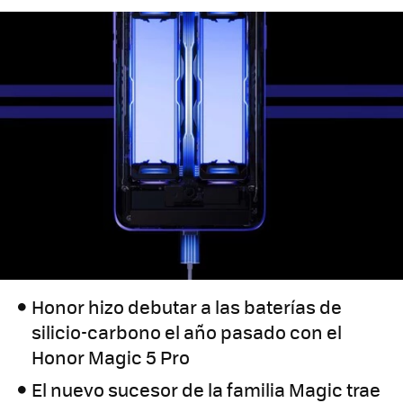
Honor hizo debutar a las baterías de
silicio-carbono el año pasado con el
Honor Magic 5 Pro
El nuevo sucesor de la familia Magic trae