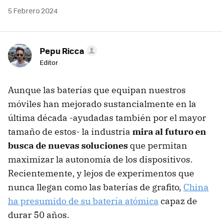
5 Febrero 2024
Pepu Ricca
Editor
Aunque las baterías que equipan nuestros
móviles han mejorado sustancialmente en la
última década -ayudadas también por el mayor
tamaño de estos- la industria
mira al futuro en
busca de nuevas soluciones
que permitan
maximizar la autonomía de los dispositivos.
Recientemente, y lejos de experimentos que
nunca llegan como las baterías de grafito,
China
ha presumido de su batería atómica
capaz de
durar 50 años.