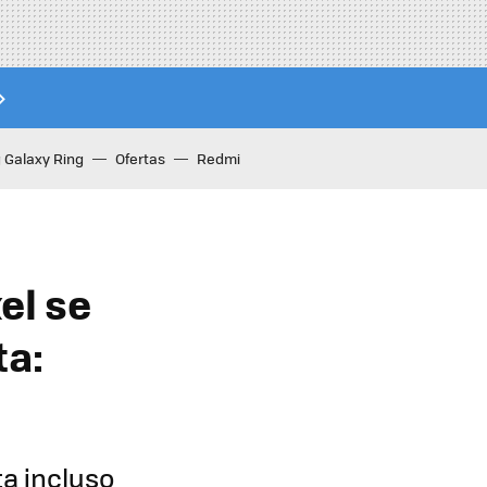
Galaxy Ring
Ofertas
Redmi
el se
ta:
a incluso