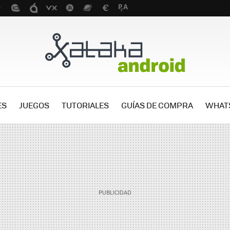
ES
JUEGOS
TUTORIALES
GUÍAS DE COMPRA
WHAT