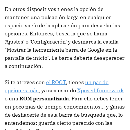
En otros dispositivos tienes la opción de
mantener una pulsación larga en cualquier
espacio vacío de la aplicación para desvelar las
opciones. Entonces, busca la que se llama
'Ajustes' o 'Configuración' y desmarca la casilla
"Mostrar la herramienta barra de Google en la
pantalla de inicio". La barra debería desaparecer
a continuación.
Si te atreves con
el ROOT
, tienes
un par de
opciones más
, ya sea usando
Xposed framework
o una
ROM personalizada
. Para ello debes tener
un poco más de tiempo, conocimientos... y ganas
de deshacerte de esta barra de búsqueda que, lo
entendemos: guarda cierto parecido con las