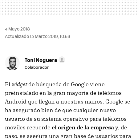
4 Mayo 2018
Actualizado 13 Marzo 2019, 10:59
Toni Noguera
Colaborador
El
widget
de búsqueda de Google viene
preinstalado en la gran mayoría de teléfonos
Android que llegan a nuestras manos. Google se
ha asegurado bien de que cualquier nuevo
usuario de su sistema operativo para teléfonos
móviles recuerde
el origen de la empresa
y, de
paso, se asegura una gran base de usuarios para