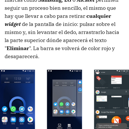
seguir un proceso bien sencillo, el mismo que
hay que llevar a cabo para retirar
cualquier
widget
de la pantalla de inicio: pulsar sobre el
mismo y, sin levantar el dedo, arrastrarlo hacia
la parte superior dónde aparecerá el texto
"
Eliminar
". La barra se volverá de color rojo y
desaparecerá.