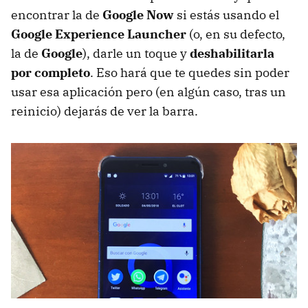
encontrar la de
Google Now
si estás usando el
Google Experience Launcher
(o, en su defecto,
la de
Google
), darle un toque y
deshabilitarla
por completo
. Eso hará que te quedes sin poder
usar esa aplicación pero (en algún caso, tras un
reinicio) dejarás de ver la barra.