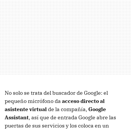
No solo se trata del buscador de Google: el
pequeño micrófono da
acceso directo al
asistente virtual
de la compañía,
Google
Assistant
, así que de entrada Google abre las
puertas de sus servicios y los coloca en un