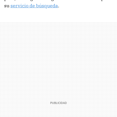
su
servicio de búsqueda
.