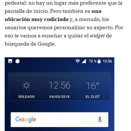
pedestal: no hay un lugar más preferente que la
pantalla de inicio. Pero también es
una
ubicación muy codiciada
y, a menudo, los
usuarios queremos personalizar su aspecto. Por
eso te vamos a enseñar a quitar el
widget
de
búsqueda de Google.