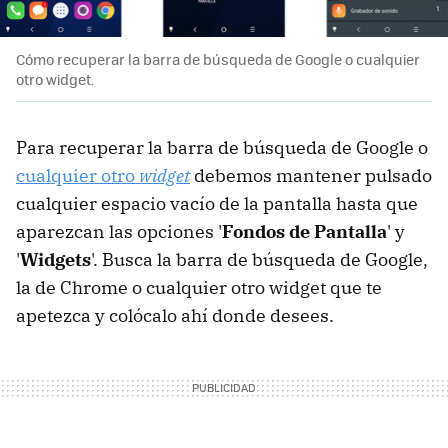
Cómo recuperar la barra de búsqueda de Google o cualquier
otro widget.
Para recuperar la barra de búsqueda de Google o
cualquier otro
widget
debemos mantener pulsado
cualquier espacio vacío de la pantalla hasta que
aparezcan las opciones '
Fondos de Pantalla
' y
'
Widgets
'. Busca la barra de búsqueda de Google,
la de Chrome o cualquier otro widget que te
apetezca y colócalo ahí donde desees.