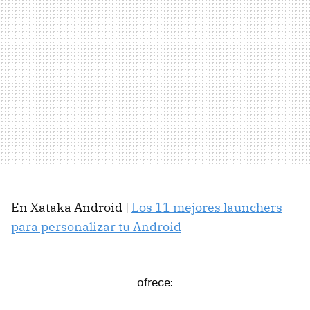
En Xataka Android |
Los 11 mejores launchers
para personalizar tu Android
ofrece: