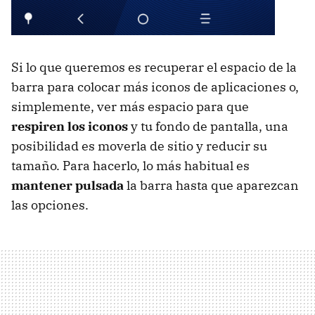
Si lo que queremos es recuperar el espacio de la
barra para colocar más iconos de aplicaciones o,
simplemente, ver más espacio para que
respiren los iconos
y tu fondo de pantalla, una
posibilidad es moverla de sitio y reducir su
tamaño. Para hacerlo, lo más habitual es
mantener pulsada
la barra hasta que aparezcan
las opciones.