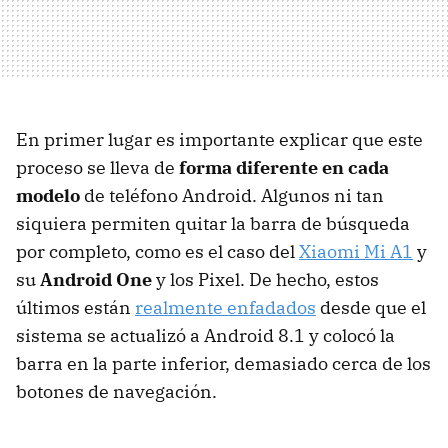
En primer lugar es importante explicar que este
proceso se lleva de
forma diferente en cada
modelo
de teléfono Android. Algunos ni tan
siquiera permiten quitar la barra de búsqueda
por completo, como es el caso del
Xiaomi Mi A1
y
su
Android One
y los Pixel. De hecho, estos
últimos están
realmente enfadados
desde que el
sistema se actualizó a Android 8.1 y colocó la
barra en la parte inferior, demasiado cerca de los
botones de navegación.