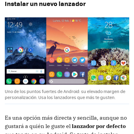
Instalar un nuevo lanzador
Uno de los puntos fuertes de Android: su elevado margen de
personalización. Usa los lanzadores que más te gusten.
Es una opción más directa y sencilla, aunque no
gustará a quién le guste el
lanzador por defecto