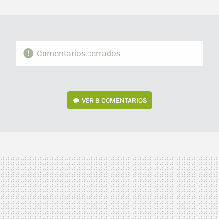
MAIL
Comentarios cerrados
VER
8 COMENTARIOS