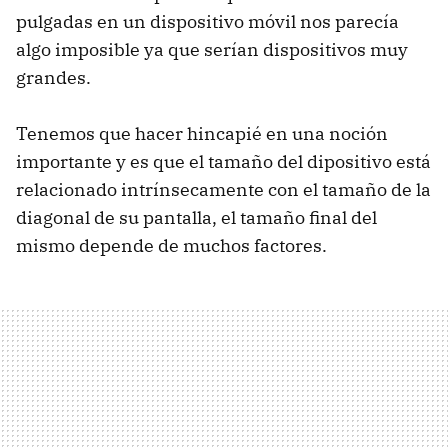
pulgadas en un dispositivo móvil nos parecía
algo imposible ya que serían dispositivos muy
grandes.
Tenemos que hacer hincapié en una noción
importante y es que el tamaño del dipositivo está
relacionado intrínsecamente con el tamaño de la
diagonal de su pantalla, el tamaño final del
mismo depende de muchos factores.