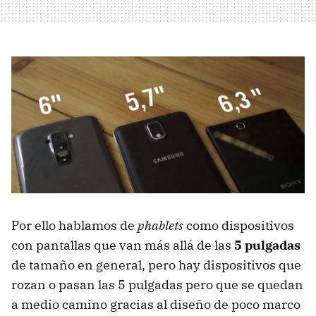
Por ello hablamos de
phablets
como dispositivos
con pantallas que van más allá de las
5 pulgadas
de tamaño en general, pero hay dispositivos que
rozan o pasan las 5 pulgadas pero que se quedan
a medio camino gracias al diseño de poco marco