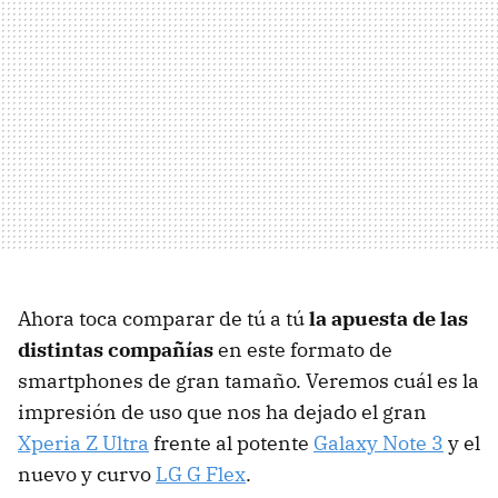
Ahora toca comparar de tú a tú
la apuesta de las
distintas compañías
en este formato de
smartphones de gran tamaño. Veremos cuál es la
impresión de uso que nos ha dejado el gran
Xperia Z Ultra
frente al potente
Galaxy Note 3
y el
nuevo y curvo
LG G Flex
.