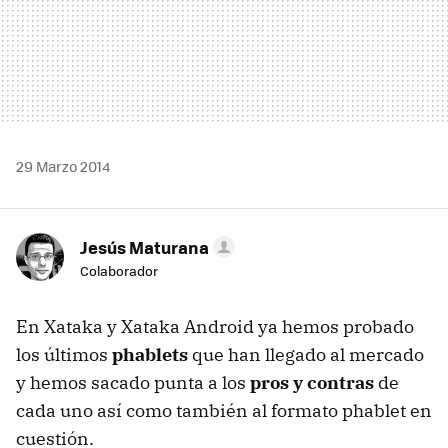
29 Marzo 2014
Jesús Maturana
Colaborador
En Xataka y Xataka Android ya hemos probado
los últimos
phablets
que han llegado al mercado
y hemos sacado punta a los
pros y contras
de
cada uno así como también al formato phablet en
cuestión.