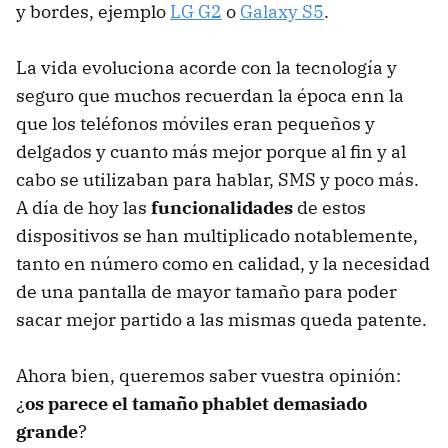
y bordes, ejemplo
LG G2
o
Galaxy S5
.
La vida evoluciona acorde con la tecnología y
seguro que muchos recuerdan la época enn la
que los teléfonos móviles eran pequeños y
delgados y cuanto más mejor porque al fin y al
cabo se utilizaban para hablar, SMS y poco más.
A día de hoy las
funcionalidades
de estos
dispositivos se han multiplicado notablemente,
tanto en número como en calidad, y la necesidad
de una pantalla de mayor tamaño para poder
sacar mejor partido a las mismas queda patente.
Ahora bien, queremos saber vuestra opinión:
¿
os parece el tamaño phablet demasiado
grande
?