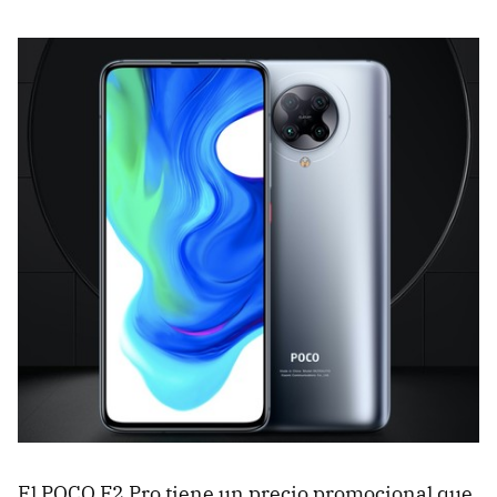
El POCO F2 Pro tiene un precio promocional que