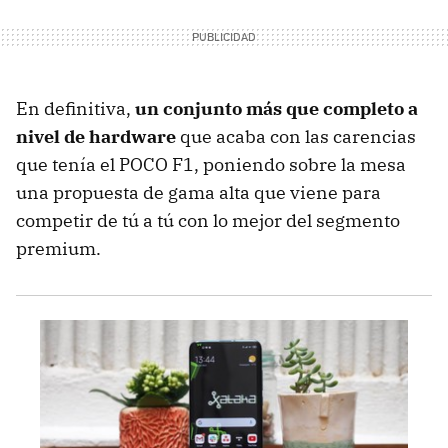
En definitiva,
un conjunto más que completo a
nivel de hardware
que acaba con las carencias
que tenía el POCO F1, poniendo sobre la mesa
una propuesta de gama alta que viene para
competir de tú a tú con lo mejor del segmento
premium.