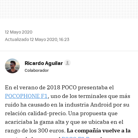
12 Mayo 2020
Actualizado 12 Mayo 2020, 16:23
Ricardo Aguilar
Colaborador
En el verano de 2018 POCO presentaba el
POCOPHONE F1
, uno de los terminales que más
ruido ha causado en la industria Android por su
relación calidad-precio. Una propuesta que
acariciaba la gama alta y que se ubicaba en el
rango de los 300 euros.
La compañía vuelve a la