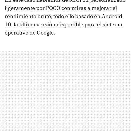
ligeramente por POCO con miras a mejorar el
rendimiento bruto, todo ello basado en Android
10, la última versión disponible para el sistema
operativo de Google.