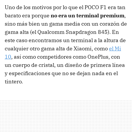
Uno de los motivos por lo que el POCO F1 era tan
barato era porque
no era un terminal premium
,
sino más bien un gama media con un corazón de
gama alta (el Qualcomm Snapdragon 845). En
este caso encontramos un terminal a la altura de
cualquier otro gama alta de Xiaomi, como
el Mi
10
, así como competidores como OnePlus, con
un cuerpo de cristal, un diseño de primera línea
y especificaciones que no se dejan nada en el
tintero.