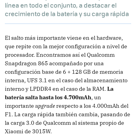
línea en todo el conjunto, a destacar el
crecimiento de la batería y su carga rápida
El salto más importante viene en el hardware,
que repite con la mejor configuración a nivel de
procesador. Encontramos así el Qualcomm
Snapdragon 865 acompañado por una
configuración base de 6 + 128 GB de memoria
interna, UFS 3.1 en el caso del almacenamiento
interno y LPDDR4 en el caso de la RAM.
La
batería salta hasta los 4.700mAh
, un
importante
upgrade
respecto a los 4.000mAh del
F1. La carga rápida también cambia, pasando de
la carga 3.0 de Qualcomm al sistema propio de
Xiaomi de 3015W.