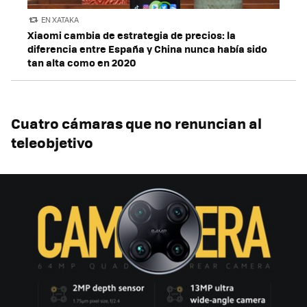
EN XATAKA
Xiaomi cambia de estrategia de precios: la
diferencia entre España y China nunca había sido
tan alta como en 2020
Cuatro cámaras que no renuncian al
teleobjetivo