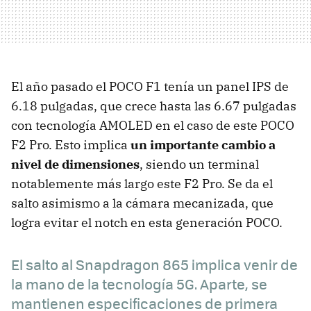
El año pasado el POCO F1 tenía un panel IPS de
6.18 pulgadas, que crece hasta las 6.67 pulgadas
con tecnología AMOLED en el caso de este POCO
F2 Pro. Esto implica
un importante cambio a
nivel de dimensiones
, siendo un terminal
notablemente más largo este F2 Pro. Se da el
salto asimismo a la cámara mecanizada, que
logra evitar el notch en esta generación POCO.
El salto al Snapdragon 865 implica venir de
la mano de la tecnología 5G. Aparte, se
mantienen especificaciones de primera