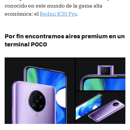
conocido en este mundo de la gama alta
económica: el
Redmi K30 Pro
.
Por fin encontramos aires premium en un
terminal POCO