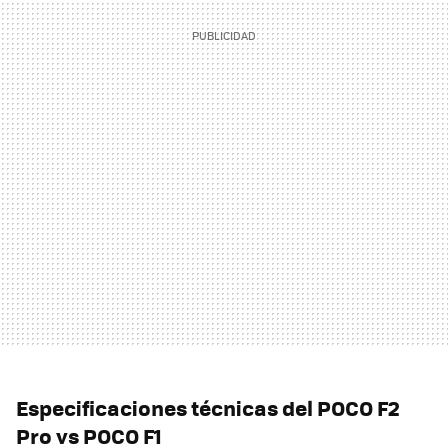
Especificaciones técnicas del POCO F2
Pro vs POCO F1