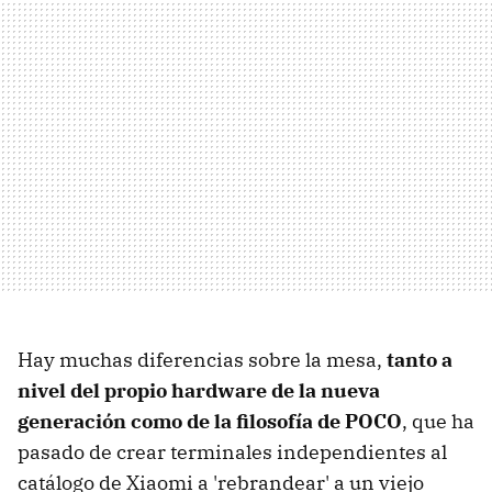
Hay muchas diferencias sobre la mesa,
tanto a
nivel del propio hardware de la nueva
generación como de la filosofía de POCO
, que ha
pasado de crear terminales independientes al
catálogo de Xiaomi a 'rebrandear' a un viejo