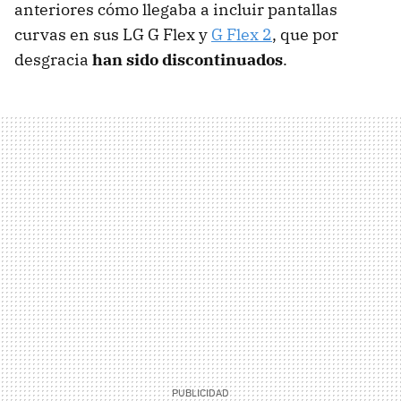
anteriores cómo llegaba a incluir pantallas
curvas en sus LG G Flex y
G Flex 2
, que por
desgracia
han sido discontinuados
.