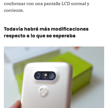
conformar con una pantalla LCD normal y
corriente.
Todavía habrá más modificaciones
respecto a lo que se esperaba