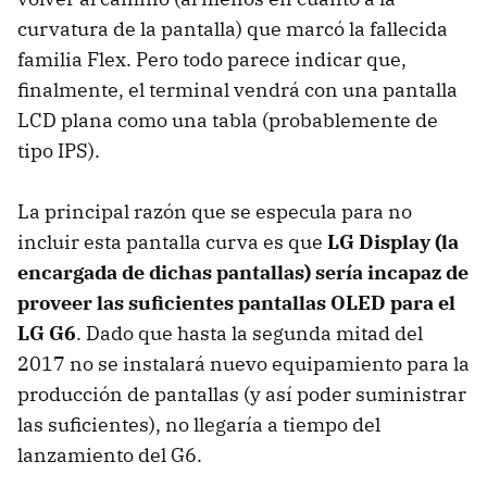
curvatura de la pantalla) que marcó la fallecida
familia Flex. Pero todo parece indicar que,
finalmente, el terminal vendrá con una pantalla
LCD plana como una tabla (probablemente de
tipo IPS).
La principal razón que se especula para no
incluir esta pantalla curva es que
LG Display (la
encargada de dichas pantallas) sería incapaz de
proveer las suficientes pantallas OLED para el
LG G6
. Dado que hasta la segunda mitad del
2017 no se instalará nuevo equipamiento para la
producción de pantallas (y así poder suministrar
las suficientes), no llegaría a tiempo del
lanzamiento del G6.