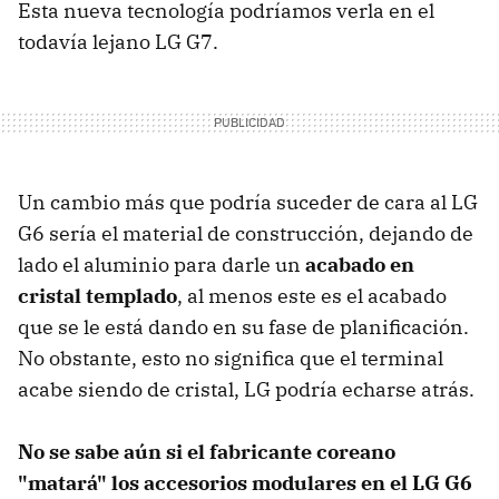
Esta nueva tecnología podríamos verla en el
todavía lejano LG G7.
Un cambio más que podría suceder de cara al LG
G6 sería el material de construcción, dejando de
lado el aluminio para darle un
acabado en
cristal templado
, al menos este es el acabado
que se le está dando en su fase de planificación.
No obstante, esto no significa que el terminal
acabe siendo de cristal, LG podría echarse atrás.
No se sabe aún si el fabricante coreano
"matará" los accesorios modulares en el LG G6