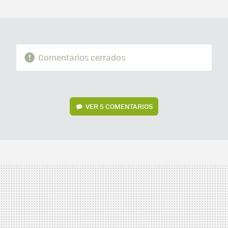
MAIL
Comentarios cerrados
VER
5 COMENTARIOS