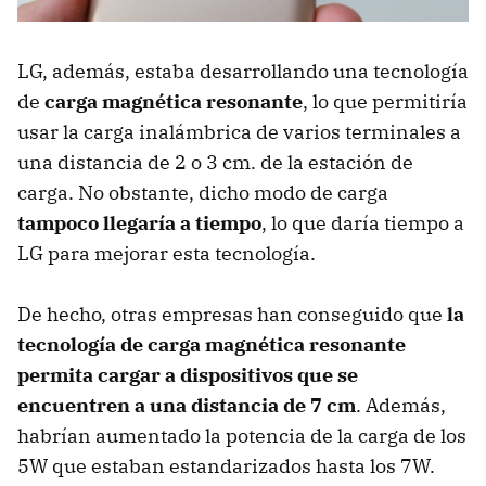
LG, además, estaba desarrollando una tecnología
de
carga magnética resonante
, lo que permitiría
usar la carga inalámbrica de varios terminales a
una distancia de 2 o 3 cm. de la estación de
carga. No obstante, dicho modo de carga
tampoco llegaría a tiempo
, lo que daría tiempo a
LG para mejorar esta tecnología.
De hecho, otras empresas han conseguido que
la
tecnología de carga magnética resonante
permita cargar a dispositivos que se
encuentren a una distancia de 7 cm
. Además,
habrían aumentado la potencia de la carga de los
5W que estaban estandarizados hasta los 7W.