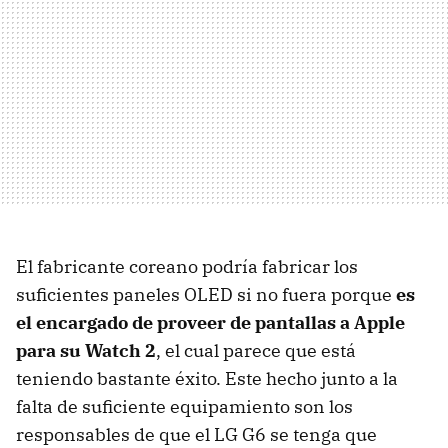
El fabricante coreano podría fabricar los
suficientes paneles OLED si no fuera porque
es
el encargado de proveer de pantallas a Apple
para su Watch 2
, el cual parece que está
teniendo bastante éxito. Este hecho junto a la
falta de suficiente equipamiento son los
responsables de que el LG G6 se tenga que