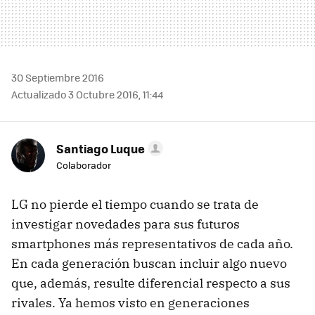
30 Septiembre 2016
Actualizado 3 Octubre 2016, 11:44
Santiago Luque
Colaborador
LG no pierde el tiempo cuando se trata de
investigar novedades para sus futuros
smartphones más representativos de cada año.
En cada generación buscan incluir algo nuevo
que, además, resulte diferencial respecto a sus
rivales. Ya hemos visto en generaciones