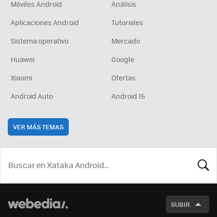
Móviles Android
Análisis
Aplicaciones Android
Tutoriales
Sistema operativo
Mercado
Huawei
Google
Xiaomi
Ofertas
Android Auto
Android 15
VER MÁS TEMAS
BUSCA
SUBIR