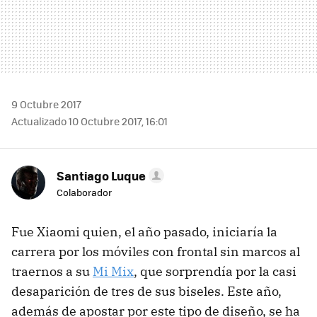
9 Octubre 2017
Actualizado 10 Octubre 2017, 16:01
Santiago Luque
Colaborador
Fue Xiaomi quien, el año pasado, iniciaría la
carrera por los móviles con frontal sin marcos al
traernos a su
Mi Mix
, que sorprendía por la casi
desaparición de tres de sus biseles. Este año,
además de apostar por este tipo de diseño, se ha