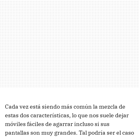
Cada vez está siendo más común la mezcla de
estas dos características, lo que nos suele dejar
móviles fáciles de agarrar incluso si sus
pantallas son muy grandes. Tal podría ser el caso