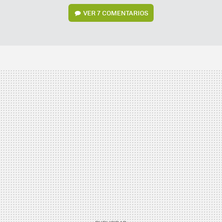
VER
7 COMENTARIOS