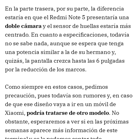
En la parte trasera, por su parte, la diferencia
estaría en que el Redmi Note 5 presentaría una
doble cámara
y el sensor de huellas estaría más
centrado. En cuanto a especificaciones, todavía
no se sabe nada, aunque se espera que tenga
una potencia similar a la de su hermano y,
quizás, la pantalla crezca hasta las 6 pulgadas
por la reducción de los marcos.
Como siempre en estos casos, pedimos
precaución, pues todavía son rumores y, en caso
de que ese diseño vaya a ir en un móvil de
Xiaomi,
podría tratarse de otro modelo
. No
obstante, esperaremos a ver si en las próximas
semanas aparece más información de este
terminal y os lo podemos contar todo.