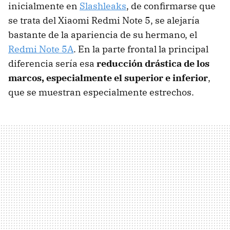
inicialmente en
Slashleaks
, de confirmarse que
se trata del Xiaomi Redmi Note 5, se alejaría
bastante de la apariencia de su hermano, el
Redmi Note 5A
. En la parte frontal la principal
diferencia sería esa
reducción drástica de los
marcos, especialmente el superior e inferior
,
que se muestran especialmente estrechos.