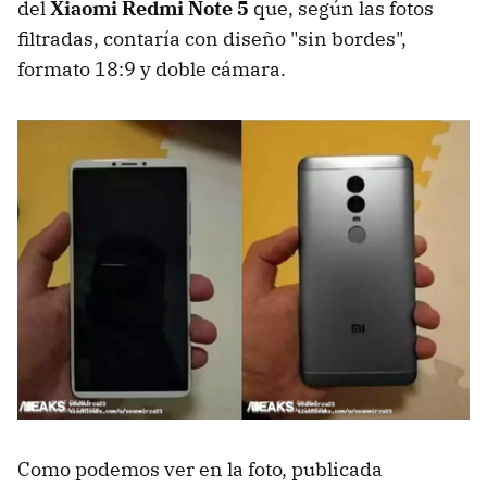
del
Xiaomi Redmi Note 5
que, según las fotos
filtradas, contaría con diseño "sin bordes",
formato 18:9 y doble cámara.
Como podemos ver en la foto, publicada