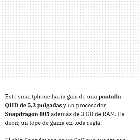
Este smartphone haría gala de una
pantalla
QHD de 5,2 pulgadas
y un procesador
Snapdragon 805
además de 3 GB de RAM. Es
decir, un tope de gama en toda regla.