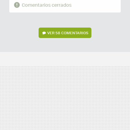
Comentarios cerrados
VER
58 COMENTARIOS