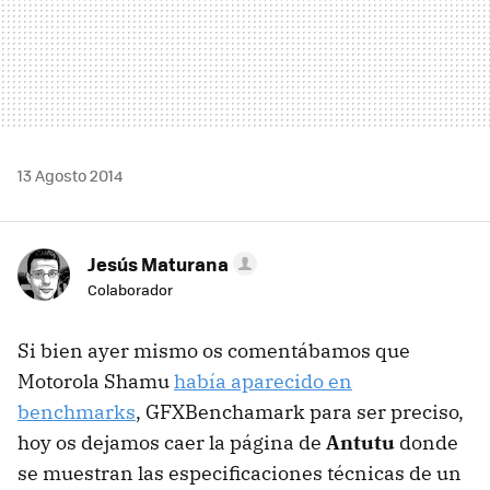
13 Agosto 2014
Jesús Maturana
Colaborador
Si bien ayer mismo os comentábamos que
Motorola Shamu
había aparecido en
benchmarks
, GFXBenchamark para ser preciso,
hoy os dejamos caer la página de
Antutu
donde
se muestran las especificaciones técnicas de un