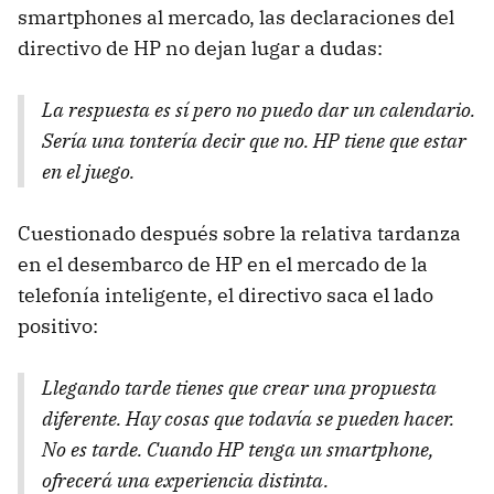
smartphones al mercado, las declaraciones del
directivo de HP no dejan lugar a dudas:
La respuesta es sí pero no puedo dar un calendario.
Sería una tontería decir que no. HP tiene que estar
en el juego.
Cuestionado después sobre la relativa tardanza
en el desembarco de HP en el mercado de la
telefonía inteligente, el directivo saca el lado
positivo:
Llegando tarde tienes que crear una propuesta
diferente. Hay cosas que todavía se pueden hacer.
No es tarde. Cuando HP tenga un smartphone,
ofrecerá una experiencia distinta.