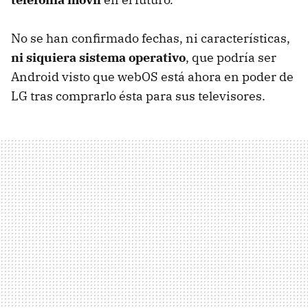
No se han confirmado fechas, ni características,
ni siquiera sistema operativo
, que podría ser
Android visto que webOS está ahora en poder de
LG tras comprarlo ésta para sus televisores.