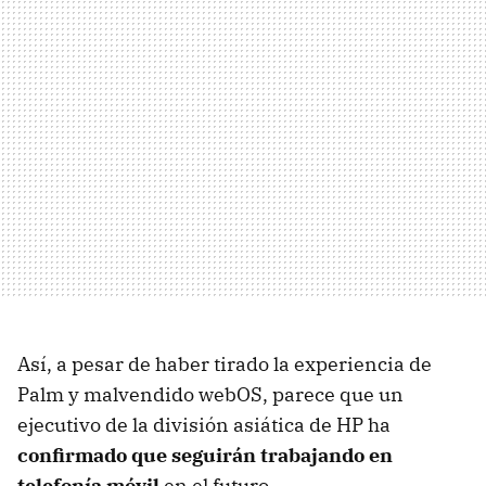
Así, a pesar de haber tirado la experiencia de
Palm y malvendido webOS, parece que un
ejecutivo de la división asiática de HP ha
confirmado que seguirán trabajando en
telefonía móvil
en el futuro.