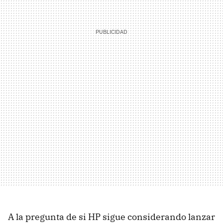
A la pregunta de si HP sigue considerando lanzar