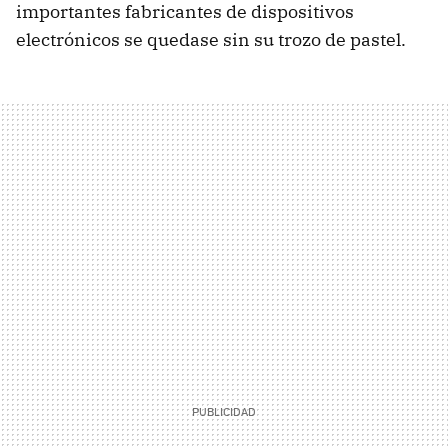
importantes fabricantes de dispositivos
electrónicos se quedase sin su trozo de pastel.