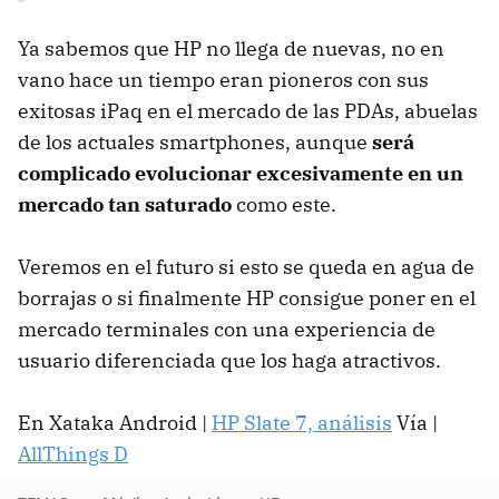
Ya sabemos que HP no llega de nuevas, no en
vano hace un tiempo eran pioneros con sus
exitosas iPaq en el mercado de las PDAs, abuelas
de los actuales smartphones, aunque
será
complicado evolucionar excesivamente en un
mercado tan saturado
como este.
Veremos en el futuro si esto se queda en agua de
borrajas o si finalmente HP consigue poner en el
mercado terminales con una experiencia de
usuario diferenciada que los haga atractivos.
En Xataka Android |
HP Slate 7, análisis
Vía |
AllThings D