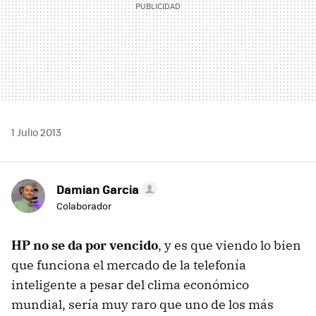
1 Julio 2013
Damian Garcia
Colaborador
HP no se da por vencido
, y es que viendo lo bien
que funciona el mercado de la telefonía
inteligente a pesar del clima económico
mundial, sería muy raro que uno de los más