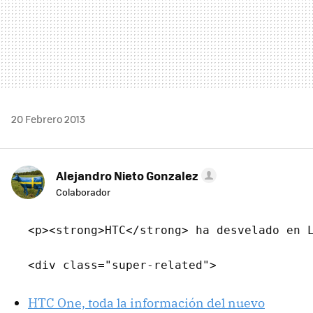
20 Febrero 2013
Alejandro Nieto Gonzalez
Colaborador
    <p><strong>HTC</strong> ha desvelado en 
HTC One, toda la información del nuevo