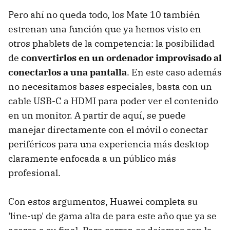
Pero ahí no queda todo, los Mate 10 también
estrenan una función que ya hemos visto en
otros phablets de la competencia: la posibilidad
de
convertirlos en un ordenador improvisado al
conectarlos a una pantalla
. En este caso además
no necesitamos bases especiales, basta con un
cable USB-C a HDMI para poder ver el contenido
en un monitor. A partir de aquí, se puede
manejar directamente con el móvil o conectar
periféricos para una experiencia más desktop
claramente enfocada a un público más
profesional.
Con estos argumentos, Huawei completa su
'line-up' de gama alta de para este año que ya se