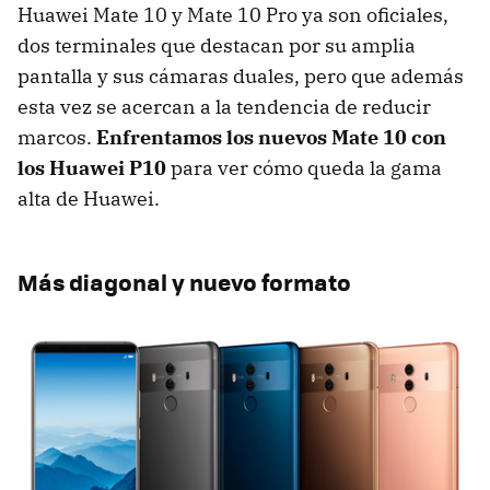
Huawei Mate 10 y Mate 10 Pro ya son oficiales,
dos terminales que destacan por su amplia
pantalla y sus cámaras duales, pero que además
esta vez se acercan a la tendencia de reducir
marcos.
Enfrentamos los nuevos Mate 10 con
los Huawei P10
para ver cómo queda la gama
alta de Huawei.
Más diagonal y nuevo formato