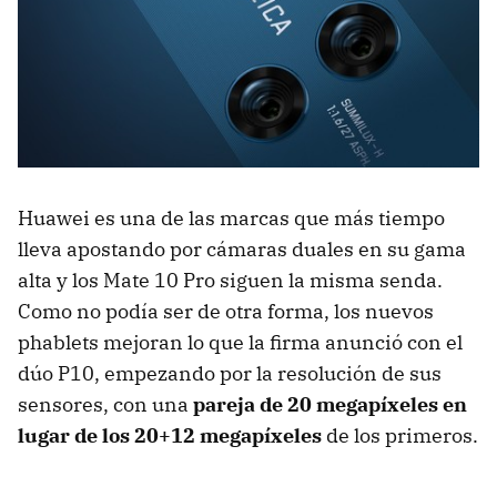
Huawei es una de las marcas que más tiempo
lleva apostando por cámaras duales en su gama
alta y los Mate 10 Pro siguen la misma senda.
Como no podía ser de otra forma, los nuevos
phablets mejoran lo que la firma anunció con el
dúo P10, empezando por la resolución de sus
sensores, con una
pareja de 20 megapíxeles en
lugar de los 20+12 megapíxeles
de los primeros.