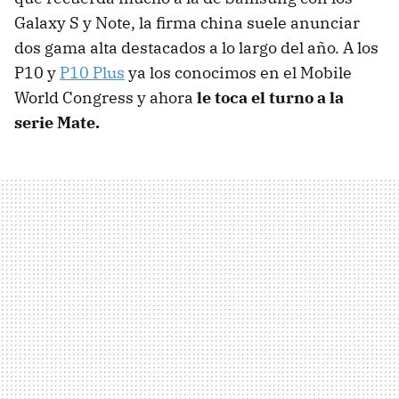
Galaxy S y Note, la firma china suele anunciar
dos gama alta destacados a lo largo del año. A los
P10 y
P10 Plus
ya los conocimos en el Mobile
World Congress y ahora
le toca el turno a la
serie Mate.