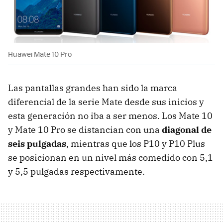
Huawei Mate 10 Pro
Las pantallas grandes han sido la marca
diferencial de la serie Mate desde sus inicios y
esta generación no iba a ser menos. Los Mate 10
y Mate 10 Pro se distancian con una
diagonal de
seis pulgadas
, mientras que los P10 y P10 Plus
se posicionan en un nivel más comedido con 5,1
y 5,5 pulgadas respectivamente.