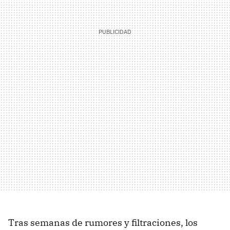
Tras semanas de rumores y filtraciones, los