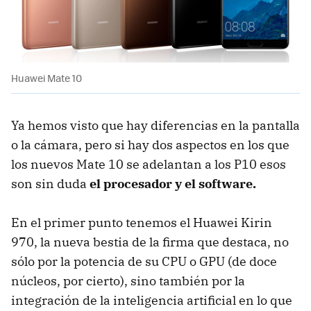
Huawei Mate 10
Ya hemos visto que hay diferencias en la pantalla
o la cámara, pero si hay dos aspectos en los que
los nuevos Mate 10 se adelantan a los P10 esos
son sin duda
el procesador y el software.
En el primer punto tenemos el Huawei Kirin
970, la nueva bestia de la firma que destaca, no
sólo por la potencia de su CPU o GPU (de doce
núcleos, por cierto), sino también por la
integración de la inteligencia artificial en lo que