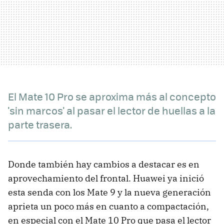
El Mate 10 Pro se aproxima más al concepto
'sin marcos' al pasar el lector de huellas a la
parte trasera.
Donde también hay cambios a destacar es en
aprovechamiento del frontal. Huawei ya inició
esta senda con los Mate 9 y la nueva generación
aprieta un poco más en cuanto a compactación,
en especial con el Mate 10 Pro que pasa el lector