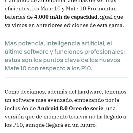
Hablando de autonomía, además de ser más
eficientes, los Mate 10 y Mate 10 Pro montan
baterías de
4.000 mAh de capacidad,
igual que
ya vimos en anteriores ediciones de esta gama.
Más potencia, inteligencia artificial, el
último software y funciones profesionales:
estos son los puntos clave de los nuevos
Mate 10 con respecto a los P10.
Como decíamos, además del hardware, tenemos
un software más avanzado, empezando por la
inclusión de
Android 8.0 Oreo de serie
, una
versión que de momento todavía no ha llegado a
los P10, aunque llegará en un futuro.