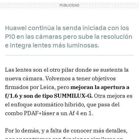
Huawei continúa la senda iniciada con los
P10 en las cámaras pero sube la resolución
e integra lentes más luminosas.
Las lentes son el otro pilar donde se sustenta la
nueva cámara. Volvemos a tener objetivos
firmados por Leica, pero
mejoran la apertura a
f/1.6 y son de tipo SUMMILUX-G.
Otra mejora es
el enfoque automático híbrido, que pasa del
combo PDAF+láser a un Af 4 en 1.
Por lo demás, y a falta de conocer más detalles,