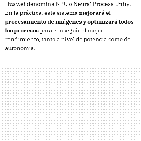
Huawei denomina NPU o Neural Process Unity.
En la práctica, este sistema
mejorará el
procesamiento de imágenes y optimizará todos
los procesos
para conseguir el mejor
rendimiento, tanto a nivel de potencia como de
autonomía.