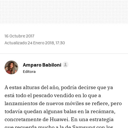
16 Octubre 2017
Actualizado 24 Enero 2018, 17:30
Amparo Babiloni
Editora
A estas alturas del año, podría decirse que ya
está todo el pescado vendido en lo que a
lanzamientos de nuevos móviles se refiere, pero
todavía quedan algunas balas en la recámara,
concretamente de Huawei. En una estrategia
que recuerda mucho a la de Samsung con los