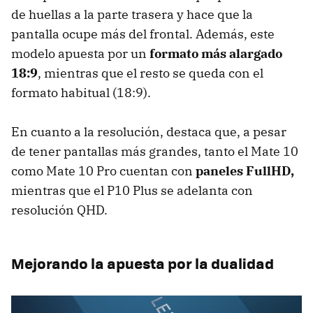
de huellas a la parte trasera y hace que la
pantalla ocupe más del frontal. Además, este
modelo apuesta por un
formato más alargado
18:9
, mientras que el resto se queda con el
formato habitual (18:9).
En cuanto a la resolución, destaca que, a pesar
de tener pantallas más grandes, tanto el Mate 10
como Mate 10 Pro cuentan con
paneles FullHD,
mientras que el P10 Plus se adelanta con
resolución QHD.
Mejorando la apuesta por la dualidad