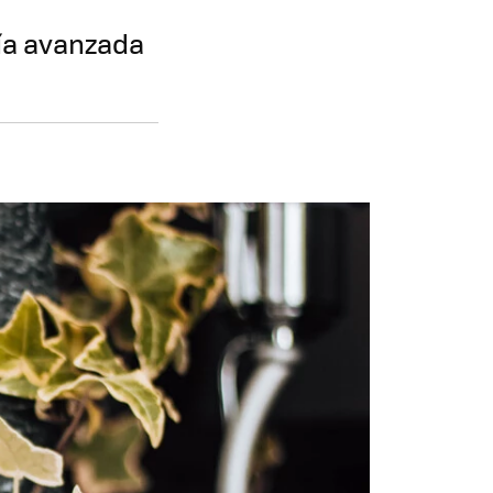
ía avanzada