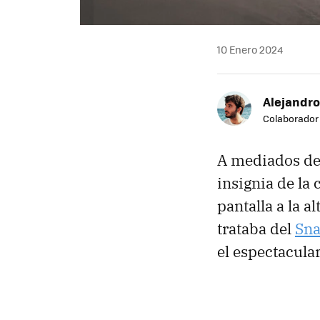
10 Enero 2024
Alejandro
Colaborador
A mediados de
insignia de la
pantalla a la 
trataba del
Sna
el espectacula