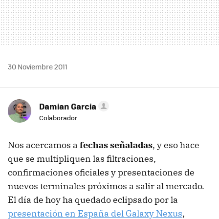
30 Noviembre 2011
Damian Garcia
Colaborador
Nos acercamos a
fechas señaladas
, y eso hace
que se multipliquen las filtraciones,
confirmaciones oficiales y presentaciones de
nuevos terminales próximos a salir al mercado.
El día de hoy ha quedado eclipsado por la
presentación en España del Galaxy Nexus
,