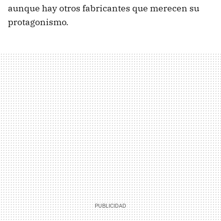
aunque hay otros fabricantes que merecen su
protagonismo.