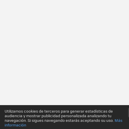
Utilizamos cookies de terceros para generar estadísticas de
audiencia y mostrar publicidad personalizada analizando tu
navegación. Si sigues navegando estarás aceptando su uso.
Más
información