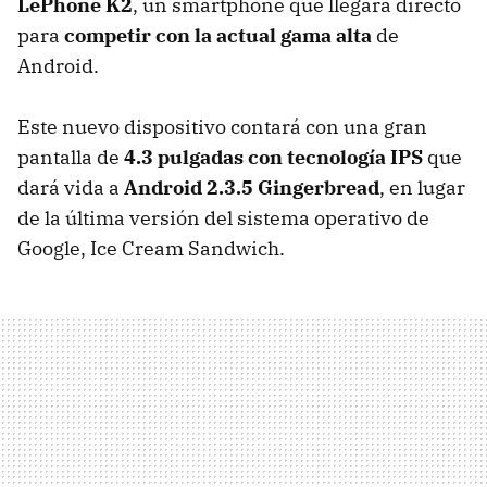
LePhone K2
, un smartphone que llegará directo
para
competir con la actual gama alta
de
Android.
Este nuevo dispositivo contará con una gran
pantalla de
4.3 pulgadas con tecnología IPS
que
dará vida a
Android 2.3.5 Gingerbread
, en lugar
de la última versión del sistema operativo de
Google, Ice Cream Sandwich.