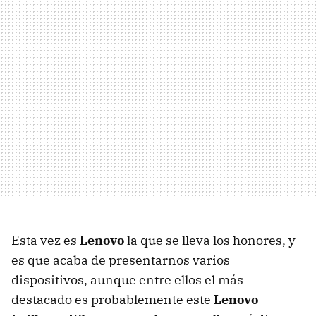
Esta vez es
Lenovo
la que se lleva los honores, y
es que acaba de presentarnos varios
dispositivos, aunque entre ellos el más
destacado es probablemente este
Lenovo