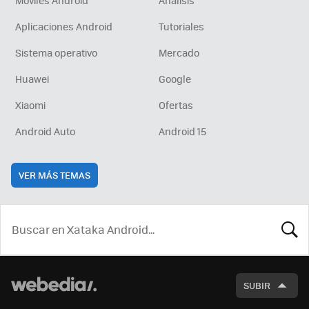
Aplicaciones Android
Tutoriales
Sistema operativo
Mercado
Huawei
Google
Xiaomi
Ofertas
Android Auto
Android 15
VER MÁS TEMAS
BUSCA
SUBIR