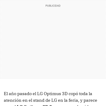
El año pasado el LG Optimus 3D copó toda la
atención en el stand de LG en la feria, y parece