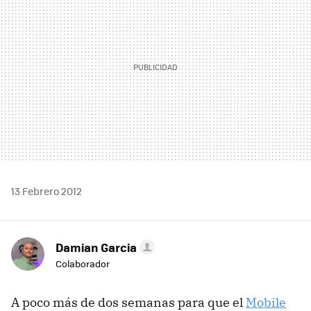
13 Febrero 2012
Damian Garcia
Colaborador
A poco más de dos semanas para que el
Mobile