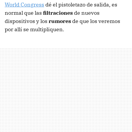
World Congress
dé el pistoletazo de salida, es
normal que las
filtraciones
de nuevos
dispositivos y los
rumores
de que los veremos
por allí se multipliquen.