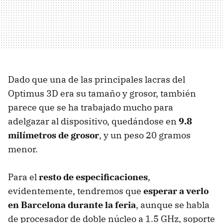
Dado que una de las principales lacras del
Optimus 3D era su tamaño y grosor, también
parece que se ha trabajado mucho para
adelgazar al dispositivo, quedándose en
9.8
milímetros de grosor
, y un peso 20 gramos
menor.
Para el
resto de especificaciones
,
evidentemente, tendremos que
esperar a verlo
en Barcelona durante la feria
, aunque se habla
de procesador de doble núcleo a 1.5 GHz, soporte