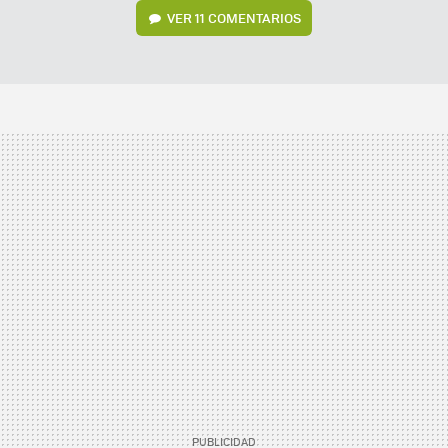
VER
11 COMENTARIOS