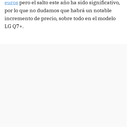
euros
pero el salto este año ha sido significativo,
por lo que no dudamos que habrá un notable
incremento de precio, sobre todo en el modelo
LG Q7+.