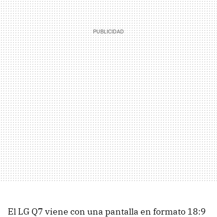
El LG Q7 viene con una pantalla en formato 18:9