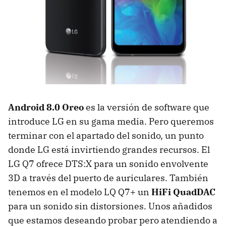
Android 8.0 Oreo
es la versión de software que
introduce LG en su gama media. Pero queremos
terminar con el apartado del sonido, un punto
donde LG está invirtiendo grandes recursos. El
LG Q7 ofrece DTS:X para un sonido envolvente
3D a través del puerto de auriculares. También
tenemos en el modelo LQ Q7+ un
HiFi QuadDAC
para un sonido sin distorsiones. Unos añadidos
que estamos deseando probar pero atendiendo a