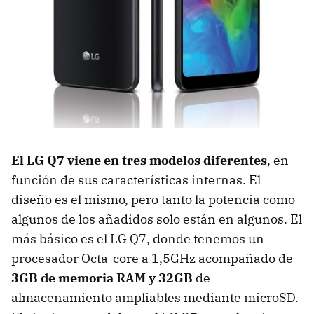
El LG Q7 viene en tres modelos diferentes
, en
función de sus características internas. El
diseño es el mismo, pero tanto la potencia como
algunos de los añadidos solo están en algunos. El
más básico es el LG Q7, donde tenemos un
procesador Octa-core a 1,5GHz acompañado de
3GB de memoria RAM y 32GB
de
almacenamiento ampliables mediante microSD.