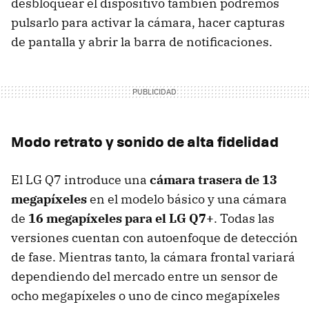
desbloquear el dispositivo también podremos
pulsarlo para activar la cámara, hacer capturas
de pantalla y abrir la barra de notificaciones.
Modo retrato y sonido de alta fidelidad
El LG Q7 introduce una
cámara trasera de 13
megapíxeles
en el modelo básico y una cámara
de
16 megapíxeles para el LG Q7+
. Todas las
versiones cuentan con autoenfoque de detección
de fase. Mientras tanto, la cámara frontal variará
dependiendo del mercado entre un sensor de
ocho megapíxeles o uno de cinco megapíxeles