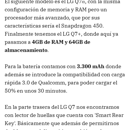
El siguiente modelo es el LG Q7α, con la misma
configuración de memoria y RAM pero un
procesador más avanzado, que por sus
características sería el Snapdragon 450.
Finalmente tenemos el LG Q7+, donde aquí ya
pasamos a
4GB de RAM y 64GB de
almacenamiento
.
Para la batería contamos con
3.300 mAh
donde
además se introduce la compatibilidad con carga
rápida 3.0 de Qualcomm, para poder cargar el
50% en unos 30 minutos.
En la parte trasera del LG Q7 nos encontramos
con lector de huellas que cuenta con 'Smart Rear
Key'. Básicamente que además de permitirnos