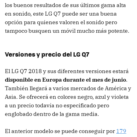
los buenos resultados de sus últimos gama alta
en sonido, este LG Q7 puede ser una buena
opción para quienes valoren el sonido pero
tampoco busquen un móvil mucho más potente.
Versiones y precio del LG Q7
El LG Q7 2018 y sus diferentes versiones estará
disponible en Europa durante el mes de junio
.
También llegará a varios mercados de América y
Asia. Se ofrecerá en colores negro, azul y violeta
a un precio todavía no especificado pero
englobado dentro de la gama media.
El anterior modelo se puede conseguir por
179