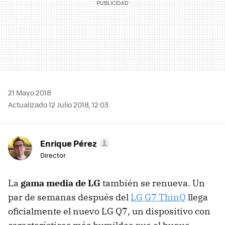
21 Mayo 2018
Actualizado 12 Julio 2018, 12:03
Enrique Pérez
Director
La
gama media de LG
también se renueva. Un
par de semanas después del
LG G7 ThinQ
llega
oficialmente el nuevo LG Q7, un dispositivo con