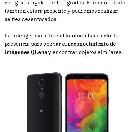
con gran angular de 100 grados. El modo retrato
también estará presente y podremos realizar
selfies desenfocados.
La inteligencia artificial también hace acto de
presencia para activar el
reconocimiento de
imágenes QLens
y encontrar objetos similares.