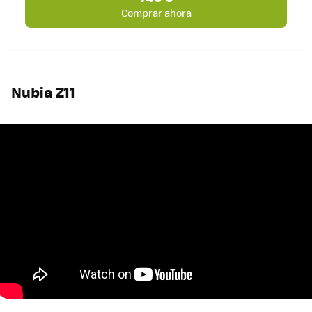
Comprar ahora
Nubia Z11