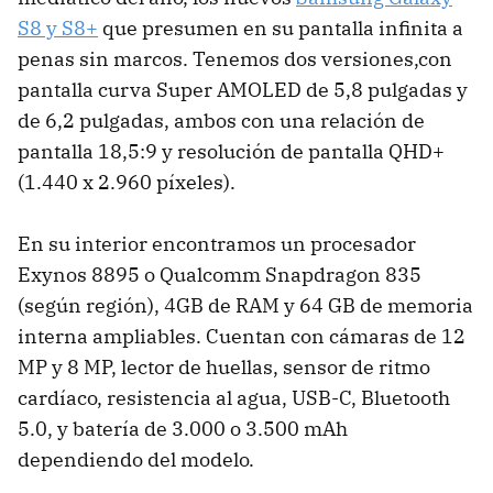
S8 y S8+
que presumen en su pantalla infinita a
penas sin marcos. Tenemos dos versiones,con
pantalla curva Super AMOLED de 5,8 pulgadas y
de 6,2 pulgadas, ambos con una relación de
pantalla 18,5:9 y resolución de pantalla QHD+
(1.440 x 2.960 píxeles).
En su interior encontramos un procesador
Exynos 8895 o Qualcomm Snapdragon 835
(según región), 4GB de RAM y 64 GB de memoria
interna ampliables. Cuentan con cámaras de 12
MP y 8 MP, lector de huellas, sensor de ritmo
cardíaco, resistencia al agua, USB-C, Bluetooth
5.0, y batería de 3.000 o 3.500 mAh
dependiendo del modelo.