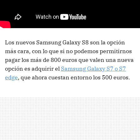
Los nuevos Samsung Galaxy S8 son la opción
más cara, con lo que si no podemos permitirnos
pagar los más de 800 euros que valen una nueva
opción es adquirir el
Samsung Galaxy S7 o S7
edge
, que ahora cuestan entorno los 500 euros.