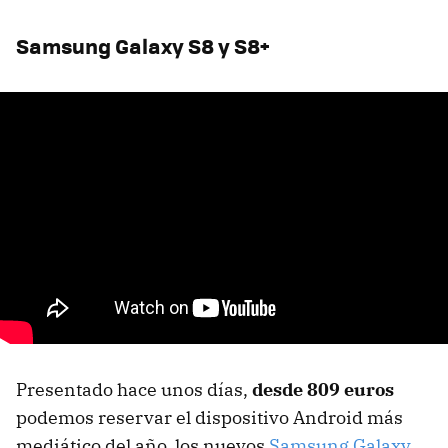
Samsung Galaxy S8 y S8+
Presentado hace unos días,
desde 809 euros
podemos reservar el dispositivo Android más
mediático del año, los nuevos
Samsung Galaxy