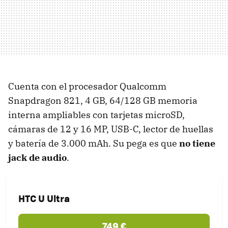
Cuenta con el procesador Qualcomm
Snapdragon 821, 4 GB, 64/128 GB memoria
interna ampliables con tarjetas microSD,
cámaras de 12 y 16 MP, USB-C, lector de huellas
y batería de 3.000 mAh. Su pega es que
no tiene
jack de audio
.
HTC U Ultra
749 €