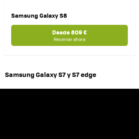
Samsung Galaxy S8
Desde 809 €
Reservar ahora
Samsung Galaxy S7 y S7 edge