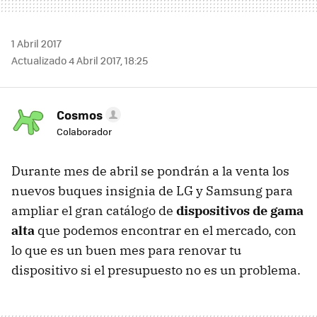
1 Abril 2017
Actualizado 4 Abril 2017, 18:25
Cosmos
Colaborador
Durante mes de abril se pondrán a la venta los
nuevos buques insignia de LG y Samsung para
ampliar el gran catálogo de
dispositivos de gama
alta
que podemos encontrar en el mercado, con
lo que es un buen mes para renovar tu
dispositivo si el presupuesto no es un problema.