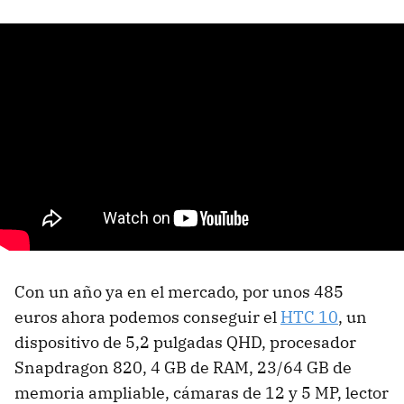
Con un año ya en el mercado, por unos 485
euros ahora podemos conseguir el
HTC 10
, un
dispositivo de 5,2 pulgadas QHD, procesador
Snapdragon 820, 4 GB de RAM, 23/64 GB de
memoria ampliable, cámaras de 12 y 5 MP, lector