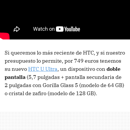
Si queremos lo más reciente de HTC, y si nuestro
presupuesto lo permite, por 749 euros tenemos
su nuevo
HTC U Ultra
, un dispositivo con
doble
pantalla
(5,7 pulgadas + pantalla secundaria de
2 pulgadas con Gorilla Glass 5 (modelo de 64 GB)
o cristal de zafiro (modelo de 128 GB).