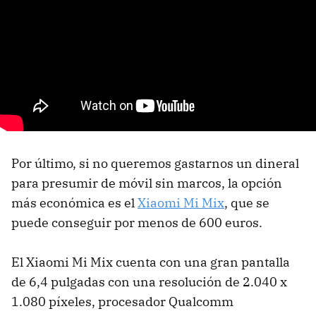
Por último, si no queremos gastarnos un dineral
para presumir de móvil sin marcos, la opción
más económica es el
Xiaomi Mi Mix
, que se
puede conseguir por menos de 600 euros.
El Xiaomi Mi Mix cuenta con una gran pantalla
de 6,4 pulgadas con una resolución de 2.040 x
1.080 píxeles, procesador Qualcomm