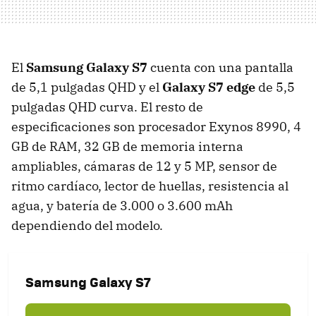
El
Samsung Galaxy S7
cuenta con una pantalla
de 5,1 pulgadas QHD y el
Galaxy S7 edge
de 5,5
pulgadas QHD curva. El resto de
especificaciones son procesador Exynos 8990, 4
GB de RAM, 32 GB de memoria interna
ampliables, cámaras de 12 y 5 MP, sensor de
ritmo cardíaco, lector de huellas, resistencia al
agua, y batería de 3.000 o 3.600 mAh
dependiendo del modelo.
Samsung Galaxy S7