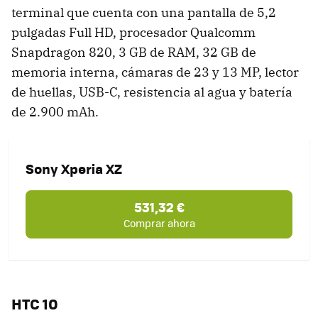
terminal que cuenta con una pantalla de 5,2
pulgadas Full HD, procesador Qualcomm
Snapdragon 820, 3 GB de RAM, 32 GB de
memoria interna, cámaras de 23 y 13 MP, lector
de huellas, USB-C, resistencia al agua y batería
de 2.900 mAh.
Sony Xperia XZ
531,32 €
Comprar ahora
HTC 10