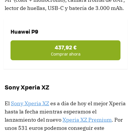
lector de huellas, USB-C y batería de 3.000 mAh.
Huawei P9
437,92 €
Comprar ahora
Sony Xperia XZ
El
Sony Xperia XZ
es a día de hoy el mejor Xperia
hasta la fecha mientras esperamos el
lanzamiento del nuevo
Xperia XZ Premium
. Por
unos 531 euros podemos conseguir este