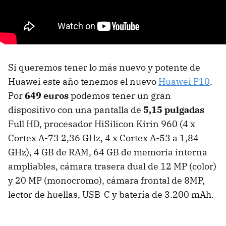
Si queremos tener lo más nuevo y potente de
Huawei este año tenemos el nuevo
Huawei P10
.
Por
649 euros
podemos tener un gran
dispositivo con una pantalla de
5,15 pulgadas
Full HD, procesador HiSilicon Kirin 960 (4 x
Cortex A-73 2,36 GHz, 4 x Cortex A-53 a 1,84
GHz), 4 GB de RAM, 64 GB de memoria interna
ampliables, cámara trasera dual de 12 MP (color)
y 20 MP (monocromo), cámara frontal de 8MP,
lector de huellas, USB-C y batería de 3.200 mAh.