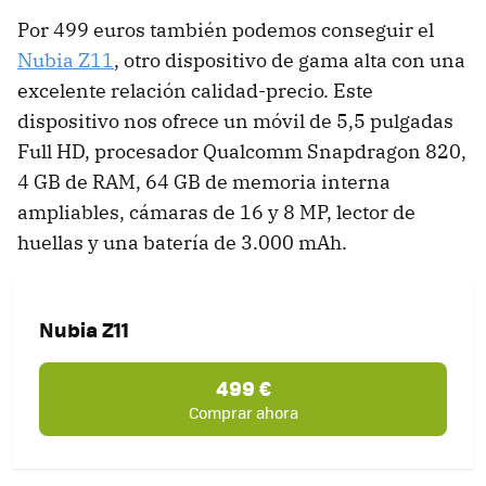
Por 499 euros también podemos conseguir el
Nubia Z11
, otro dispositivo de gama alta con una
excelente relación calidad-precio. Este
dispositivo nos ofrece un móvil de 5,5 pulgadas
Full HD, procesador Qualcomm Snapdragon 820,
4 GB de RAM, 64 GB de memoria interna
ampliables, cámaras de 16 y 8 MP, lector de
huellas y una batería de 3.000 mAh.
Nubia Z11
499 €
Comprar ahora