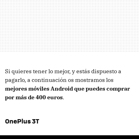
Si quieres tener lo mejor, y estás dispuesto a
pagarlo, a continuación os mostramos los
mejores móviles Android que puedes comprar
por más de 400 euros
.
OnePlus 3T