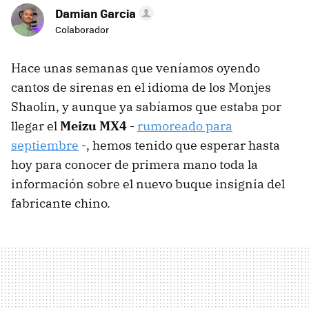
Damian Garcia
Colaborador
Hace unas semanas que veníamos oyendo
cantos de sirenas en el idioma de los Monjes
Shaolin, y aunque ya sabíamos que estaba por
llegar el
Meizu MX4
-
rumoreado para
septiembre
-, hemos tenido que esperar hasta
hoy para conocer de primera mano toda la
información sobre el nuevo buque insignia del
fabricante chino.