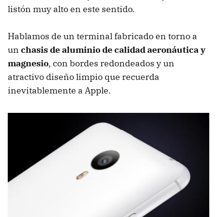
listón muy alto en este sentido.
Hablamos de un terminal fabricado en torno a
un
chasis de aluminio de calidad aeronáutica y
magnesio
, con bordes redondeados y un
atractivo diseño limpio que recuerda
inevitablemente a Apple.