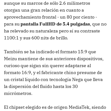
aunque su marcos de sólo 2.6 milímetros
otorgan una gran relación en cuanto a
aprovechamiento frontal - un 80 por ciento -
para su
pantalla FullHD de 5.4 pulgadas
, que no
ha relevado su naturaleza pero sí su contraste
1100:1 y sus 600 nits de brillo.
También se ha indicado el formato 15:9 que
Meizu mantiene de sus anteriores dispositivos,
curioso que sigan sin querer adaptarse al
formato 16:9, y el fabricante chino presume de
un cristal líquido con tecnología Nega que lleva
la dispersión del fluido hasta los 30
micrómetros.
El chipset elegido es de origen MediaTek, siendo