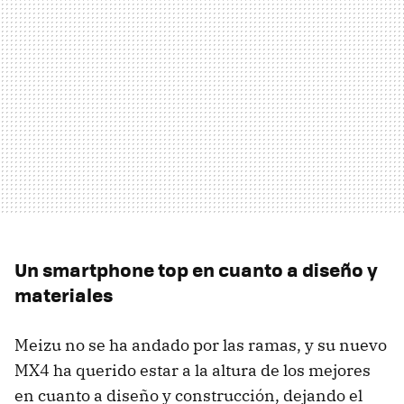
Un smartphone top en cuanto a diseño y
materiales
Meizu no se ha andado por las ramas, y su nuevo
MX4 ha querido estar a la altura de los mejores
en cuanto a diseño y construcción, dejando el