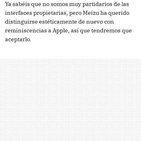
Ya sabéis que no somos muy partidarios de las
interfaces propietarias, pero Meizu ha querido
distinguirse estéticamente de nuevo con
reminiscencias a Apple, así que tendremos que
aceptarlo.