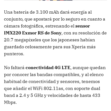
Una batería de 3.100 mAh dará energía al
conjunto, que apostará por lo seguro en cuanto a
cámara fotográfica, estrenando el
sensor
IMX220 Exmor RS de Sony
, con su resolución de
20.7 megapíxeles que los japoneses habían
guardado celosamente para sus Xperia más
punteros.
No faltará
conectividad 4G LTE
, aunque quedan
por conocer las bandas compatibles, y al elenco
habitual de conectividad y sensores, tenemos
que añadir el WiFi 802.11as, con soporte dual
band a 2.4 y 5 GHz y velocidades de hasta 433
Mbps.