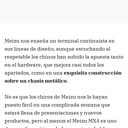
Meizu nos enseña un terminal continuísta en
sus líneas de diseño, aunque escuchando al
respetable los chinos han subido la apuesta tanto
en el hardware, que mejora casi todos los
apartados, como en una
exquisita construcción
sobre un chasis metálico
.
No es que los chicos de Meizu nos lo hayan
puesto fácil en una complicada semana que
estará llena de presentaciones y nuevos
productos, pero al menos el Meizu MX4 es uno