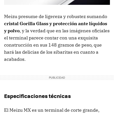
Meizu presume de ligereza y robustez sumando
cristal Gorilla Glass y protección ante líquidos
y polvo
, y la verdad que en las imágenes oficiales
el terminal parece contar con una exquisita
construcción en sus 148 gramos de peso, que
hará las delicias de los sibaritas en cuanto a
acabados.
Especificaciones técnicas
El Meizu MX es un terminal de corte grande,