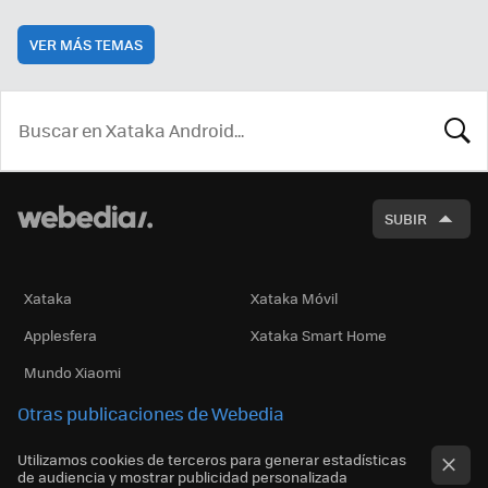
VER MÁS TEMAS
BUSCA
SUBIR
Xataka
Xataka Móvil
Applesfera
Xataka Smart Home
Mundo Xiaomi
Otras publicaciones de Webedia
Utilizamos cookies de terceros para generar estadísticas
de audiencia y mostrar publicidad personalizada