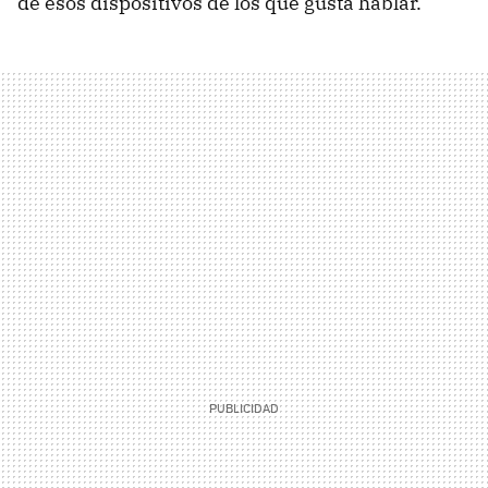
de esos dispositivos de los que gusta hablar.