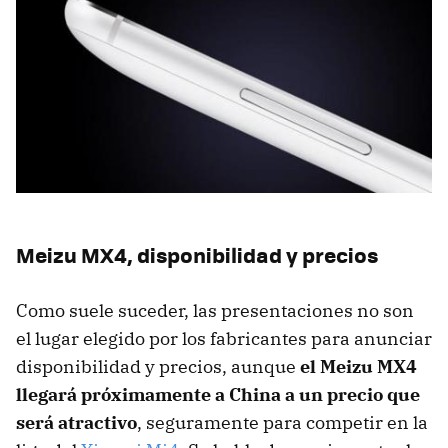
Meizu MX4, disponibilidad y precios
Como suele suceder, las presentaciones no son
el lugar elegido por los fabricantes para anunciar
disponibilidad y precios, aunque
el Meizu MX4
llegará próximamente a China a un precio que
será atractivo
, seguramente para competir en la