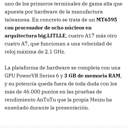
uno de los primeros terminales de gama alta que
apuesta por hardware de la manufactura
taiwanesa. En concreto se trata de un
MT6595
con procesador de ocho núcleos en
arquitectura big.LITLLE
, cuatro A17 más otro
cuatro A7, que funcionan a una velocidad de
reloj máxima de 2.1 GHz.
La plataforma de hardware se completa con una
GPU PowerVR Series 6 y
3 GB de memoria RAM
,
y su potencia queda fuera de toda duda con los
más de 46.000 puntos en las pruebas de
rendimiento AnTuTu que la propia Meizu ha
enseñado durante la presentación.