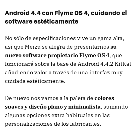
Android 4.4 con Flyme OS 4, cuidando el
software estéticamente
No sólo de especificaciones vive un gama alta,
así que Meizu se alegra de presentarnos
su
nuevo software propietario Flyme OS 4
, que
funcionará sobre la base de Android 4.4.2 KitKat
añadiendo valor a través de una interfaz muy
cuidada estéticamente.
De nuevo nos vamos a la paleta de
colores
suaves y diseño plano y minimalista
, sumando
algunas opciones extra habituales en las
personalizaciones de los fabricantes.