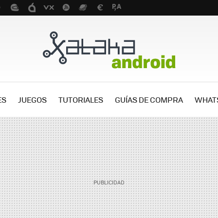
ES
JUEGOS
TUTORIALES
GUÍAS DE COMPRA
WHAT