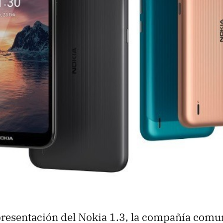
resentación del Nokia 1.3, la compañía comu