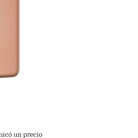
nicó un precio