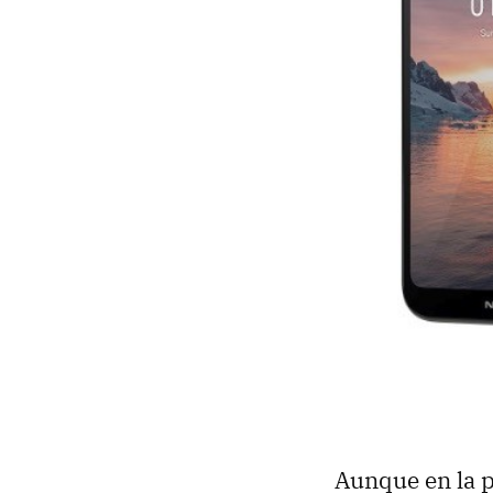
Aunque en la p