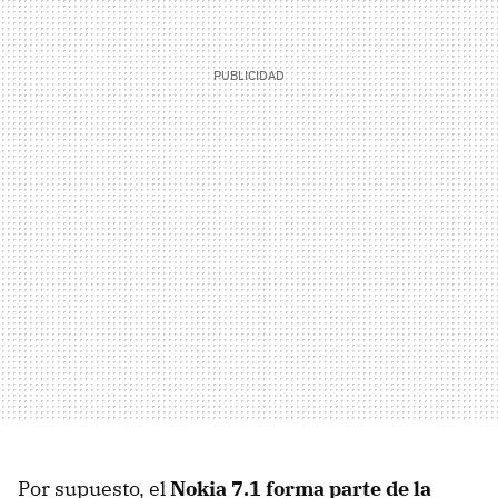
Por supuesto, el
Nokia 7.1 forma parte de la