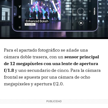
Para el apartado fotográfico se añade una
cámara doble trasera, con un
sensor principal
de 12 megapíxeles con una lente de apertura
f/1.8
y uno secundario de cinco. Para la cámara
frontal se apuesta por una cámara de ocho
megapíxeles y apertura f/2.0.