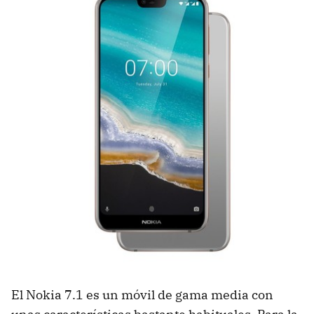
El Nokia 7.1 es un móvil de gama media con