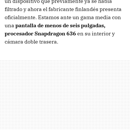
un dispositivo que previamente ya se había
filtrado y ahora el fabricante finlandés presenta
oficialmente. Estamos ante un gama media con
una
pantalla de menos de seis pulgadas,
procesador Snapdragon 636
en su interior y
cámara doble trasera.