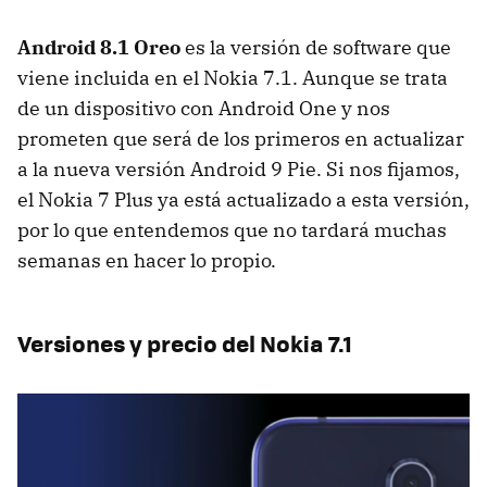
Android 8.1 Oreo
es la versión de software que
viene incluida en el Nokia 7.1. Aunque se trata
de un dispositivo con Android One y nos
prometen que será de los primeros en actualizar
a la nueva versión Android 9 Pie. Si nos fijamos,
el Nokia 7 Plus ya está actualizado a esta versión,
por lo que entendemos que no tardará muchas
semanas en hacer lo propio.
Versiones y precio del Nokia 7.1