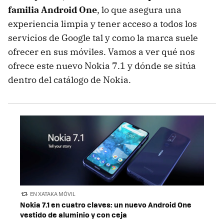
familia Android One
, lo que asegura una
experiencia limpia y tener acceso a todos los
servicios de Google tal y como la marca suele
ofrecer en sus móviles. Vamos a ver qué nos
ofrece este nuevo Nokia 7.1 y dónde se sitúa
dentro del catálogo de Nokia.
EN XATAKA MÓVIL
Nokia 7.1 en cuatro claves: un nuevo Android One
vestido de aluminio y con ceja