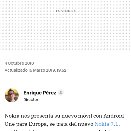
4 Octubre 2018
Actualizado 15 Marzo 2019, 19:52
Enrique Pérez
Director
Nokia nos presenta su nuevo móvil con Android
One para Europa, se trata del nuevo
Nokia 7.1
,