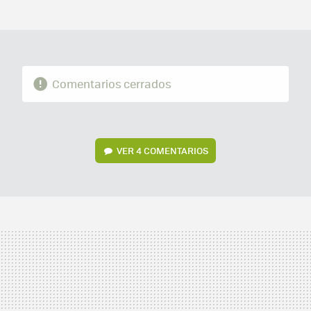
MAIL
Comentarios cerrados
VER
4 COMENTARIOS