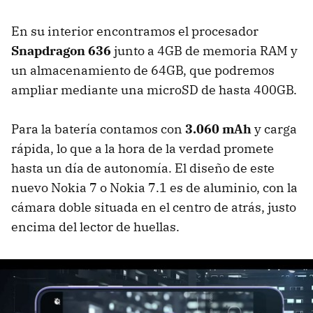
En su interior encontramos el procesador
Snapdragon 636
junto a 4GB de memoria RAM y
un almacenamiento de 64GB, que podremos
ampliar mediante una microSD de hasta 400GB.
Para la batería contamos con
3.060 mAh
y carga
rápida, lo que a la hora de la verdad promete
hasta un día de autonomía. El diseño de este
nuevo Nokia 7 o Nokia 7.1 es de aluminio, con la
cámara doble situada en el centro de atrás, justo
encima del lector de huellas.