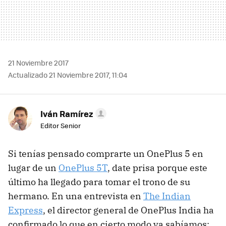
21 Noviembre 2017
Actualizado 21 Noviembre 2017, 11:04
Iván Ramírez
Editor Senior
Si tenías pensado comprarte un OnePlus 5 en
lugar de un
OnePlus 5T
, date prisa porque este
último ha llegado para tomar el trono de su
hermano. En una entrevista en
The Indian
Express
, el director general de OnePlus India ha
confirmado lo que en cierto modo ya sabíamos: