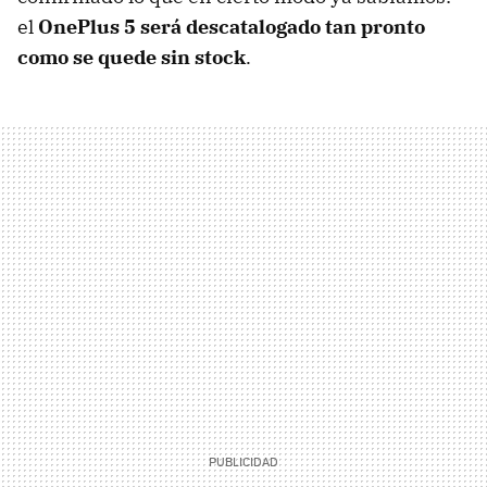
el
OnePlus 5 será descatalogado tan pronto
como se quede sin stock
.