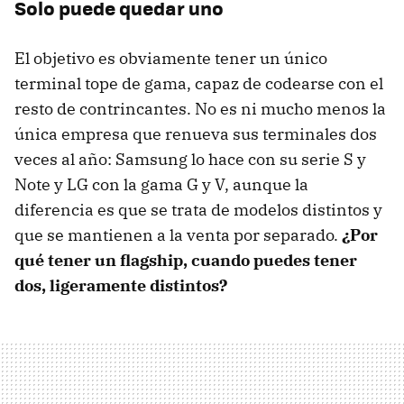
Solo puede quedar uno
El objetivo es obviamente tener un único
terminal tope de gama, capaz de codearse con el
resto de contrincantes. No es ni mucho menos la
única empresa que renueva sus terminales dos
veces al año: Samsung lo hace con su serie S y
Note y LG con la gama G y V, aunque la
diferencia es que se trata de modelos distintos y
que se mantienen a la venta por separado.
¿Por
qué tener un flagship, cuando puedes tener
dos, ligeramente distintos?