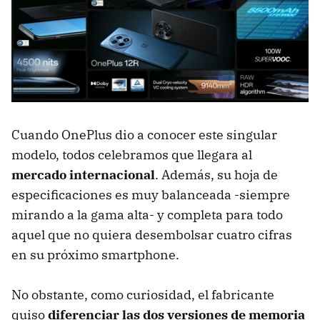
Cuando OnePlus dio a conocer este singular
modelo, todos celebramos que llegara al
mercado internacional
. Además, su hoja de
especificaciones es muy balanceada -siempre
mirando a la gama alta- y completa para todo
aquel que no quiera desembolsar cuatro cifras
en su próximo smartphone.
No obstante, como curiosidad, el fabricante
quiso
diferenciar las dos versiones de memoria