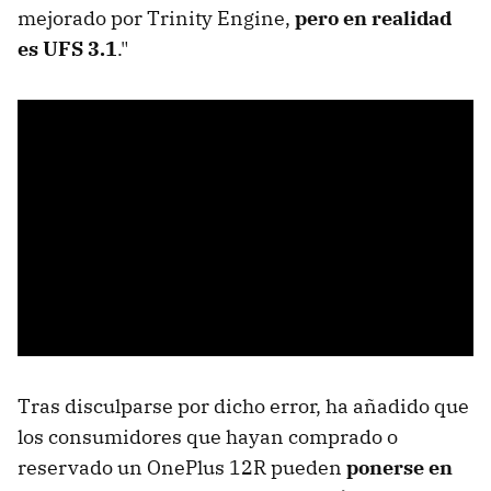
mejorado por Trinity Engine,
pero en realidad
es UFS 3.1
."
Tras disculparse por dicho error, ha añadido que
los consumidores que hayan comprado o
reservado un OnePlus 12R pueden
ponerse en