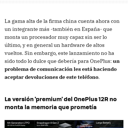
La gama alta de la firma china cuenta ahora con
un integrante más -también en España- que
monta un procesador muy capaz sin ser lo
último, y en general un hardware de altos
vueltos. Sin embargo, este lanzamiento no ha
sido todo lo dulce que debería para OnePlus:
un
problema de comunicación les está haciendo
aceptar devoluciones de este teléfono
.
La versión 'premium' del OnePlus 12R no
monta la memoria que prometía