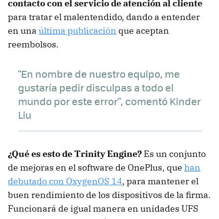
contacto con el servicio de atención al cliente
para tratar el malentendido, dando a entender
en una
última publicación
que aceptan
reembolsos.
"En nombre de nuestro equipo, me
gustaría pedir disculpas a todo el
mundo por este error", comentó Kinder
Liu
¿Qué es esto de Trinity Engine?
Es un conjunto
de mejoras en el software de OnePlus, que
han
debutado con OxygenOS 14
, para mantener el
buen rendimiento de los dispositivos de la firma.
Funcionará de igual manera en unidades UFS