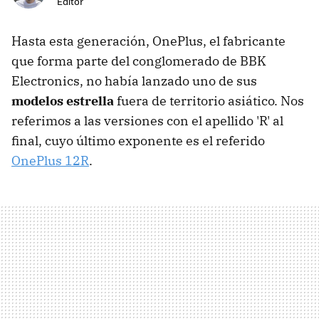
Editor
Hasta esta generación, OnePlus, el fabricante
que forma parte del conglomerado de BBK
Electronics, no había lanzado uno de sus
modelos estrella
fuera de territorio asiático. Nos
referimos a las versiones con el apellido 'R' al
final, cuyo último exponente es el referido
OnePlus 12R
.