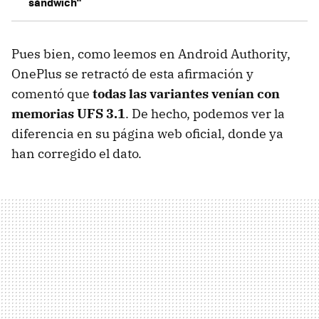
sándwich"
Pues bien, como leemos en Android Authority,
OnePlus se retractó de esta afirmación y
comentó que
todas las variantes venían con
memorias UFS 3.1
. De hecho, podemos ver la
diferencia en su página web oficial, donde ya
han corregido el dato.