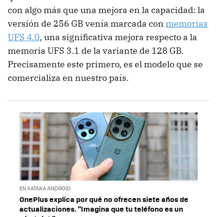
con algo más que una mejora en la capacidad: la
versión de 256 GB venía marcada con
memorias
UFS 4.0
, una significativa mejora respecto a la
memoria UFS 3.1 de la variante de 128 GB.
Precisamente este primero, es el modelo que se
comercializa en nuestro país.
EN XATAKA ANDROID
OnePlus explica por qué no ofrecen siete años de
actualizaciones. "Imagina que tu teléfono es un