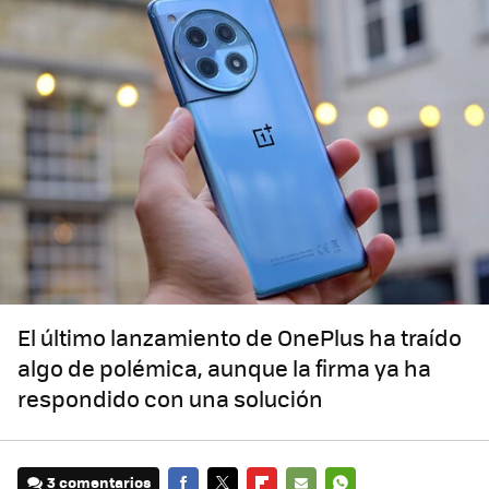
El último lanzamiento de OnePlus ha traído
algo de polémica, aunque la firma ya ha
respondido con una solución
3 comentarios