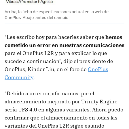
Arriba, la ficha de especificaciones actual en la web de
OnePlus. Abajo, antes del cambio
"Les escribo hoy para hacerles saber que
hemos
cometido un error en nuestras comunicaciones
para el OnePlus 12R y para explicar lo que
sucede a continuación", dijo el presidente de
OnePlus, Kinder Liu, en el foro de
OnePlus
Community
.
"Debido a un error, afirmamos que el
almacenamiento mejorado por Trinity Engine
sería UFS 4.0 en algunas variantes. Ahora puedo
confirmar que el almacenamiento en todas las
variantes del OnePlus 12R sigue estando