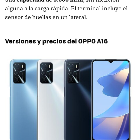
alguna a la carga rápida. El terminal incluye el
sensor de huellas en un lateral.
Versiones y precios del OPPO A16