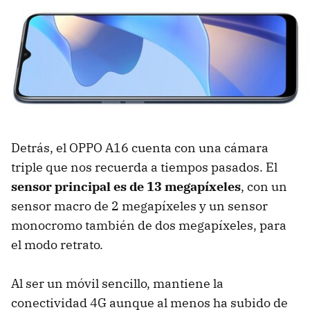
Detrás, el OPPO A16 cuenta con una cámara
triple que nos recuerda a tiempos pasados. El
sensor principal es de 13 megapíxeles
, con un
sensor macro de 2 megapíxeles y un sensor
monocromo también de dos megapíxeles, para
el modo retrato.
Al ser un móvil sencillo, mantiene la
conectividad 4G aunque al menos ha subido de