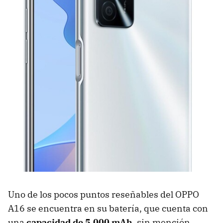
Uno de los pocos puntos reseñables del OPPO
A16 se encuentra en su batería, que cuenta con
una
capacidad de 5.000 mAh
, sin mención