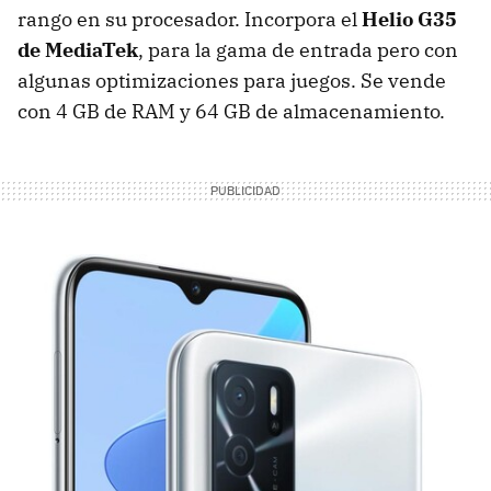
rango en su procesador. Incorpora el
Helio G35
de MediaTek
, para la gama de entrada pero con
algunas optimizaciones para juegos. Se vende
con 4 GB de RAM y 64 GB de almacenamiento.