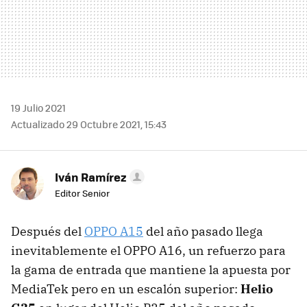
19 Julio 2021
Actualizado 29 Octubre 2021, 15:43
Iván Ramírez
Editor Senior
Después del
OPPO A15
del año pasado llega
inevitablemente el OPPO A16, un refuerzo para
la gama de entrada que mantiene la apuesta por
MediaTek pero en un escalón superior:
Helio