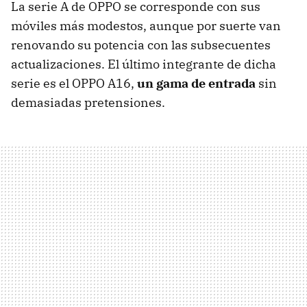
La serie A de OPPO se corresponde con sus
móviles más modestos, aunque por suerte van
renovando su potencia con las subsecuentes
actualizaciones. El último integrante de dicha
serie es el OPPO A16,
un gama de entrada
sin
demasiadas pretensiones.