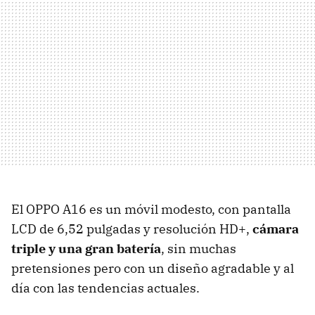
El OPPO A16 es un móvil modesto, con pantalla
LCD de 6,52 pulgadas y resolución HD+,
cámara
triple y una gran batería
, sin muchas
pretensiones pero con un diseño agradable y al
día con las tendencias actuales.