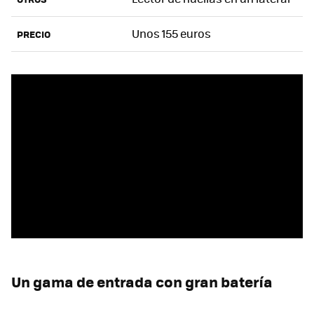
Unos 155 euros
PRECIO
Un gama de entrada con gran batería