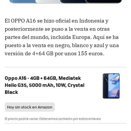
El OPPO A16 se hizo oficial en Indonesia y
posteriormente se puso a la venta en otras
partes del mundo, incluida Europa. Aquí se ha
puesto a la venta en negro, blanco y azul y una
versión de 4+64 GB por unos 155 euros.
Oppo A16 - 4GB + 64GB, Mediatek
Helio G35, 5000 mAh, 10W, Crystal
Black
Hoy sin stock en Amazon
El precio podría variar. Obtenemos comisión por estos enlaces