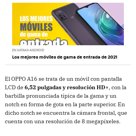
EN XATAKA ANDROID
Los mejores móviles de gama de entrada de 2021
El OPPO A16 se trata de un móvil con pantalla
LCD de
6,52 pulgadas y resolución HD+
, con la
barbilla pronunciada típica de la gama y un
notch en forma de gota en la parte superior. En
dicho notch se encuentra la cámara frontal, que
cuenta con una resolución de 8 megapíxeles.