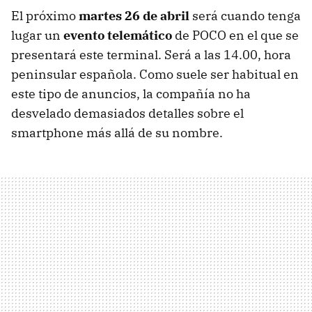
El próximo
martes 26 de abril
será cuando tenga
lugar un
evento telemático
de POCO en el que se
presentará este terminal. Será a las 14.00, hora
peninsular española. Como suele ser habitual en
este tipo de anuncios, la compañía no ha
desvelado demasiados detalles sobre el
smartphone más allá de su nombre.