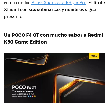
como son los
Black Shark 5, 5 RS y 5 Pro
. El
lío de
Xiaomi con sus submarcas y nombres
sigue
presente.
Un POCO F4 GT con mucho sabor a Redmi
K50 Game Edition