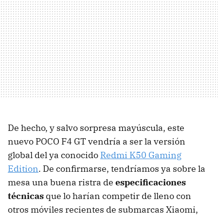
De hecho, y salvo sorpresa mayúscula, este
nuevo POCO F4 GT vendría a ser la versión
global del ya conocido
Redmi K50 Gaming
Edition
. De confirmarse, tendríamos ya sobre la
mesa una buena ristra de
especificaciones
técnicas
que lo harían competir de lleno con
otros móviles recientes de submarcas Xiaomi,