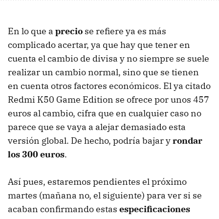
En lo que a
precio
se refiere ya es más
complicado acertar, ya que hay que tener en
cuenta el cambio de divisa y no siempre se suele
realizar un cambio normal, sino que se tienen
en cuenta otros factores económicos. El ya citado
Redmi K50 Game Edition se ofrece por unos 457
euros al cambio, cifra que en cualquier caso no
parece que se vaya a alejar demasiado esta
versión global. De hecho, podría bajar y
rondar
los 300 euros
.
Así pues, estaremos pendientes el próximo
martes (mañana no, el siguiente) para ver si se
acaban confirmando estas
especificaciones