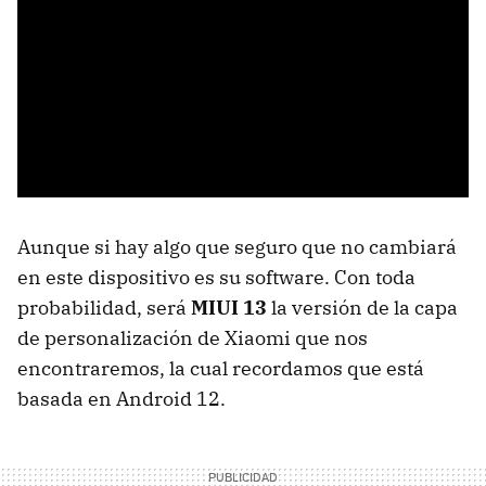
Aunque si hay algo que seguro que no cambiará
en este dispositivo es su software. Con toda
probabilidad, será
MIUI 13
la versión de la capa
de personalización de Xiaomi que nos
encontraremos, la cual recordamos que está
basada en Android 12.