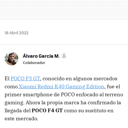
18 Abril 2022
Álvaro García M.
Colaborador
El
POCO F3 GT
, conocido en algunos mercados
como
Xiaomi Redmi K40 Gaming Edition
, fue el
primer smartphone de POCO enfocado al terreno
gaming. Ahora la propia marca ha confirmado la
llegada del
POCO F4 GT
como su sustituto en
este mercado.