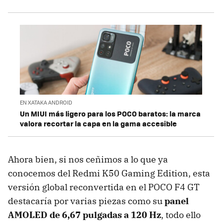
EN XATAKA ANDROID
Un MIUI más ligero para los POCO baratos: la marca
valora recortar la capa en la gama accesible
Ahora bien, si nos ceñimos a lo que ya
conocemos del Redmi K50 Gaming Edition, esta
versión global reconvertida en el POCO F4 GT
destacaría por varias piezas como su
panel
AMOLED de 6,67 pulgadas a 120 Hz
, todo ello