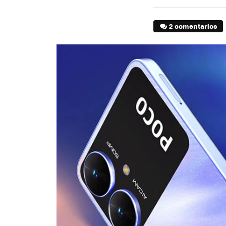
2 comentarios