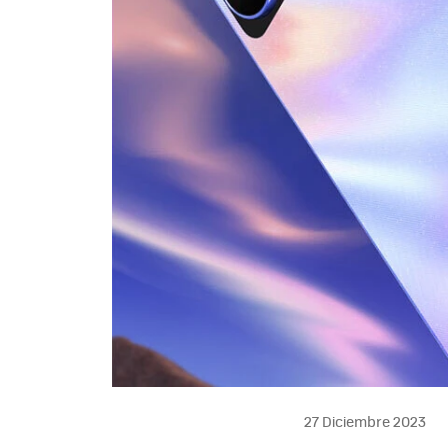
27 Diciembre 2023