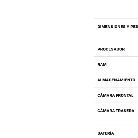
DIMENSIONES Y PE
PROCESADOR
RAM
ALMACENAMIENTO
CÁMARA FRONTAL
CÁMARA TRASERA
BATERÍA