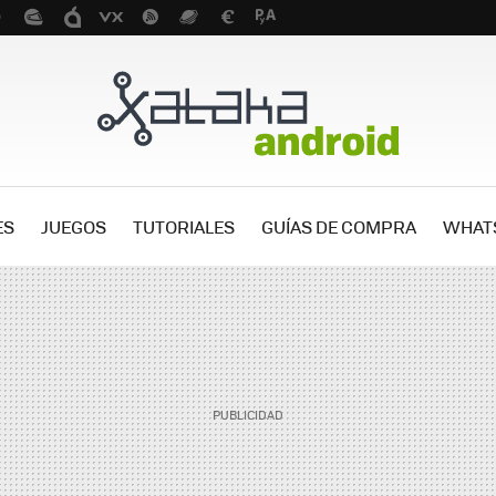
ES
JUEGOS
TUTORIALES
GUÍAS DE COMPRA
WHAT