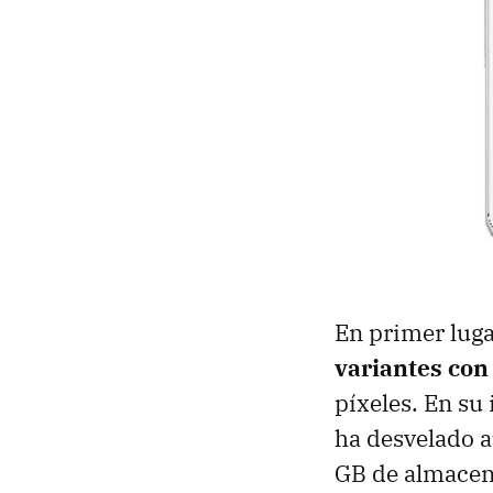
En primer luga
variantes con 
píxeles. En su
ha desvelado 
GB de almacen