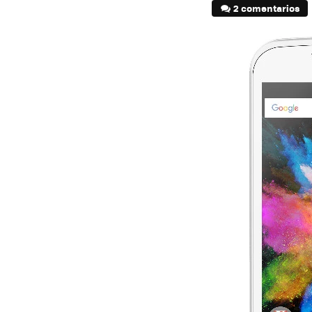
2 comentarios