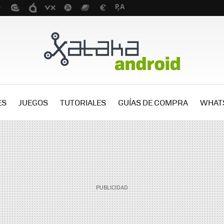
ES
JUEGOS
TUTORIALES
GUÍAS DE COMPRA
WHAT