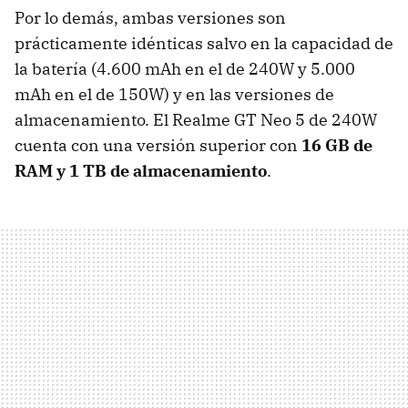
Por lo demás, ambas versiones son
prácticamente idénticas salvo en la capacidad de
la batería (4.600 mAh en el de 240W y 5.000
mAh en el de 150W) y en las versiones de
almacenamiento. El Realme GT Neo 5 de 240W
cuenta con una versión superior con
16 GB de
RAM y 1 TB de almacenamiento
.