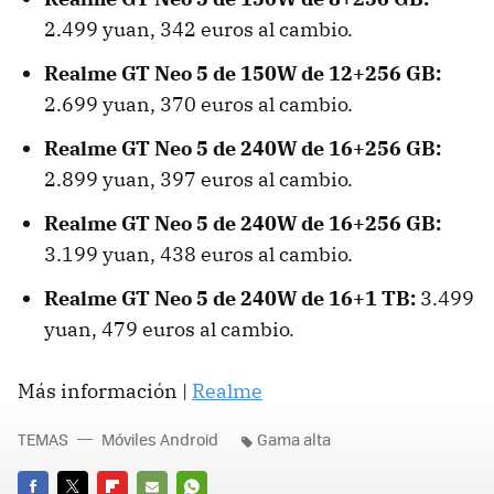
2.499 yuan, 342 euros al cambio.
Realme GT Neo 5 de 150W de 12+256 GB:
2.699 yuan, 370 euros al cambio.
Realme GT Neo 5 de 240W de 16+256 GB:
2.899 yuan, 397 euros al cambio.
Realme GT Neo 5 de 240W de 16+256 GB:
3.199 yuan, 438 euros al cambio.
Realme GT Neo 5 de 240W de 16+1 TB:
3.499
yuan, 479 euros al cambio.
Más información |
Realme
TEMAS
Móviles Android
Gama alta