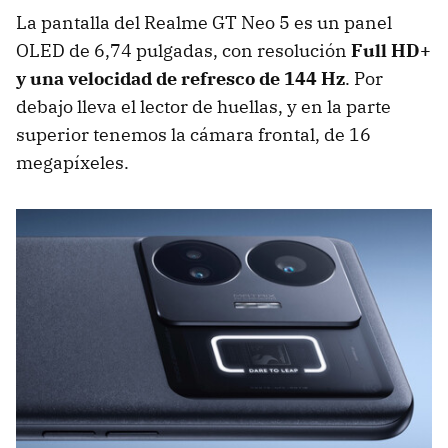
La pantalla del Realme GT Neo 5 es un panel
OLED de 6,74 pulgadas, con resolución
Full HD+
y una velocidad de refresco de 144 Hz
. Por
debajo lleva el lector de huellas, y en la parte
superior tenemos la cámara frontal, de 16
megapíxeles.