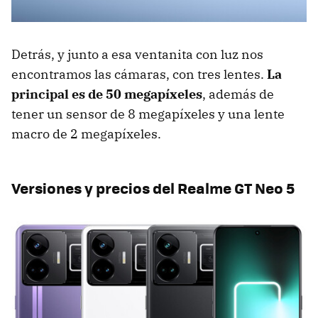
Detrás, y junto a esa ventanita con luz nos
encontramos las cámaras, con tres lentes.
La
principal es de 50 megapíxeles
, además de
tener un sensor de 8 megapíxeles y una lente
macro de 2 megapíxeles.
Versiones y precios del Realme GT Neo 5