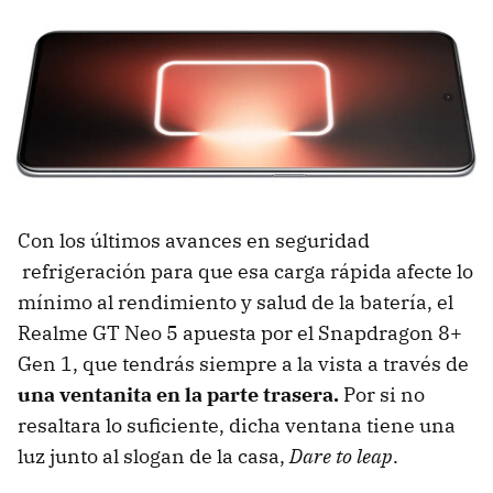
Con los últimos avances en seguridad
refrigeración para que esa carga rápida afecte lo
mínimo al rendimiento y salud de la batería, el
Realme GT Neo 5 apuesta por el Snapdragon 8+
Gen 1, que tendrás siempre a la vista a través de
una ventanita en la parte trasera.
Por si no
resaltara lo suficiente, dicha ventana tiene una
luz junto al slogan de la casa,
Dare to leap
.