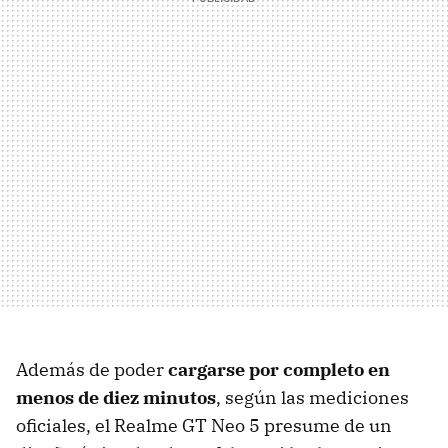
Además de poder
cargarse por completo en
menos de diez minutos
, según las mediciones
oficiales, el Realme GT Neo 5 presume de un