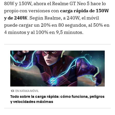
80W y 150W, ahora el Realme GT Neo 5 hace lo
propio con versiones con
carga rápida de 150W
y de 240W
. Según Realme, a 240W, el móvil
puede cargar un 20% en 80 segundos, al 50% en
4 minutos y al 100% en 9,5 minutos.
EN XATAKA MÓVIL
Todo sobre la carga rápida: cómo funciona, peligros
y velocidades máximas