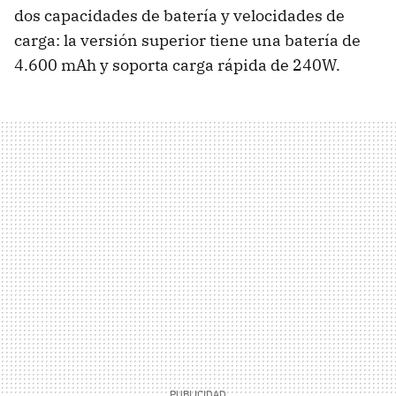
dos capacidades de batería y velocidades de
carga: la versión superior tiene una batería de
4.600 mAh y soporta carga rápida de 240W.