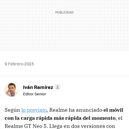
9 Febrero 2023
Iván Ramírez
Editor Senior
Según
lo previsto
, Realme ha anunciado
el móvil
con la carga rápida más rápida del momento
, el
Realme GT Neo 5. Llega en dos versiones con